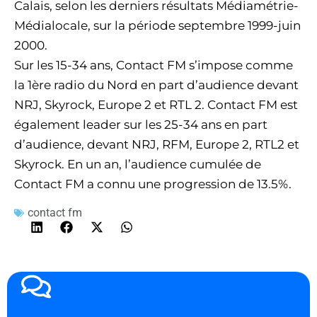
Calais, selon les derniers résultats Médiamétrie-
Médialocale, sur la période septembre 1999-juin
2000.
Sur les 15-34 ans, Contact FM s’impose comme
la 1ère radio du Nord en part d’audience devant
NRJ, Skyrock, Europe 2 et RTL 2. Contact FM est
également leader sur les 25-34 ans en part
d’audience, devant NRJ, RFM, Europe 2, RTL2 et
Skyrock. En un an, l’audience cumulée de
Contact FM a connu une progression de 13.5%.
contact fm