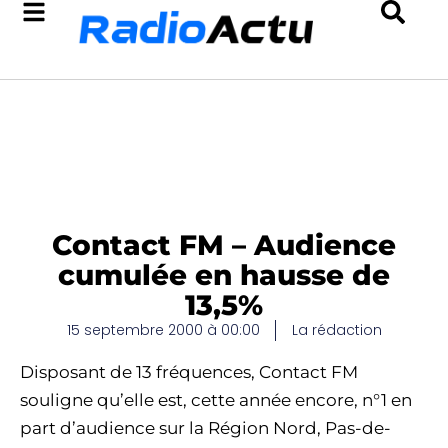
Contact FM – Audience
cumulée en hausse de
13,5%
15 septembre 2000 à 00:00
La rédaction
Disposant de 13 fréquences, Contact FM
souligne qu’elle est, cette année encore, n°1 en
part d’audience sur la Région Nord, Pas-de-