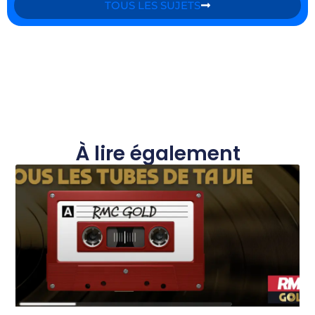
TOUS LES SUJETS
À lire également