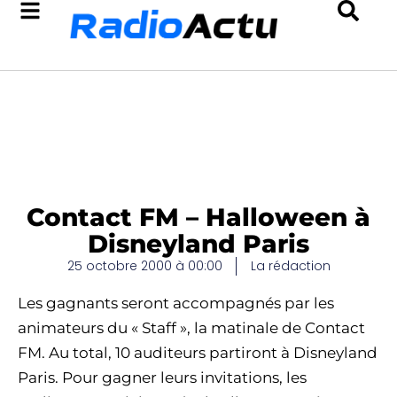
Contact FM – Halloween à
Disneyland Paris
25 octobre 2000 à 00:00
La rédaction
Les gagnants seront accompagnés par les
animateurs du « Staff », la matinale de Contact
FM. Au total, 10 auditeurs partiront à Disneyland
Paris. Pour gagner leurs invitations, les