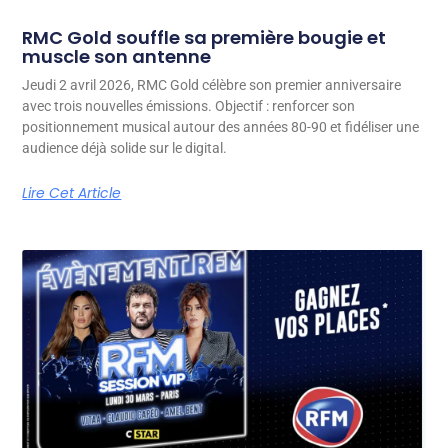
RMC Gold souffle sa première bougie et
muscle son antenne
Jeudi 2 avril 2026, RMC Gold célèbre son premier anniversaire
avec trois nouvelles émissions. Objectif : renforcer son
positionnement musical autour des années 80-90 et fidéliser une
audience déjà solide sur le digital.
Lire Cet Article