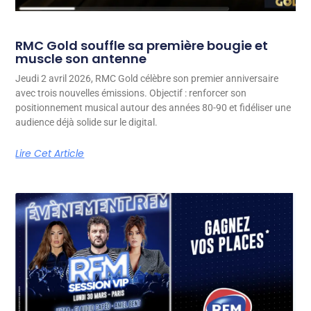
RMC Gold souffle sa première bougie et
muscle son antenne
Jeudi 2 avril 2026, RMC Gold célèbre son premier anniversaire
avec trois nouvelles émissions. Objectif : renforcer son
positionnement musical autour des années 80-90 et fidéliser une
audience déjà solide sur le digital.
Lire Cet Article