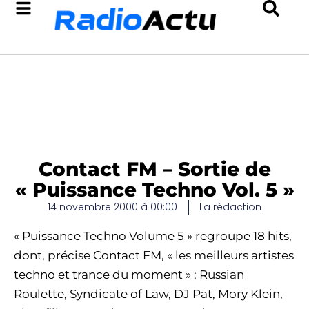
Contact FM – Sortie de
« Puissance Techno Vol. 5 »
14 novembre 2000 à 00:00
La rédaction
« Puissance Techno Volume 5 » regroupe 18 hits,
dont, précise Contact FM, « les meilleurs artistes
techno et trance du moment » : Russian
Roulette, Syndicate of Law, DJ Pat, Mory Klein,