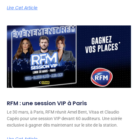
Lire Cet Article
RFM : une session VIP à Paris
Le 30 mars, à Paris, RFM réunit Amel Bent, Vitaa et Claudio
Capéo pour une session VIP devant 60 auditeurs. Une soirée
exclusive à gagner dès maintenant sur le site de la station.