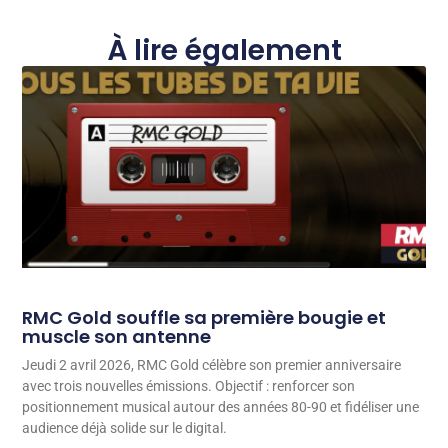
À lire également
RMC Gold souffle sa première bougie et
muscle son antenne
Jeudi 2 avril 2026, RMC Gold célèbre son premier anniversaire
avec trois nouvelles émissions. Objectif : renforcer son
positionnement musical autour des années 80-90 et fidéliser une
audience déjà solide sur le digital.