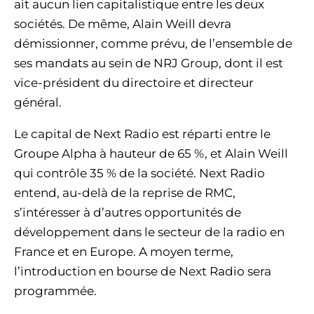
ait aucun lien capitalistique entre les deux
sociétés. De même, Alain Weill devra
démissionner, comme prévu, de l’ensemble de
ses mandats au sein de NRJ Group, dont il est
vice-président du directoire et directeur
général.
Le capital de Next Radio est réparti entre le
Groupe Alpha à hauteur de 65 %, et Alain Weill
qui contrôle 35 % de la société. Next Radio
entend, au-delà de la reprise de RMC,
s’intéresser à d’autres opportunités de
développement dans le secteur de la radio en
France et en Europe. A moyen terme,
l’introduction en bourse de Next Radio sera
programmée.