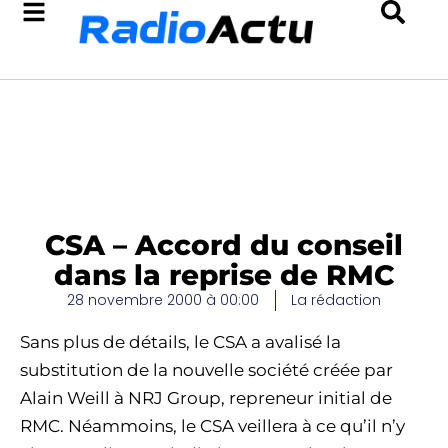
CSA – Accord du conseil
dans la reprise de RMC
28 novembre 2000 à 00:00
La rédaction
Sans plus de détails, le CSA a avalisé la
substitution de la nouvelle société créée par
Alain Weill à NRJ Group, repreneur initial de
RMC. Néammoins, le CSA veillera à ce qu’il n’y