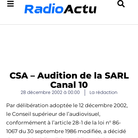
CSA – Audition de la SARL
Canal 10
28 décembre 2002 à 00:00
La rédaction
Par délibération adoptée le 12 décembre 2002,
le Conseil supérieur de l’audiovisuel,
conformément à l’article 28-1 de la loi n° 86-
1067 du 30 septembre 1986 modifiée, a décidé