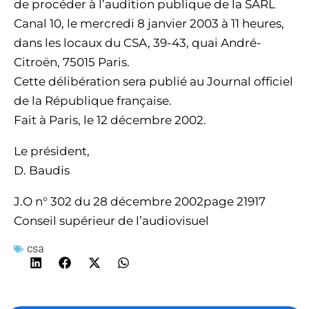
de procéder à l’audition publique de la SARL
Canal 10, le mercredi 8 janvier 2003 à 11 heures,
dans les locaux du CSA, 39-43, quai André-
Citroën, 75015 Paris.
Cette délibération sera publié au Journal officiel
de la République française.
Fait à Paris, le 12 décembre 2002.
Le président,
D. Baudis
J.O n° 302 du 28 décembre 2002page 21917
Conseil supérieur de l’audiovisuel
csa