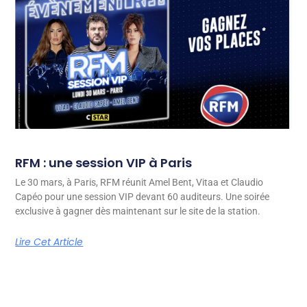
RFM : une session VIP à Paris
Le 30 mars, à Paris, RFM réunit Amel Bent, Vitaa et Claudio
Capéo pour une session VIP devant 60 auditeurs. Une soirée
exclusive à gagner dès maintenant sur le site de la station.
Lire Cet Article