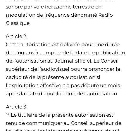
sonore par voie hertzienne terrestre en
modulation de fréquence dénommé Radio
Classique.
Article 2
Cette autorisation est délivrée pour une durée
de cinq ans à compter de la date de publication
de l’autorisation au Journal officiel. Le Conseil
supérieur de l’audiovisuel pourra prononcer la
caducité de la présente autorisation si
l’exploitation effective n’a pas débuté un mois
après la date de publication de l’autorisation.
Article 3
1° Le titulaire de la présente autorisation est
tenu de communiquer au Conseil supérieur de