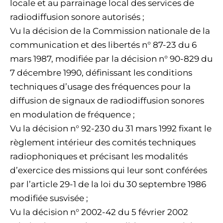
locale et au parrainage local des services de
radiodiffusion sonore autorisés ;
Vu la décision de la Commission nationale de la
communication et des libertés n° 87-23 du 6
mars 1987, modifiée par la décision n° 90-829 du
7 décembre 1990, définissant les conditions
techniques d’usage des fréquences pour la
diffusion de signaux de radiodiffusion sonores
en modulation de fréquence ;
Vu la décision n° 92-230 du 31 mars 1992 fixant le
règlement intérieur des comités techniques
radiophoniques et précisant les modalités
d’exercice des missions qui leur sont conférées
par l’article 29-1 de la loi du 30 septembre 1986
modifiée susvisée ;
Vu la décision n° 2002-42 du 5 février 2002