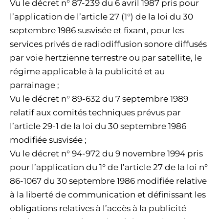
Vu le décret n° 87-239 du 6 avril 1987 pris pour
l’application de l’article 27 (1°) de la loi du 30
septembre 1986 susvisée et fixant, pour les
services privés de radiodiffusion sonore diffusés
par voie hertzienne terrestre ou par satellite, le
régime applicable à la publicité et au
parrainage ;
Vu le décret n° 89-632 du 7 septembre 1989
relatif aux comités techniques prévus par
l’article 29-1 de la loi du 30 septembre 1986
modifiée susvisée ;
Vu le décret n° 94-972 du 9 novembre 1994 pris
pour l’application du 1° de l’article 27 de la loi n°
86-1067 du 30 septembre 1986 modifiée relative
à la liberté de communication et définissant les
obligations relatives à l’accès à la publicité