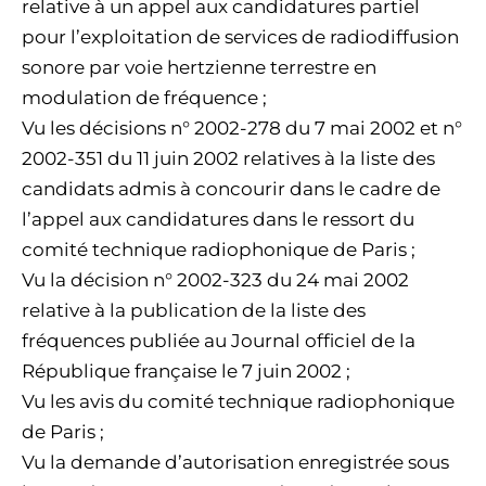
relative à un appel aux candidatures partiel
pour l’exploitation de services de radiodiffusion
sonore par voie hertzienne terrestre en
modulation de fréquence ;
Vu les décisions n° 2002-278 du 7 mai 2002 et n°
2002-351 du 11 juin 2002 relatives à la liste des
candidats admis à concourir dans le cadre de
l’appel aux candidatures dans le ressort du
comité technique radiophonique de Paris ;
Vu la décision n° 2002-323 du 24 mai 2002
relative à la publication de la liste des
fréquences publiée au Journal officiel de la
République française le 7 juin 2002 ;
Vu les avis du comité technique radiophonique
de Paris ;
Vu la demande d’autorisation enregistrée sous