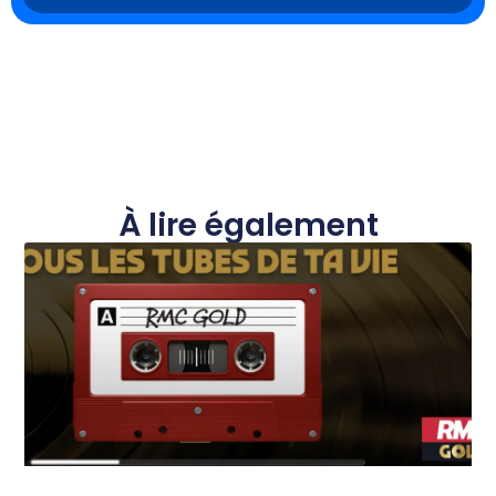
À lire également