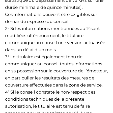
statistique du dépassement de 75 kHz sur une
durée minimale de quinze minutes).
Ces informations peuvent être exigibles sur
demande expresse du conseil.
2° Si les informations mentionnées au 1° sont
modifiées ultérieurement, le titulaire
communique au conseil une version actualisée
dans un délai d’un mois.
3° Le titulaire est également tenu de
communiquer au conseil toutes informations
en sa possession sur la couverture de l’émetteur,
en particulier les résultats des mesures de
couverture effectuées dans la zone de service.
4° Si le conseil constate le non-respect des
conditions techniques de la présente
autorisation, le titulaire est tenu de faire