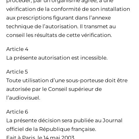
procéder, par un organisme agréé, à une
vérification de la conformité de son installation
aux prescriptions figurant dans l’annexe
technique de l’autorisation. Il transmet au
conseil les résultats de cette vérification.
Article 4
La présente autorisation est incessible.
Article 5
Toute utilisation d’une sous-porteuse doit être
autorisée par le Conseil supérieur de
l’audiovisuel.
Article 6
La présente décision sera publiée au Journal
officiel de la République française.
Fait à Paris, le 14 mai 2003.