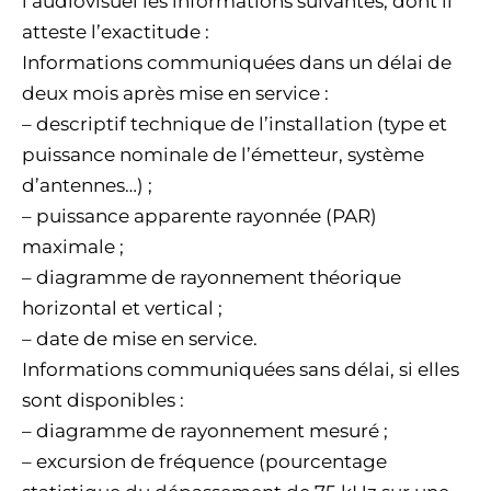
l’audiovisuel les informations suivantes, dont il
atteste l’exactitude :
Informations communiquées dans un délai de
deux mois après mise en service :
– descriptif technique de l’installation (type et
puissance nominale de l’émetteur, système
d’antennes…) ;
– puissance apparente rayonnée (PAR)
maximale ;
– diagramme de rayonnement théorique
horizontal et vertical ;
– date de mise en service.
Informations communiquées sans délai, si elles
sont disponibles :
– diagramme de rayonnement mesuré ;
– excursion de fréquence (pourcentage