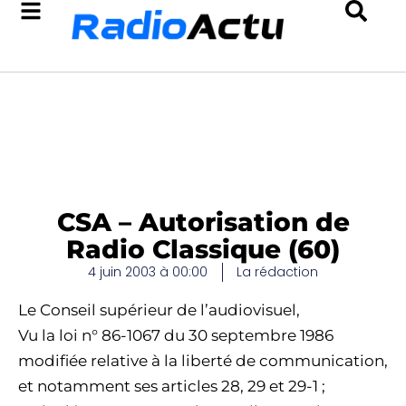
CSA – Autorisation de
Radio Classique (60)
4 juin 2003 à 00:00
La rédaction
Le Conseil supérieur de l’audiovisuel,
Vu la loi n° 86-1067 du 30 septembre 1986
modifiée relative à la liberté de communication,
et notamment ses articles 28, 29 et 29-1 ;