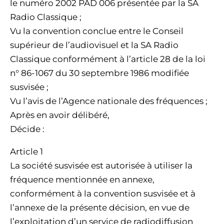
le numéro 2002 PAD 006 présentée par la SA
Radio Classique ;
Vu la convention conclue entre le Conseil
supérieur de l’audiovisuel et la SA Radio
Classique conformément à l’article 28 de la loi
n° 86-1067 du 30 septembre 1986 modifiée
susvisée ;
Vu l’avis de l’Agence nationale des fréquences ;
Après en avoir délibéré,
Décide :
Article 1
La société susvisée est autorisée à utiliser la
fréquence mentionnée en annexe,
conformément à la convention susvisée et à
l’annexe de la présente décision, en vue de
l’exploitation d’un service de radiodiffusion