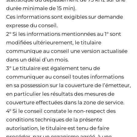
durée minimale de 15 min).
Ces informations sont exigibles sur demande
expresse du conseil.
2° Si les informations mentionnées au 1° sont
modifiées ultérieurement, le titulaire
communique au conseil une version actualisée
dans un délai d’un mois.
3° Le titulaire est également tenu de
communiquer au conseil toutes informations
en sa possession sur la couverture de l’émetteur,
en particulier les résultats des mesures de
couverture effectuées dans la zone de service.
4° Si le conseil constate le non-respect des
conditions techniques de la présente
autorisation, le titulaire est tenu de faire
procéder, par un organisme agréé, à une