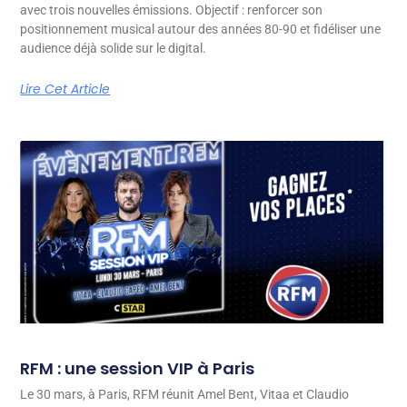
avec trois nouvelles émissions. Objectif : renforcer son
positionnement musical autour des années 80-90 et fidéliser une
audience déjà solide sur le digital.
Lire Cet Article
RFM : une session VIP à Paris
Le 30 mars, à Paris, RFM réunit Amel Bent, Vitaa et Claudio