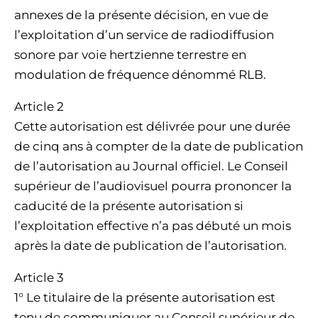
annexes de la présente décision, en vue de
l’exploitation d’un service de radiodiffusion
sonore par voie hertzienne terrestre en
modulation de fréquence dénommé RLB.
Article 2
Cette autorisation est délivrée pour une durée
de cinq ans à compter de la date de publication
de l’autorisation au Journal officiel. Le Conseil
supérieur de l’audiovisuel pourra prononcer la
caducité de la présente autorisation si
l’exploitation effective n’a pas débuté un mois
après la date de publication de l’autorisation.
Article 3
1° Le titulaire de la présente autorisation est
tenu de communiquer au Conseil supérieur de