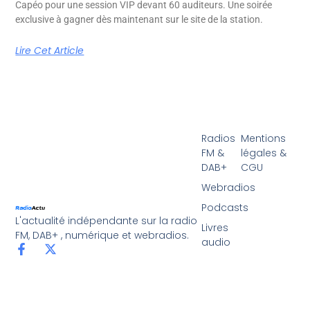
Capéo pour une session VIP devant 60 auditeurs. Une soirée
exclusive à gagner dès maintenant sur le site de la station.
Lire Cet Article
Radios
Mentions
FM &
légales &
DAB+
CGU
Webradios
Podcasts
L'actualité indépendante sur la radio
Livres
FM, DAB+ , numérique et webradios.
audio