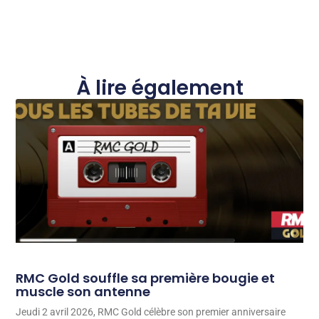
À lire également
RMC Gold souffle sa première bougie et
muscle son antenne
Jeudi 2 avril 2026, RMC Gold célèbre son premier anniversaire