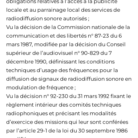
obligations relatives à l’accès à la publicité
locale et au parrainage local des services de
radiodiffusion sonore autorisés ;
Vu la décision de la Commission nationale de la
communication et des libertés n° 87-23 du 6
mars 1987, modifiée par la décision du Conseil
supérieur de l’audiovisuel n° 90-829 du 7
décembre 1990, définissant les conditions
techniques d’usage des fréquences pour la
diffusion de signaux de radiodiffusion sonore en
modulation de fréquence ;
Vu la décision n° 92-230 du 31 mars 1992 fixant le
règlement intérieur des comités techniques
radiophoniques et précisant les modalités
d’exercice des missions qui leur sont conférées
par l’article 29-1 de la loi du 30 septembre 1986