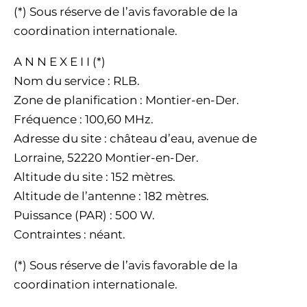
(*) Sous réserve de l’avis favorable de la
coordination internationale.
A N N E X E I I (*)
Nom du service : RLB.
Zone de planification : Montier-en-Der.
Fréquence : 100,60 MHz.
Adresse du site : château d’eau, avenue de
Lorraine, 52220 Montier-en-Der.
Altitude du site : 152 mètres.
Altitude de l’antenne : 182 mètres.
Puissance (PAR) : 500 W.
Contraintes : néant.
(*) Sous réserve de l’avis favorable de la
coordination internationale.