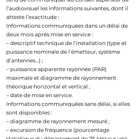
l’audiovisuel les informations suivantes, dont il
atteste l’exactitude :
Informations communiquées dans un délai de
deux mois après mise en service :
– descriptif technique de l’installation (type et
puissance nominale de l’émetteur, système
d’antennes…) ;
– puissance apparente rayonnée (PAR)
maximale et diagramme de rayonnement
théorique horizontal et vertical ;
– date de mise en service.
Informations communiquées sans délai, si elles
sont disponibles :
– diagramme de rayonnement mesuré ;
– excursion de fréquence (pourcentage
statistique du dépassement de 75 kHz sur une