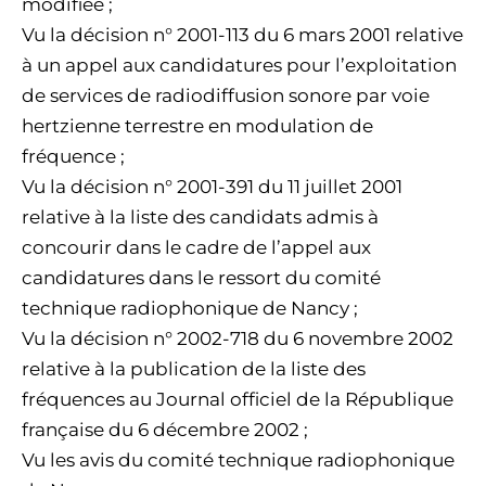
modifiée ;
Vu la décision n° 2001-113 du 6 mars 2001 relative
à un appel aux candidatures pour l’exploitation
de services de radiodiffusion sonore par voie
hertzienne terrestre en modulation de
fréquence ;
Vu la décision n° 2001-391 du 11 juillet 2001
relative à la liste des candidats admis à
concourir dans le cadre de l’appel aux
candidatures dans le ressort du comité
technique radiophonique de Nancy ;
Vu la décision n° 2002-718 du 6 novembre 2002
relative à la publication de la liste des
fréquences au Journal officiel de la République
française du 6 décembre 2002 ;
Vu les avis du comité technique radiophonique