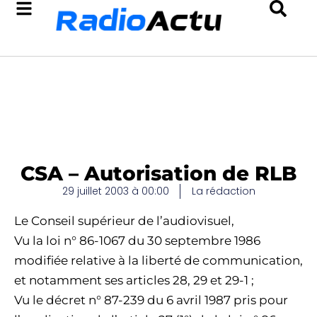
CSA – Autorisation de RLB
29 juillet 2003 à 00:00
La rédaction
Le Conseil supérieur de l’audiovisuel,
Vu la loi n° 86-1067 du 30 septembre 1986
modifiée relative à la liberté de communication,
et notamment ses articles 28, 29 et 29-1 ;
Vu le décret n° 87-239 du 6 avril 1987 pris pour