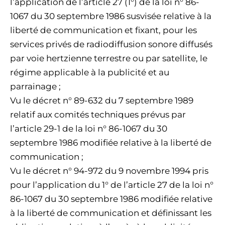
l’application de l’article 27 (1°) de la loi n° 86-
1067 du 30 septembre 1986 susvisée relative à la
liberté de communication et fixant, pour les
services privés de radiodiffusion sonore diffusés
par voie hertzienne terrestre ou par satellite, le
régime applicable à la publicité et au
parrainage ;
Vu le décret n° 89-632 du 7 septembre 1989
relatif aux comités techniques prévus par
l’article 29-1 de la loi n° 86-1067 du 30
septembre 1986 modifiée relative à la liberté de
communication ;
Vu le décret n° 94-972 du 9 novembre 1994 pris
pour l’application du 1° de l’article 27 de la loi n°
86-1067 du 30 septembre 1986 modifiée relative
à la liberté de communication et définissant les