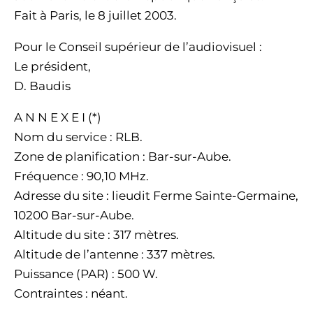
Fait à Paris, le 8 juillet 2003.
Pour le Conseil supérieur de l’audiovisuel :
Le président,
D. Baudis
A N N E X E I (*)
Nom du service : RLB.
Zone de planification : Bar-sur-Aube.
Fréquence : 90,10 MHz.
Adresse du site : lieudit Ferme Sainte-Germaine,
10200 Bar-sur-Aube.
Altitude du site : 317 mètres.
Altitude de l’antenne : 337 mètres.
Puissance (PAR) : 500 W.
Contraintes : néant.