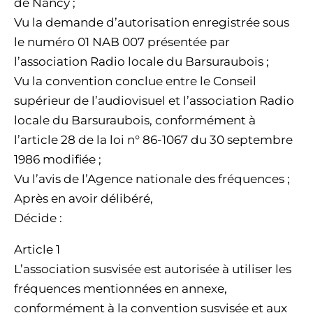
de Nancy ;
Vu la demande d’autorisation enregistrée sous
le numéro 01 NAB 007 présentée par
l’association Radio locale du Barsuraubois ;
Vu la convention conclue entre le Conseil
supérieur de l’audiovisuel et l’association Radio
locale du Barsuraubois, conformément à
l’article 28 de la loi n° 86-1067 du 30 septembre
1986 modifiée ;
Vu l’avis de l’Agence nationale des fréquences ;
Après en avoir délibéré,
Décide :
Article 1
L’association susvisée est autorisée à utiliser les
fréquences mentionnées en annexe,
conformément à la convention susvisée et aux