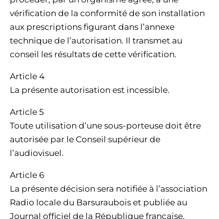
vérification de la conformité de son installation
aux prescriptions figurant dans l’annexe
technique de l’autorisation. Il transmet au
conseil les résultats de cette vérification.
Article 4
La présente autorisation est incessible.
Article 5
Toute utilisation d’une sous-porteuse doit être
autorisée par le Conseil supérieur de
l’audiovisuel.
Article 6
La présente décision sera notifiée à l’association
Radio locale du Barsuraubois et publiée au
Journal officiel de la République française.