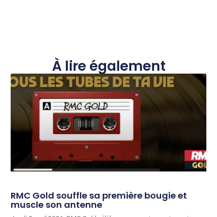
À lire également
RMC Gold souffle sa première bougie et
muscle son antenne