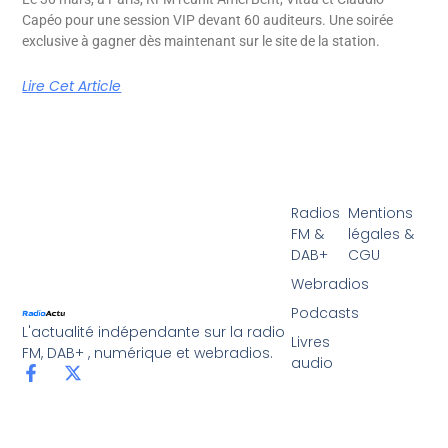
Capéo pour une session VIP devant 60 auditeurs. Une soirée
exclusive à gagner dès maintenant sur le site de la station.
Lire Cet Article
Radios
Mentions
FM &
légales &
DAB+
CGU
Webradios
Podcasts
L'actualité indépendante sur la radio
Livres
FM, DAB+ , numérique et webradios.
audio