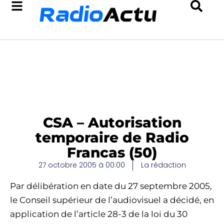
CSA – Autorisation
temporaire de Radio
Francas (50)
27 octobre 2005 à 00:00
La rédaction
Par délibération en date du 27 septembre 2005,
le Conseil supérieur de l’audiovisuel a décidé, en
application de l’article 28-3 de la loi du 30