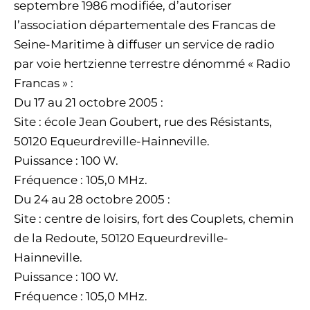
septembre 1986 modifiée, d’autoriser
l’association départementale des Francas de
Seine-Maritime à diffuser un service de radio
par voie hertzienne terrestre dénommé « Radio
Francas » :
Du 17 au 21 octobre 2005 :
Site : école Jean Goubert, rue des Résistants,
50120 Equeurdreville-Hainneville.
Puissance : 100 W.
Fréquence : 105,0 MHz.
Du 24 au 28 octobre 2005 :
Site : centre de loisirs, fort des Couplets, chemin
de la Redoute, 50120 Equeurdreville-
Hainneville.
Puissance : 100 W.
Fréquence : 105,0 MHz.