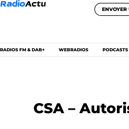
ENVOYER 
RADIOS FM & DAB+
WEBRADIOS
PODCASTS
CSA – Autori