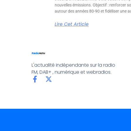
nouvelles émissions. Objectif : renforcer 
autour des années 80-90 et fidéliser une aud
Lire Cet Article
L'actualité indépendante sur la radio
FM, DAB+ , numérique et webradios.