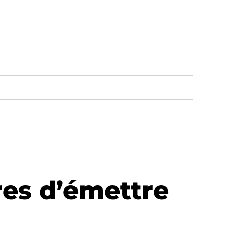
res d’émettre