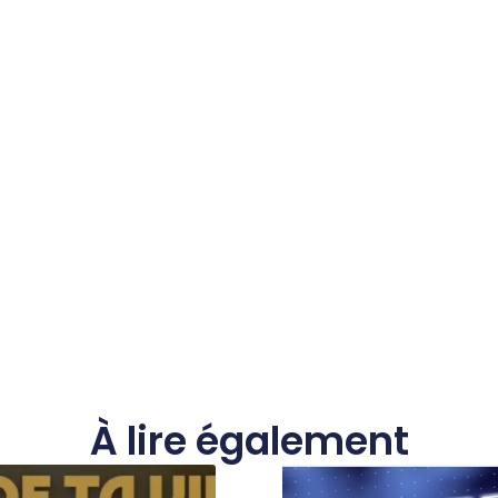
À lire également