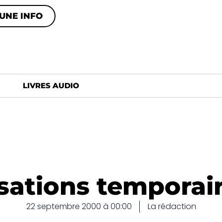
UNE INFO
LIVRES AUDIO
sations temporai
22 septembre 2000 à 00:00
La rédaction