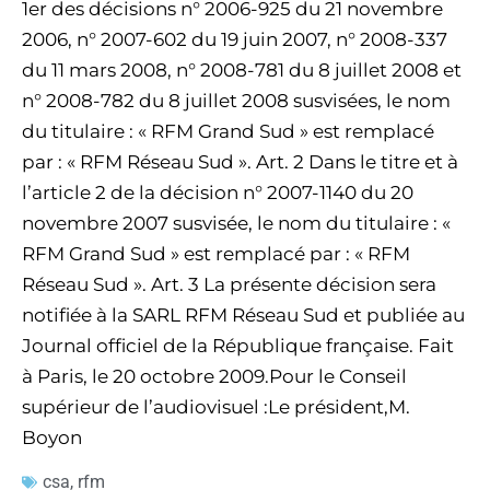
1er des décisions n° 2006-925 du 21 novembre
2006, n° 2007-602 du 19 juin 2007, n° 2008-337
du 11 mars 2008, n° 2008-781 du 8 juillet 2008 et
n° 2008-782 du 8 juillet 2008 susvisées, le nom
du titulaire : « RFM Grand Sud » est remplacé
par : « RFM Réseau Sud ». Art. 2 Dans le titre et à
l’article 2 de la décision n° 2007-1140 du 20
novembre 2007 susvisée, le nom du titulaire : «
RFM Grand Sud » est remplacé par : « RFM
Réseau Sud ». Art. 3 La présente décision sera
notifiée à la SARL RFM Réseau Sud et publiée au
Journal officiel de la République française. Fait
à Paris, le 20 octobre 2009.Pour le Conseil
supérieur de l’audiovisuel :Le président,M.
Boyon
csa
,
rfm