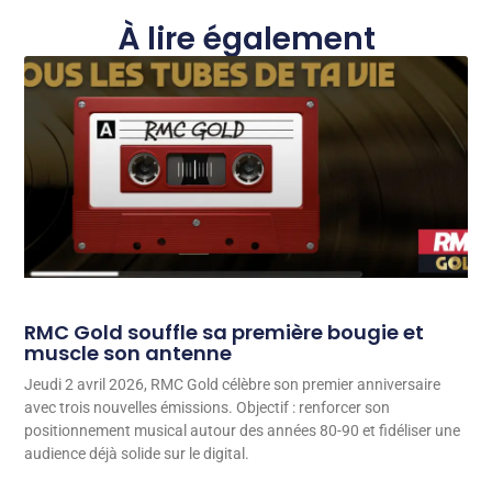
À lire également
RMC Gold souffle sa première bougie et
muscle son antenne
Jeudi 2 avril 2026, RMC Gold célèbre son premier anniversaire
avec trois nouvelles émissions. Objectif : renforcer son
positionnement musical autour des années 80-90 et fidéliser une
audience déjà solide sur le digital.