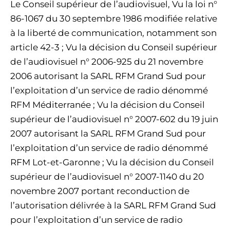
Le Conseil supérieur de l’audiovisuel, Vu la loi n°
86-1067 du 30 septembre 1986 modifiée relative
à la liberté de communication, notamment son
article 42-3 ; Vu la décision du Conseil supérieur
de l’audiovisuel n° 2006-925 du 21 novembre
2006 autorisant la SARL RFM Grand Sud pour
l’exploitation d’un service de radio dénommé
RFM Méditerranée ; Vu la décision du Conseil
supérieur de l’audiovisuel n° 2007-602 du 19 juin
2007 autorisant la SARL RFM Grand Sud pour
l’exploitation d’un service de radio dénommé
RFM Lot-et-Garonne ; Vu la décision du Conseil
supérieur de l’audiovisuel n° 2007-1140 du 20
novembre 2007 portant reconduction de
l’autorisation délivrée à la SARL RFM Grand Sud
pour l’exploitation d’un service de radio