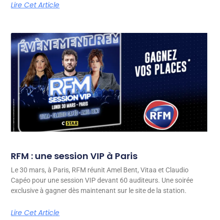
Lire Cet Article
RFM : une session VIP à Paris
Le 30 mars, à Paris, RFM réunit Amel Bent, Vitaa et Claudio
Capéo pour une session VIP devant 60 auditeurs. Une soirée
exclusive à gagner dès maintenant sur le site de la station.
Lire Cet Article