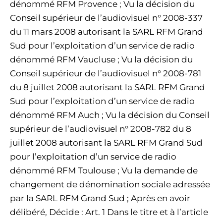
dénommé RFM Provence ; Vu la décision du
Conseil supérieur de l’audiovisuel n° 2008-337
du 11 mars 2008 autorisant la SARL RFM Grand
Sud pour l’exploitation d’un service de radio
dénommé RFM Vaucluse ; Vu la décision du
Conseil supérieur de l’audiovisuel n° 2008-781
du 8 juillet 2008 autorisant la SARL RFM Grand
Sud pour l’exploitation d’un service de radio
dénommé RFM Auch ; Vu la décision du Conseil
supérieur de l’audiovisuel n° 2008-782 du 8
juillet 2008 autorisant la SARL RFM Grand Sud
pour l’exploitation d’un service de radio
dénommé RFM Toulouse ; Vu la demande de
changement de dénomination sociale adressée
par la SARL RFM Grand Sud ; Après en avoir
délibéré, Décide : Art. 1 Dans le titre et à l’article