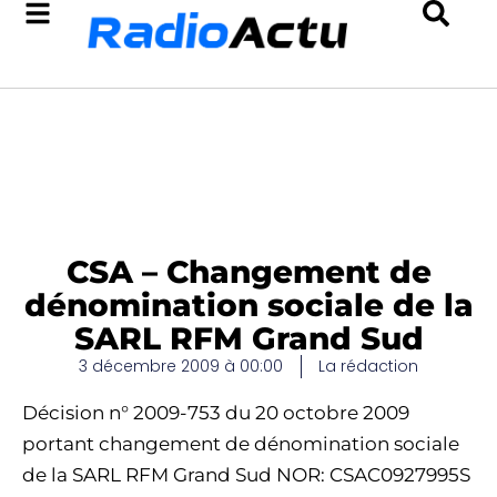
CSA – Changement de
dénomination sociale de la
SARL RFM Grand Sud
3 décembre 2009 à 00:00
La rédaction
Décision n° 2009-753 du 20 octobre 2009
portant changement de dénomination sociale
de la SARL RFM Grand Sud NOR: CSAC0927995S