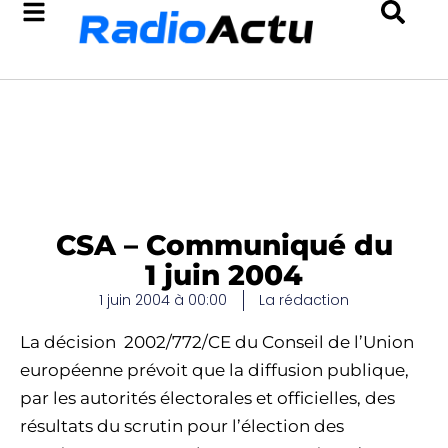
CSA – Communiqué du
1 juin 2004
1 juin 2004 à 00:00
La rédaction
La décision 2002/772/CE du Conseil de l’Union
européenne prévoit que la diffusion publique,
par les autorités électorales et officielles, des
résultats du scrutin pour l’élection des