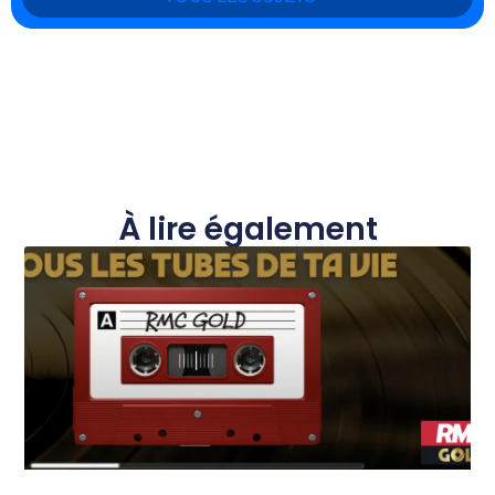
À lire également