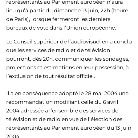
représentants au Parlement européen n’aura
lieu qu’à partir du dimanche 13 juin, 22h (heure
de Paris), lorsque fermeront les derniers
bureaux de vote dans l’Union européenne.
Le Conseil supérieur de l’audiovisuel en a conclu
que les services de radio et de télévision
pourront, dès 20h, communiquer les sondages,
projections et estimations en leur possession, à
l’exclusion de tout résultat officiel.
Il a en conséquence adopté le 28 mai 2004 une
recommandation modifiant celle du 6 avril
2004 adressée à l’ensemble des services de
télévision et de radio en vue de l’élection des
représentants au Parlement européen du 13 juin
2004.