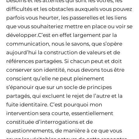
besoins et les attentes qui sont les vôtres, les
difficultés et les obstacles auxquels vous pouvez
parfois vous heurter, les passerelles et les liens
que vous souhaiteriez mettre en place ou voir se
développer.C’est en effet largement par la
communication, nous le savons, que s’opère
aujourd’hui la construction de valeurs et de
références partagées. Si chacun peut et doit
conserver son identité, nous devons tous être
conscient qu’elle ne peut pleinement
s’épanouir que sur un socle de principes
partagés, qui excluent le rejet de l’autre et la
fuite identitaire. C’est pourquoi mon
intervention sera courte, essentiellement
constituée d’interrogations et de
questionnements, de manière à ce que vous