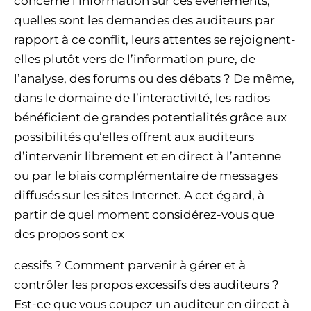
concerne l’information sur ces événements,
quelles sont les demandes des auditeurs par
rapport à ce conflit, leurs attentes se rejoignent-
elles plutôt vers de l’information pure, de
l’analyse, des forums ou des débats ? De même,
dans le domaine de l’interactivité, les radios
bénéficient de grandes potentialités grâce aux
possibilités qu’elles offrent aux auditeurs
d’intervenir librement et en direct à l’antenne
ou par le biais complémentaire de messages
diffusés sur les sites Internet. A cet égard, à
partir de quel moment considérez-vous que
des propos sont ex
cessifs ? Comment parvenir à gérer et à
contrôler les propos excessifs des auditeurs ?
Est-ce que vous coupez un auditeur en direct à