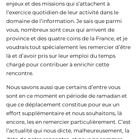
enjeux et des missions qui s’attachent à
l’exercice quotidien de leur activité dans le
domaine de l’information. Je sais que parmi
vous, nombreux sont ceux qui arrivent de
province et des quatre coins de la France, et je
voudrais tout spécialement les remercier d’être
là et d’avoir pris sur leur emploi du temps
chargé pour contribuer à enrichir cette
rencontre.
Nous savons aussi que certains d’entre vous
sont en ce moment en période de ramadan et
que ce déplacement constitue pour eux un
effort supplémentaire et nous souhaitons, là
encore, les en remercier particulièrement. C’est
l’actualité qui nous dicte, malheureusement, la