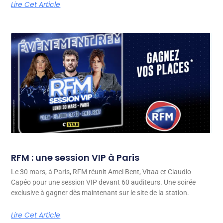
Lire Cet Article
RFM : une session VIP à Paris
Le 30 mars, à Paris, RFM réunit Amel Bent, Vitaa et Claudio
Capéo pour une session VIP devant 60 auditeurs. Une soirée
exclusive à gagner dès maintenant sur le site de la station.
Lire Cet Article