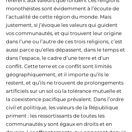
réfèrent aux valeurs que fondent ces religions
monothéistes sont évidemment à l’écoute de
l’actualité de cette région du monde. Mais
justement, si j’évoque les valeurs qui guident
vos communautés, et qui trouvent leur origine
dans l’une ou l’autre de ces trois religions, c’est
aussi parce qu’elles dépassent, dans le temps et
dans l’espace, le cadre d’une terre et d’un
conflit. Cette terre et ce conflit sont limités
géographiquement, et il importe qu’ils le
restent, et qu’ils ne trouvent de prolongements
artificiels sur un sol où la tolérance mutuelle et
la coexistence pacifique prévalent. Dans l’ordre
civil et politique, les valeurs de la République
priment : les ressortissants de toutes les
communautés y sont égaux en droits et en