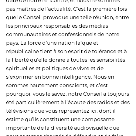
date de notre rencontre, et nous ne sommes
pas maîtres de l’actualité. C’est la première fois
que le Conseil provoque une telle réunion, entre
les principaux responsables des médias
communautaires et confessionnels de notre
pays. La force d’une nation laïque et
républicaine tient à son esprit de tolérance et à
la liberté qu’elle donne à toutes les sensibilités
spirituelles et politiques de vivre et de
s’exprimer en bonne intelligence. Nous en
sommes hautement conscients, et c’est
pourquoi, vous le savez, notre Conseil a toujours
été particulièrement à l’écoute des radios et des
télévisions que vous représentez ici, dont il
estime qu’ils constituent une composante
importante de la diversité audiovisuelle que