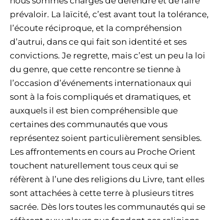
nous sommes chargés de défendre et de faire
prévaloir. La laïcité, c’est avant tout la tolérance,
l’écoute réciproque, et la compréhension
d’autrui, dans ce qui fait son identité et ses
convictions. Je regrette, mais c’est un peu la loi
du genre, que cette rencontre se tienne à
l’occasion d’événements internationaux qui
sont à la fois compliqués et dramatiques, et
auxquels il est bien compréhensible que
certaines des communautés que vous
représentez soient particulièrement sensibles.
Les affrontements en cours au Proche Orient
touchent naturellement tous ceux qui se
réfèrent à l’une des religions du Livre, tant elles
sont attachées à cette terre à plusieurs titres
sacrée. Dès lors toutes les communautés qui se