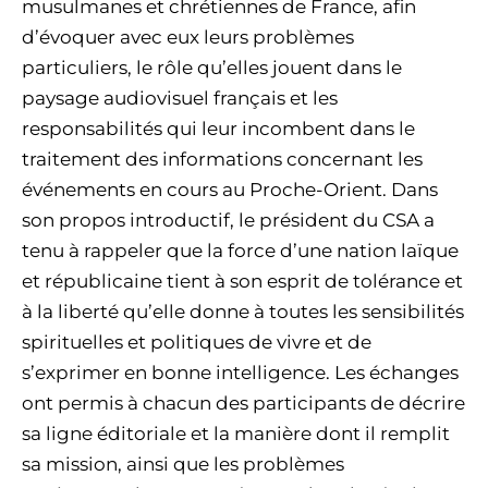
musulmanes et chrétiennes de France, afin
d’évoquer avec eux leurs problèmes
particuliers, le rôle qu’elles jouent dans le
paysage audiovisuel français et les
responsabilités qui leur incombent dans le
traitement des informations concernant les
événements en cours au Proche-Orient. Dans
son propos introductif, le président du CSA a
tenu à rappeler que la force d’une nation laïque
et républicaine tient à son esprit de tolérance et
à la liberté qu’elle donne à toutes les sensibilités
spirituelles et politiques de vivre et de
s’exprimer en bonne intelligence. Les échanges
ont permis à chacun des participants de décrire
sa ligne éditoriale et la manière dont il remplit
sa mission, ainsi que les problèmes