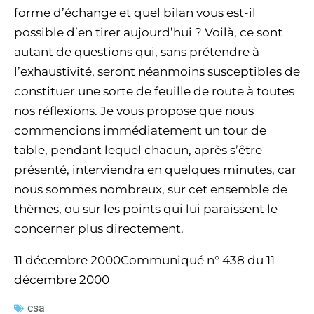
forme d’échange et quel bilan vous est-il
possible d’en tirer aujourd’hui ? Voilà, ce sont
autant de questions qui, sans prétendre à
l’exhaustivité, seront néanmoins susceptibles de
constituer une sorte de feuille de route à toutes
nos réflexions. Je vous propose que nous
commencions immédiatement un tour de
table, pendant lequel chacun, après s’être
présenté, interviendra en quelques minutes, car
nous sommes nombreux, sur cet ensemble de
thèmes, ou sur les points qui lui paraissent le
concerner plus directement.
11 décembre 2000Communiqué n° 438 du 11
décembre 2000
csa