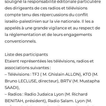
souligné la responsabilité éditoriale particulière
des dirigeants de ces radios et télévisions
compte tenu des répercussions du conflit
israélo-palestinien sur la vie nationale. Il les a
appelés à une grande vigilance et au respect de
la réglementation et de leurs engagements
conventionnels.
Liste des participants
Etaient représentées les télévisions, radios et
associations suivantes :
– Télévisions : TFJ ( M. Ghislain ALLON), KTO (M.
Bruno LECLUSE, directeur), BRTV (M. Mustapha
SAADI),
– Radios : Radio Judaïca Lyon (M. Richard
BENITAH, président), Radio Salam. Lyon (M.