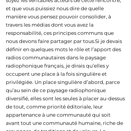
soyez les véritables acteurs de cette rencontre,
et que vous puissiez nous dire de quelle
manière vous pensez pouvoir consolider, à
travers les médias dont vous avez la
responsabilité, ces principes communs que
nous devons faire partager par tous.Si je devais
définir en quelques mots le rôle et l’apport des
radios communautaires dans le paysage
radiophonique français, je dirais qu’elles y
occupent une place à la fois singulière et
privilégiée. Un place singulière d’abord, parce
qu’au sein de ce paysage radiophonique
diversifié, elles sont les seules à placer au-dessus
de tout, comme priorité éditoriale, leur
appartenance à une communauté qui soit
avant tout une communauté humaine, riche de