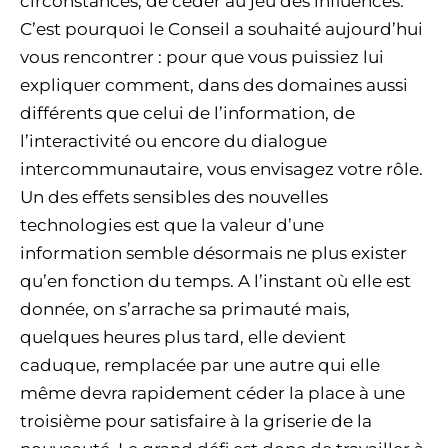
circonstances, de céder au jeu des influences.
C’est pourquoi le Conseil a souhaité aujourd’hui
vous rencontrer : pour que vous puissiez lui
expliquer comment, dans des domaines aussi
différents que celui de l’information, de
l’interactivité ou encore du dialogue
intercommunautaire, vous envisagez votre rôle.
Un des effets sensibles des nouvelles
technologies est que la valeur d’une
information semble désormais ne plus exister
qu’en fonction du temps. A l’instant où elle est
donnée, on s’arrache sa primauté mais,
quelques heures plus tard, elle devient
caduque, remplacée par une autre qui elle
même devra rapidement céder la place à une
troisième pour satisfaire à la griserie de la