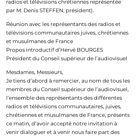
radios et télévisions chrétiennes représentée
par M. Denis STEFFEN, président).
Réunion avec les représentants des radios et
télévisions communautaires juives, chrétiennes
et musulmanes de France
Propos introductif d’Hervé BOURGES
Président du Conseil supérieur de l’audiovisuel
Mesdames, Messieurs,
Je tiens d’abord à remercier, au nom de tous les
membres du Conseil supérieur de l’audiovisuel,
l’ensemble des représentants des différentes
radios et télévisions communautaires, juives,
chrétiennes et musulmanes de France, présents
ce matin, d’avoir accepté notre invitation à
venir dialoguer et à venir nous faire part des