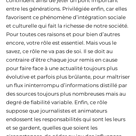
continuent ainsi de jeter un pont important
entre les générations. Privilégiée enfin, car elles
favorisent ce phénomène d’intégration sociale
et culturelle qui fait la richesse de notre société.
Pour toutes ces raisons et pour bien d’autres
encore, votre rôle est essentiel. Mais vous le
savez, ce rôle ne va pas de soi. Il se doit au
contraire d’être chaque jour remis en cause
pour faire face à une actualité toujours plus
évolutive et parfois plus brûlante, pour maîtriser
un flux ininterrompu d’informations distillé par
des sources toujours plus nombreuses mais au
degré de fiabilité variable. Enfin, ce rôle
suppose que journalistes et animateurs
endossent les responsabilités qui sont les leurs
et se gardent, quelles que soient les