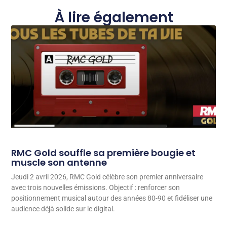
À lire également
RMC Gold souffle sa première bougie et
muscle son antenne
Jeudi 2 avril 2026, RMC Gold célèbre son premier anniversaire
avec trois nouvelles émissions. Objectif : renforcer son
positionnement musical autour des années 80-90 et fidéliser une
audience déjà solide sur le digital.