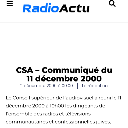
CSA – Communiqué du
11 décembre 2000
11 décembre 2000 à 00:00
La rédaction
Le Conseil supérieur de l’audiovisuel a réuni le 11
décembre 2000 à 10h00 les dirigeants de
l’ensemble des radios et télévisions
communautaires et confessionnelles juives,