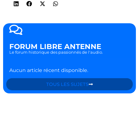
FORUM LIBRE ANTENNE
Le forum historique des passionnés de l'audio.
Aucun article récent disponible.
TOUS LES SUJETS