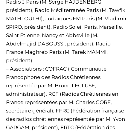
Radio J Paris (M. Serge HAJDENBERG,
président), Radio Méditerranée Paris (M. Tawfik
MATHLOUTHI), Judaïques FM Paris (M. Vladimir
SPIRO, président), Radio Soleil Paris, Marseille,
Saint Etienne, Nancy et Abbeville (M.
Abdelmajid DABOUSSI, président), Radio
France Maghreb Paris (M. Tarek MAMMI,
président).
– Associations : COFRAC ( Communauté
Francophone des Radios Chrétiennes
représentée par M. Bruno LECLUSE,
administrateur), RCF (Radios Chrétiennes en
France représentées par M. Charles GORE,
secrétaire général), FFRC (Fédération française
des radios chrétiennes représentée par M. Yvon
GARGAM, président), FRTC (Fédération des