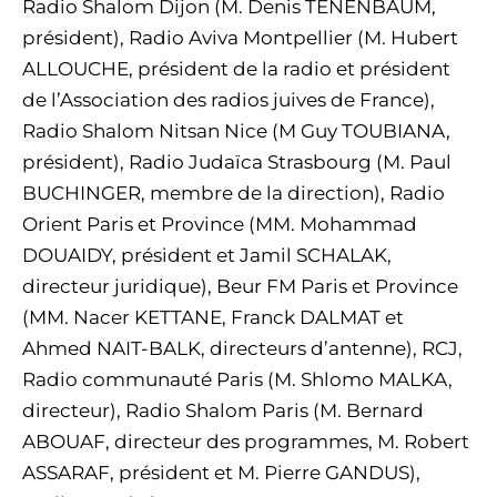
Radio Shalom Dijon (M. Denis TENENBAUM,
président), Radio Aviva Montpellier (M. Hubert
ALLOUCHE, président de la radio et président
de l’Association des radios juives de France),
Radio Shalom Nitsan Nice (M Guy TOUBIANA,
président), Radio Judaïca Strasbourg (M. Paul
BUCHINGER, membre de la direction), Radio
Orient Paris et Province (MM. Mohammad
DOUAIDY, président et Jamil SCHALAK,
directeur juridique), Beur FM Paris et Province
(MM. Nacer KETTANE, Franck DALMAT et
Ahmed NAIT-BALK, directeurs d’antenne), RCJ,
Radio communauté Paris (M. Shlomo MALKA,
directeur), Radio Shalom Paris (M. Bernard
ABOUAF, directeur des programmes, M. Robert
ASSARAF, président et M. Pierre GANDUS),