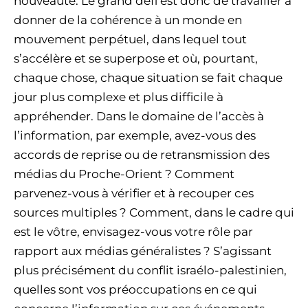
nouveauté. Le grand défi est donc de travailler à
donner de la cohérence à un monde en
mouvement perpétuel, dans lequel tout
s’accélère et se superpose et où, pourtant,
chaque chose, chaque situation se fait chaque
jour plus complexe et plus difficile à
appréhender. Dans le domaine de l’accès à
l’information, par exemple, avez-vous des
accords de reprise ou de retransmission des
médias du Proche-Orient ? Comment
parvenez-vous à vérifier et à recouper ces
sources multiples ? Comment, dans le cadre qui
est le vôtre, envisagez-vous votre rôle par
rapport aux médias généralistes ? S’agissant
plus précisément du conflit israélo-palestinien,
quelles sont vos préoccupations en ce qui