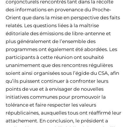
conjoncturels rencontrés tant dans la récolte
des informations en provenance du Proche-
Orient que dans la mise en perspective des faits
relatés. Les questions liées à la maîtrise
éditoriale des émissions de libre-antenne et
plus généralement de l’ensemble des
programmes ont également été abordées. Les
participants à cette réunion ont souhaité
unanimement que des rencontres régulières
soient ainsi organisées sous l’égide du CSA, afin
qu’ils puissent continuer à confronter leurs
points de vue et à envisager de nouvelles
initiatives communes pour promouvoir la
tolérance et faire respecter les valeurs
républicaines, auxquelles tous ont réaffirmé leur
attachement. En conclusion, le président a