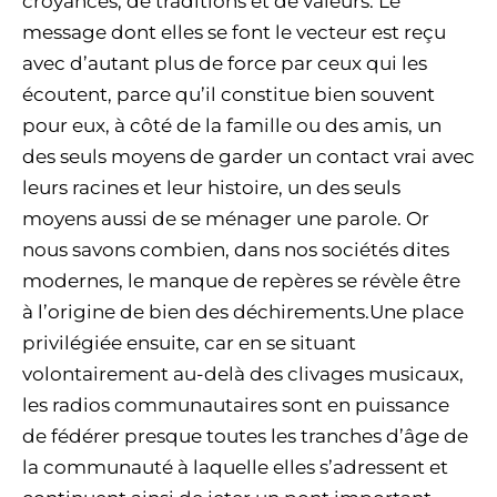
croyances, de traditions et de valeurs. Le
message dont elles se font le vecteur est reçu
avec d’autant plus de force par ceux qui les
écoutent, parce qu’il constitue bien souvent
pour eux, à côté de la famille ou des amis, un
des seuls moyens de garder un contact vrai avec
leurs racines et leur histoire, un des seuls
moyens aussi de se ménager une parole. Or
nous savons combien, dans nos sociétés dites
modernes, le manque de repères se révèle être
à l’origine de bien des déchirements.Une place
privilégiée ensuite, car en se situant
volontairement au-delà des clivages musicaux,
les radios communautaires sont en puissance
de fédérer presque toutes les tranches d’âge de
la communauté à laquelle elles s’adressent et