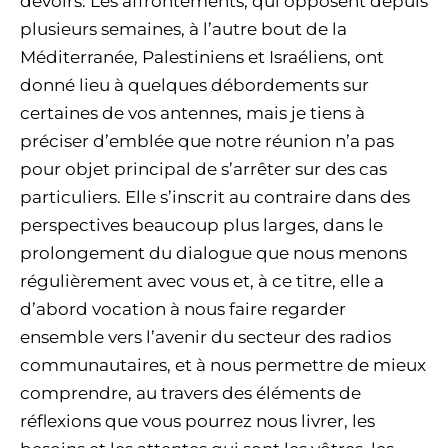
devoirs. Les affrontements, qui opposent depuis
plusieurs semaines, à l’autre bout de la
Méditerranée, Palestiniens et Israéliens, ont
donné lieu à quelques débordements sur
certaines de vos antennes, mais je tiens à
préciser d’emblée que notre réunion n’a pas
pour objet principal de s’arrêter sur des cas
particuliers. Elle s’inscrit au contraire dans des
perspectives beaucoup plus larges, dans le
prolongement du dialogue que nous menons
régulièrement avec vous et, à ce titre, elle a
d’abord vocation à nous faire regarder
ensemble vers l’avenir du secteur des radios
communautaires, et à nous permettre de mieux
comprendre, au travers des éléments de
réflexions que vous pourrez nous livrer, les