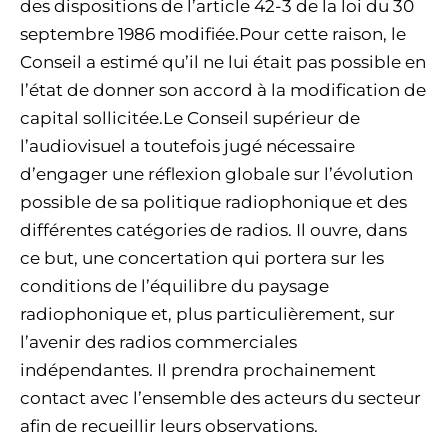
des dispositions de l’article 42-3 de la loi du 30
septembre 1986 modifiée.Pour cette raison, le
Conseil a estimé qu’il ne lui était pas possible en
l’état de donner son accord à la modification de
capital sollicitée.Le Conseil supérieur de
l’audiovisuel a toutefois jugé nécessaire
d’engager une réflexion globale sur l’évolution
possible de sa politique radiophonique et des
différentes catégories de radios. Il ouvre, dans
ce but, une concertation qui portera sur les
conditions de l’équilibre du paysage
radiophonique et, plus particulièrement, sur
l’avenir des radios commerciales
indépendantes. Il prendra prochainement
contact avec l’ensemble des acteurs du secteur
afin de recueillir leurs observations.