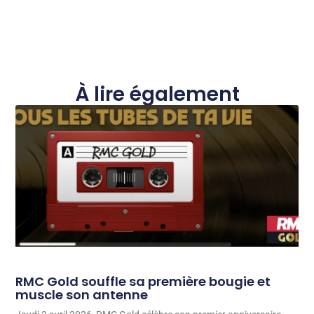
À lire également
RMC Gold souffle sa première bougie et
muscle son antenne