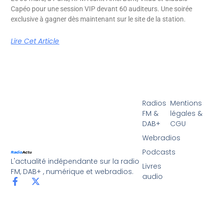
Capéo pour une session VIP devant 60 auditeurs. Une soirée
exclusive à gagner dès maintenant sur le site de la station.
Lire Cet Article
Radios
Mentions
FM &
légales &
DAB+
CGU
Webradios
Podcasts
L'actualité indépendante sur la radio
Livres
FM, DAB+ , numérique et webradios.
audio