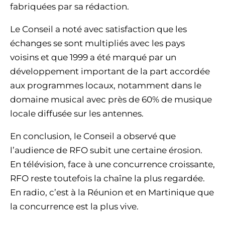
fabriquées par sa rédaction.
Le Conseil a noté avec satisfaction que les
échanges se sont multipliés avec les pays
voisins et que 1999 a été marqué par un
développement important de la part accordée
aux programmes locaux, notamment dans le
domaine musical avec près de 60% de musique
locale diffusée sur les antennes.
En conclusion, le Conseil a observé que
l’audience de RFO subit une certaine érosion.
En télévision, face à une concurrence croissante,
RFO reste toutefois la chaîne la plus regardée.
En radio, c’est à la Réunion et en Martinique que
la concurrence est la plus vive.