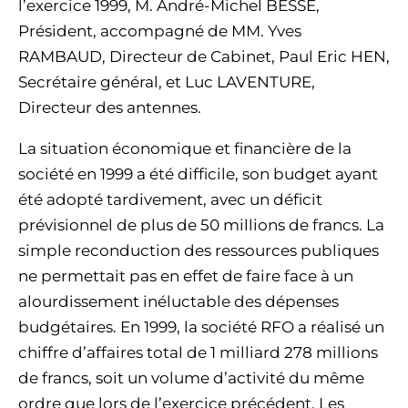
l’exercice 1999, M. André-Michel BESSE,
Président, accompagné de MM. Yves
RAMBAUD, Directeur de Cabinet, Paul Eric HEN,
Secrétaire général, et Luc LAVENTURE,
Directeur des antennes.
La situation économique et financière de la
société en 1999 a été difficile, son budget ayant
été adopté tardivement, avec un déficit
prévisionnel de plus de 50 millions de francs. La
simple reconduction des ressources publiques
ne permettait pas en effet de faire face à un
alourdissement inéluctable des dépenses
budgétaires. En 1999, la société RFO a réalisé un
chiffre d’affaires total de 1 milliard 278 millions
de francs, soit un volume d’activité du même
ordre que lors de l’exercice précédent. Les