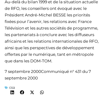
Au-delà du bilan 1999 et de la situation actuelle
de RFO, les conseillers ont évoqué avec le
Président André-Michel BESSE les priorités
fixées pour l’avenir, les relations avec France
Télévision et les autres sociétés de programme,
les partenariats à conclure avec les diffuseurs
africains et les relations internationales de RFO,
ainsi que les perspectives de développement
offertes par le numérique, tant en métropole
que dans les DOM-TOM.
7 septembre 2000Communiqué n° 431 du 7
septembre 2000
csa