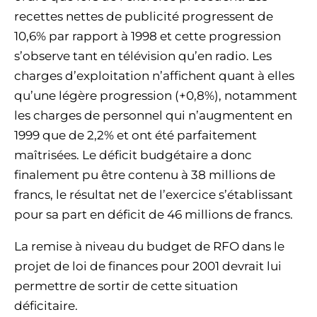
recettes nettes de publicité progressent de
10,6% par rapport à 1998 et cette progression
s’observe tant en télévision qu’en radio. Les
charges d’exploitation n’affichent quant à elles
qu’une légère progression (+0,8%), notamment
les charges de personnel qui n’augmentent en
1999 que de 2,2% et ont été parfaitement
maîtrisées. Le déficit budgétaire a donc
finalement pu être contenu à 38 millions de
francs, le résultat net de l’exercice s’établissant
pour sa part en déficit de 46 millions de francs.
La remise à niveau du budget de RFO dans le
projet de loi de finances pour 2001 devrait lui
permettre de sortir de cette situation
déficitaire.