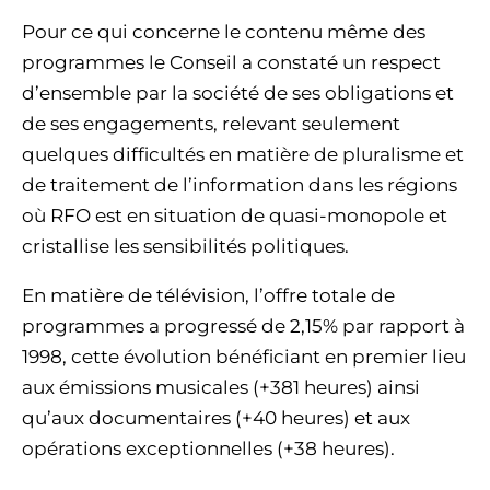
Pour ce qui concerne le contenu même des
programmes le Conseil a constaté un respect
d’ensemble par la société de ses obligations et
de ses engagements, relevant seulement
quelques difficultés en matière de pluralisme et
de traitement de l’information dans les régions
où RFO est en situation de quasi-monopole et
cristallise les sensibilités politiques.
En matière de télévision, l’offre totale de
programmes a progressé de 2,15% par rapport à
1998, cette évolution bénéficiant en premier lieu
aux émissions musicales (+381 heures) ainsi
qu’aux documentaires (+40 heures) et aux
opérations exceptionnelles (+38 heures).