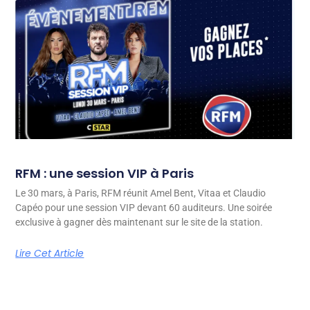
RFM : une session VIP à Paris
Le 30 mars, à Paris, RFM réunit Amel Bent, Vitaa et Claudio
Capéo pour une session VIP devant 60 auditeurs. Une soirée
exclusive à gagner dès maintenant sur le site de la station.
Lire Cet Article