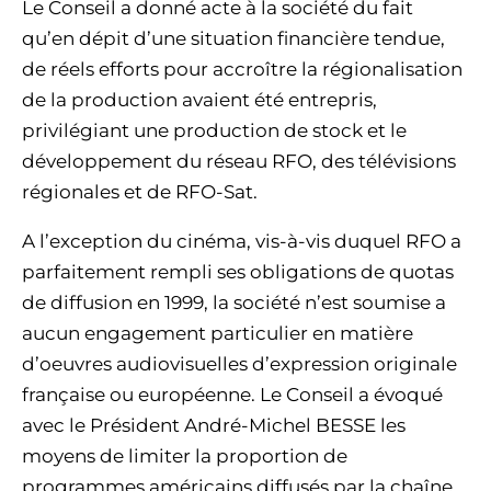
Le Conseil a donné acte à la société du fait
qu’en dépit d’une situation financière tendue,
de réels efforts pour accroître la régionalisation
de la production avaient été entrepris,
privilégiant une production de stock et le
développement du réseau RFO, des télévisions
régionales et de RFO-Sat.
A l’exception du cinéma, vis-à-vis duquel RFO a
parfaitement rempli ses obligations de quotas
de diffusion en 1999, la société n’est soumise a
aucun engagement particulier en matière
d’oeuvres audiovisuelles d’expression originale
française ou européenne. Le Conseil a évoqué
avec le Président André-Michel BESSE les
moyens de limiter la proportion de
programmes américains diffusés par la chaîne