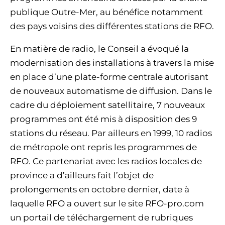
publique Outre-Mer, au bénéfice notamment
des pays voisins des différentes stations de RFO.
En matière de radio, le Conseil a évoqué la
modernisation des installations à travers la mise
en place d’une plate-forme centrale autorisant
de nouveaux automatisme de diffusion. Dans le
cadre du déploiement satellitaire, 7 nouveaux
programmes ont été mis à disposition des 9
stations du réseau. Par ailleurs en 1999, 10 radios
de métropole ont repris les programmes de
RFO. Ce partenariat avec les radios locales de
province a d’ailleurs fait l’objet de
prolongements en octobre dernier, date à
laquelle RFO a ouvert sur le site RFO-pro.com
un portail de téléchargement de rubriques