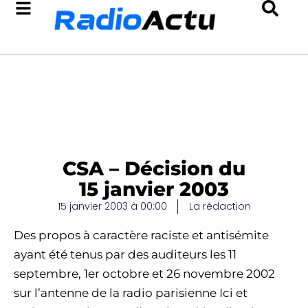
CSA – Décision du
15 janvier 2003
15 janvier 2003 à 00:00
La rédaction
Des propos à caractère raciste et antisémite
ayant été tenus par des auditeurs les 11
septembre, 1er octobre et 26 novembre 2002
sur l’antenne de la radio parisienne Ici et