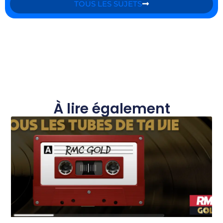
TOUS LES SUJETS
À lire également