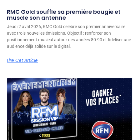
RMC Gold souffle sa première bougie et
muscle son antenne
Jeudi 2 avril 2026, RMC Gold célèbre son premier anniversaire
avec trois nouvelles émissions. Objectif : renforcer son
positionnement musical autour des années 80-90 et fidéliser une
audience déjà solide sur le digital.
Lire Cet Article