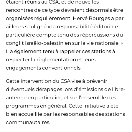
étaient réunis au CSA, et de nouvelles
rencontres de ce type devraient désormais être
organisées régulièrement. Hervé Bourges a par
ailleurs souligné « la responsabilité éditoriale
particulière compte tenu des répercussions du
conglit israëlo-palestinien sur la vie nationale. »
Il a également tenu à rappeler ces stations à
respecter la règlementation et leurs
engagements conventionnels.
Cette intervention du CSA vise à prévenir
d’éventuels dérapages lors d’émissions de libre-
antenne en particulier, et sur l’ensemble des
programmes en général. Cette initiative a été
bien accueillie par les responsables des stations
communautaires.