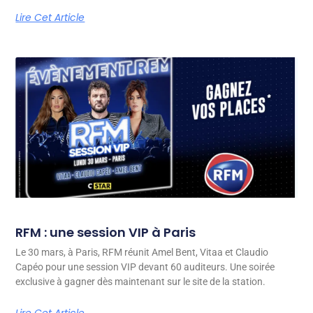
Lire Cet Article
RFM : une session VIP à Paris
Le 30 mars, à Paris, RFM réunit Amel Bent, Vitaa et Claudio
Capéo pour une session VIP devant 60 auditeurs. Une soirée
exclusive à gagner dès maintenant sur le site de la station.