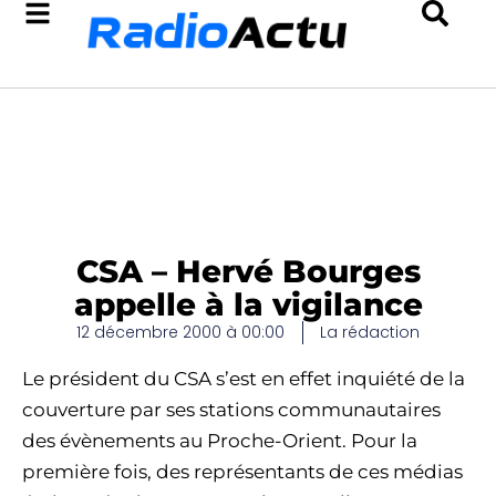
CSA – Hervé Bourges
appelle à la vigilance
12 décembre 2000 à 00:00
La rédaction
Le président du CSA s’est en effet inquiété de la
couverture par ses stations communautaires
des évènements au Proche-Orient. Pour la
première fois, des représentants de ces médias