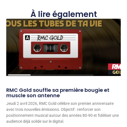
À lire également
RMC Gold souffle sa première bougie et
muscle son antenne
Jeudi 2 avril 2026, RMC Gold célèbre son premier anniversaire
avec trois nouvelles émissions. Objectif : renforcer son
positionnement musical autour des années 80-90 et fidéliser une
audience déjà solide sur le digital.