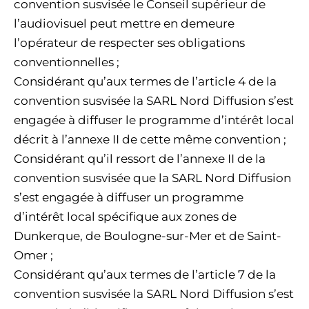
convention susvisée le Conseil supérieur de
l’audiovisuel peut mettre en demeure
l’opérateur de respecter ses obligations
conventionnelles ;
Considérant qu’aux termes de l’article 4 de la
convention susvisée la SARL Nord Diffusion s’est
engagée à diffuser le programme d’intérêt local
décrit à l’annexe II de cette même convention ;
Considérant qu’il ressort de l’annexe II de la
convention susvisée que la SARL Nord Diffusion
s’est engagée à diffuser un programme
d’intérêt local spécifique aux zones de
Dunkerque, de Boulogne-sur-Mer et de Saint-
Omer ;
Considérant qu’aux termes de l’article 7 de la
convention susvisée la SARL Nord Diffusion s’est