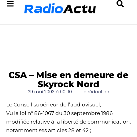
CSA – Mise en demeure de
Skyrock Nord
29 mai 2003 à 00:00
La rédaction
Le Conseil supérieur de l’audiovisuel,
Vu la loi n° 86-1067 du 30 septembre 1986
modifiée relative à la liberté de communication,
notamment ses articles 28 et 42 ;