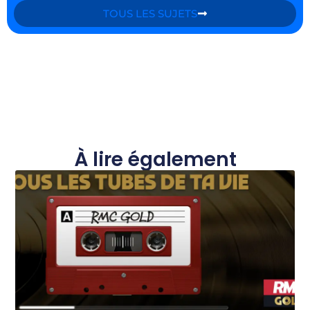
TOUS LES SUJETS
À lire également