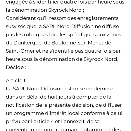
engagée à s’identifier quatre fois par heure sous
la dénomination Skyrock Nord ;
Considérant qu’il ressort des enregistrements
susvisés que la SARL Nord Diffusion ne diffuse
pas les rubriques locales spécifiques aux zones
de Dunkerque, de Boulogne-sur-Mer et de
Saint-Omer et ne s’identifie pas quatre fois par
heure sous la dénomination de Skyrock Nord,
Décide :
Article 1
La SARL Nord Diffusion est mise en demeure,
dans un délai de huit jours à compter de la
notification de la présente décision, de diffuser
un programme d’intérêt local conforme à celui
prévu par l’article 4 et l’annexe II de sa
convention, en programmant notamment des