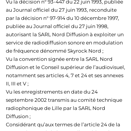
Vu la décision n° 93-447 du 22 juin 1993, publiée
au Journal officiel du 27 juin 1993, reconduite
par la décision n° 97-914 du 10 décembre 1997,
publiée au Journal officiel du 27 juin 1998,
autorisant la SARL Nord Diffusion à exploiter un
service de radiodiffusion sonore en modulation
de fréquence dénommé Skyrock Nord ;
Vu la convention signée entre la SARL Nord
Diffusion et le Conseil supérieur de l’audiovisuel,
notamment ses articles 4, 7 et 24 et ses annexes
II, III et V ;
Vu les enregistrements en date du 24
septembre 2002 transmis au comité technique
radiophonique de Lille par la SARL Nord
Diffusion ;
Considérant qu’aux termes de l’article 24 de la