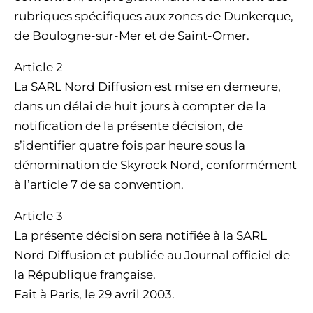
rubriques spécifiques aux zones de Dunkerque,
de Boulogne-sur-Mer et de Saint-Omer.
Article 2
La SARL Nord Diffusion est mise en demeure,
dans un délai de huit jours à compter de la
notification de la présente décision, de
s’identifier quatre fois par heure sous la
dénomination de Skyrock Nord, conformément
à l’article 7 de sa convention.
Article 3
La présente décision sera notifiée à la SARL
Nord Diffusion et publiée au Journal officiel de
la République française.
Fait à Paris, le 29 avril 2003.