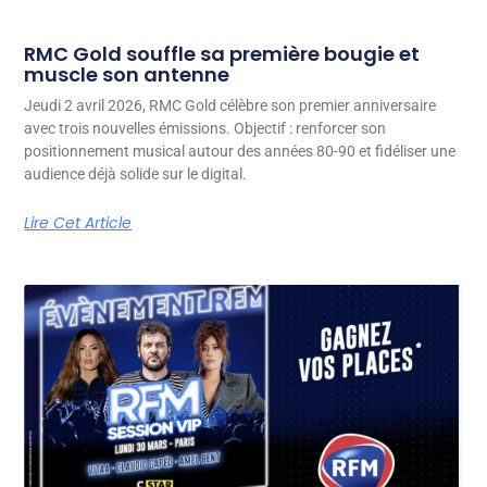
RMC Gold souffle sa première bougie et
muscle son antenne
Jeudi 2 avril 2026, RMC Gold célèbre son premier anniversaire
avec trois nouvelles émissions. Objectif : renforcer son
positionnement musical autour des années 80-90 et fidéliser une
audience déjà solide sur le digital.
Lire Cet Article