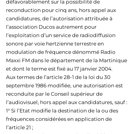
défavorablement sur la possibilité de
reconduction pour cinq ans, hors appel aux
candidatures, de l’autorisation attribuée à
l’association Ducos autrement pour
l’exploitation d’un service de radiodiffusion
sonore par voie hertzienne terrestre en
modulation de fréquence dénommé Radio
Maxxi FM dans le département de la Martinique
et dont le terme est fixé au 17 janvier 2004.
Aux termes de l’article 28-1 de la loi du 30
septembre 1986 modifiée, une autorisation est
reconduite par le Conseil supérieur de
l’audiovisuel, hors appel aux candidatures, sauf :
1° Si l’Etat modifie la destination de la ou des
fréquences considérées en application de
l’article 21 ;