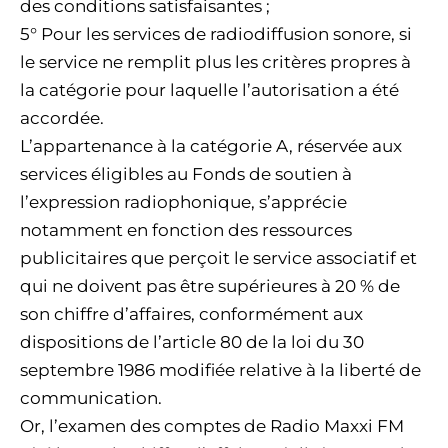
des conditions satisfaisantes ;
5° Pour les services de radiodiffusion sonore, si
le service ne remplit plus les critères propres à
la catégorie pour laquelle l’autorisation a été
accordée.
L’appartenance à la catégorie A, réservée aux
services éligibles au Fonds de soutien à
l’expression radiophonique, s’apprécie
notamment en fonction des ressources
publicitaires que perçoit le service associatif et
qui ne doivent pas être supérieures à 20 % de
son chiffre d’affaires, conformément aux
dispositions de l’article 80 de la loi du 30
septembre 1986 modifiée relative à la liberté de
communication.
Or, l’examen des comptes de Radio Maxxi FM