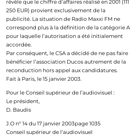
révèle que le chiffre d’affaires réalisé en 2001 (111
250 EUR) provient exclusivement de la
publicité. La situation de Radio Maxxi FM ne
correspond plus à la définition de la catégorie A
pour laquelle l’autorisation a été initialement
accordée.
Par conséquent, le CSA a décidé de ne pas faire
bénéficier l’association Ducos autrement de la
reconduction hors appel aux candidatures.
Fait à Paris, le 15 janvier 2003.
Pour le Conseil supérieur de l’audiovisuel :
Le président,
D. Baudis
J.O n° 14 du 17 janvier 2003page 1035
Conseil supérieur de l’audiovisuel