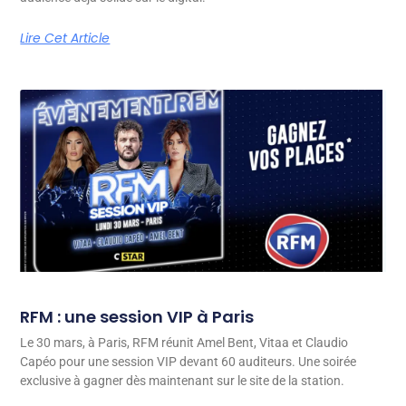
Lire Cet Article
RFM : une session VIP à Paris
Le 30 mars, à Paris, RFM réunit Amel Bent, Vitaa et Claudio
Capéo pour une session VIP devant 60 auditeurs. Une soirée
exclusive à gagner dès maintenant sur le site de la station.