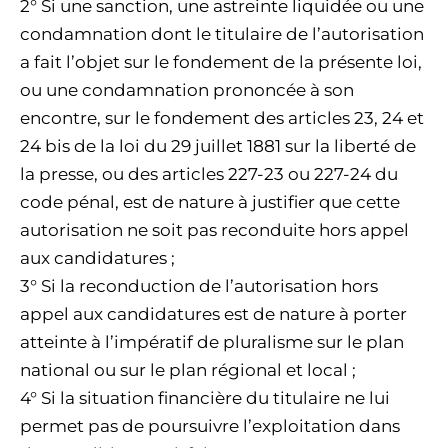
2° Si une sanction, une astreinte liquidée ou une
condamnation dont le titulaire de l’autorisation
a fait l’objet sur le fondement de la présente loi,
ou une condamnation prononcée à son
encontre, sur le fondement des articles 23, 24 et
24 bis de la loi du 29 juillet 1881 sur la liberté de
la presse, ou des articles 227-23 ou 227-24 du
code pénal, est de nature à justifier que cette
autorisation ne soit pas reconduite hors appel
aux candidatures ;
3° Si la reconduction de l’autorisation hors
appel aux candidatures est de nature à porter
atteinte à l’impératif de pluralisme sur le plan
national ou sur le plan régional et local ;
4° Si la situation financière du titulaire ne lui
permet pas de poursuivre l’exploitation dans