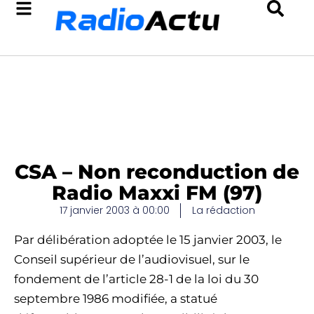
CSA – Non reconduction de
Radio Maxxi FM (97)
17 janvier 2003 à 00:00
La rédaction
Par délibération adoptée le 15 janvier 2003, le
Conseil supérieur de l’audiovisuel, sur le
fondement de l’article 28-1 de la loi du 30
septembre 1986 modifiée, a statué