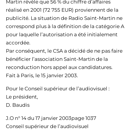
Martin révèle que 56 % du chiffre d’affaires
réalisé en 2001 (72 755 EUR) proviennent de la
publicité. La situation de Radio Saint-Martin ne
correspond plus à la définition de la catégorie A
pour laquelle l’autorisation a été initialement
accordée.
Par conséquent, le CSA a décidé de ne pas faire
bénéficier l’association Saint-Martin de la
reconduction hors appel aux candidatures.
Fait à Paris, le 15 janvier 2003.
Pour le Conseil supérieur de l’audiovisuel :
Le président,
D. Baudis
J.O n° 14 du 17 janvier 2003page 1037
Conseil supérieur de l’audiovisuel