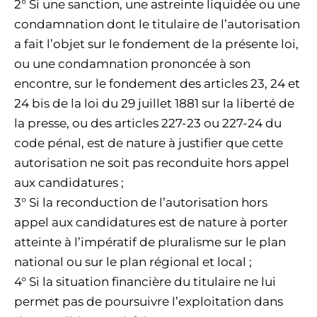
2° Si une sanction, une astreinte liquidée ou une
condamnation dont le titulaire de l’autorisation
a fait l’objet sur le fondement de la présente loi,
ou une condamnation prononcée à son
encontre, sur le fondement des articles 23, 24 et
24 bis de la loi du 29 juillet 1881 sur la liberté de
la presse, ou des articles 227-23 ou 227-24 du
code pénal, est de nature à justifier que cette
autorisation ne soit pas reconduite hors appel
aux candidatures ;
3° Si la reconduction de l’autorisation hors
appel aux candidatures est de nature à porter
atteinte à l’impératif de pluralisme sur le plan
national ou sur le plan régional et local ;
4° Si la situation financière du titulaire ne lui
permet pas de poursuivre l’exploitation dans