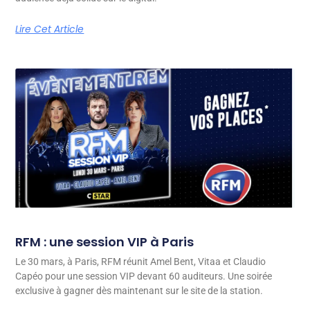
Lire Cet Article
RFM : une session VIP à Paris
Le 30 mars, à Paris, RFM réunit Amel Bent, Vitaa et Claudio
Capéo pour une session VIP devant 60 auditeurs. Une soirée
exclusive à gagner dès maintenant sur le site de la station.