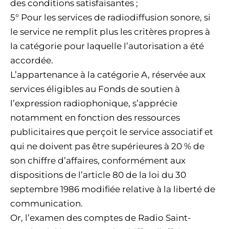
des conditions satisfaisantes ;
5° Pour les services de radiodiffusion sonore, si
le service ne remplit plus les critères propres à
la catégorie pour laquelle l’autorisation a été
accordée.
L’appartenance à la catégorie A, réservée aux
services éligibles au Fonds de soutien à
l’expression radiophonique, s’apprécie
notamment en fonction des ressources
publicitaires que perçoit le service associatif et
qui ne doivent pas être supérieures à 20 % de
son chiffre d’affaires, conformément aux
dispositions de l’article 80 de la loi du 30
septembre 1986 modifiée relative à la liberté de
communication.
Or, l’examen des comptes de Radio Saint-