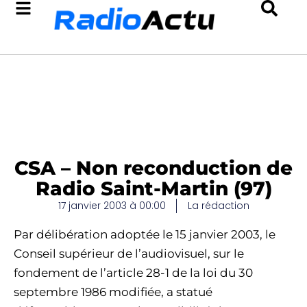
CSA – Non reconduction de
Radio Saint-Martin (97)
17 janvier 2003 à 00:00
La rédaction
Par délibération adoptée le 15 janvier 2003, le
Conseil supérieur de l’audiovisuel, sur le
fondement de l’article 28-1 de la loi du 30
septembre 1986 modifiée, a statué