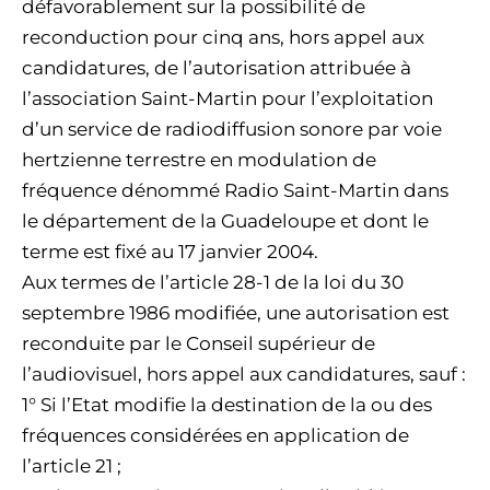
défavorablement sur la possibilité de
reconduction pour cinq ans, hors appel aux
candidatures, de l’autorisation attribuée à
l’association Saint-Martin pour l’exploitation
d’un service de radiodiffusion sonore par voie
hertzienne terrestre en modulation de
fréquence dénommé Radio Saint-Martin dans
le département de la Guadeloupe et dont le
terme est fixé au 17 janvier 2004.
Aux termes de l’article 28-1 de la loi du 30
septembre 1986 modifiée, une autorisation est
reconduite par le Conseil supérieur de
l’audiovisuel, hors appel aux candidatures, sauf :
1° Si l’Etat modifie la destination de la ou des
fréquences considérées en application de
l’article 21 ;