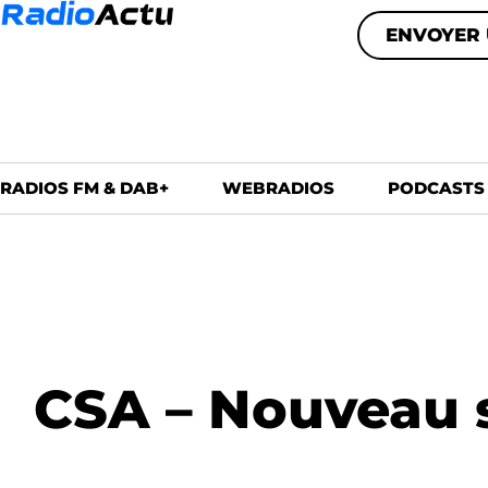
ENVOYER 
RADIOS FM & DAB+
WEBRADIOS
PODCASTS
CSA – Nouveau s