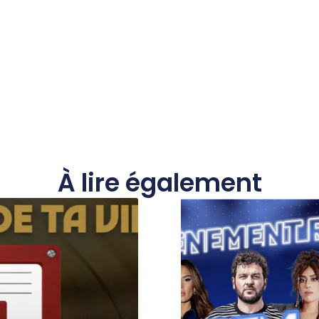
À lire également