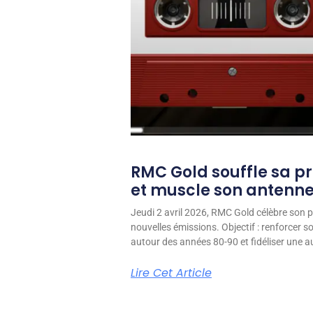
RMC Gold souffle sa p
et muscle son antenn
Jeudi 2 avril 2026, RMC Gold célèbre son p
nouvelles émissions. Objectif : renforcer 
autour des années 80-90 et fidéliser une aud
Lire Cet Article