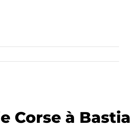
e Corse à Bastia