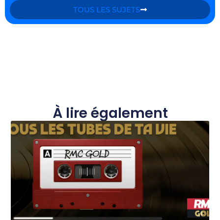
TOUS LES SUJETS
À lire également