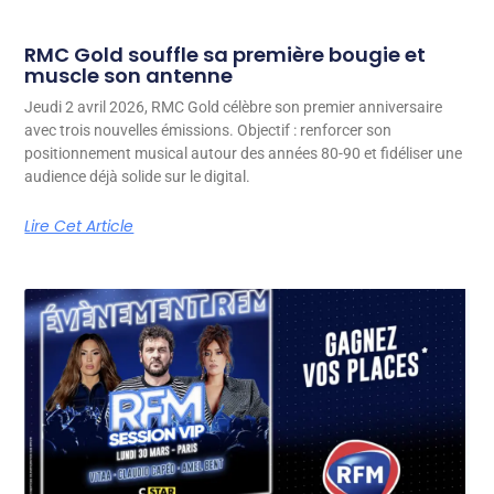
RMC Gold souffle sa première bougie et
muscle son antenne
Jeudi 2 avril 2026, RMC Gold célèbre son premier anniversaire
avec trois nouvelles émissions. Objectif : renforcer son
positionnement musical autour des années 80-90 et fidéliser une
audience déjà solide sur le digital.
Lire Cet Article