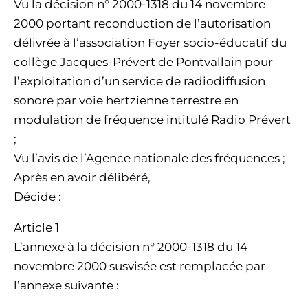
Vu la décision n° 2000-1318 du 14 novembre
2000 portant reconduction de l’autorisation
délivrée à l’association Foyer socio-éducatif du
collège Jacques-Prévert de Pontvallain pour
l’exploitation d’un service de radiodiffusion
sonore par voie hertzienne terrestre en
modulation de fréquence intitulé Radio Prévert
;
Vu l’avis de l’Agence nationale des fréquences ;
Après en avoir délibéré,
Décide :
Article 1
L’annexe à la décision n° 2000-1318 du 14
novembre 2000 susvisée est remplacée par
l’annexe suivante :