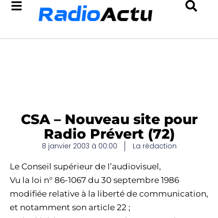
CSA – Nouveau site pour
Radio Prévert (72)
8 janvier 2003 à 00:00
La rédaction
Le Conseil supérieur de l’audiovisuel,
Vu la loi n° 86-1067 du 30 septembre 1986
modifiée relative à la liberté de communication,
et notamment son article 22 ;