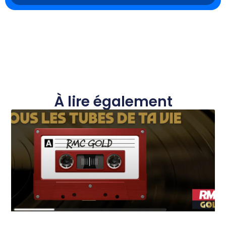
À lire également