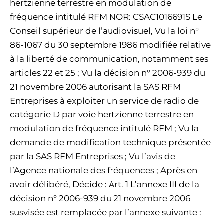
hertzienne terrestre en modulation de
fréquence intitulé RFM NOR: CSAC1016691S Le
Conseil supérieur de l’audiovisuel, Vu la loi n°
86-1067 du 30 septembre 1986 modifiée relative
à la liberté de communication, notamment ses
articles 22 et 25 ; Vu la décision n° 2006-939 du
21 novembre 2006 autorisant la SAS RFM
Entreprises à exploiter un service de radio de
catégorie D par voie hertzienne terrestre en
modulation de fréquence intitulé RFM ; Vu la
demande de modification technique présentée
par la SAS RFM Entreprises ; Vu l’avis de
l’Agence nationale des fréquences ; Après en
avoir délibéré, Décide : Art. 1 L’annexe III de la
décision n° 2006-939 du 21 novembre 2006
susvisée est remplacée par l’annexe suivante :