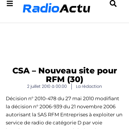
CSA – Nouveau site pour
RFM (30)
2 juillet 2010 à 00:00
La rédaction
Décision n° 2010-478 du 27 mai 2010 modifiant
la décision n° 2006-939 du 21 novembre 2006
autorisant la SAS RFM Entreprises à exploiter un
service de radio de catégorie D par voie