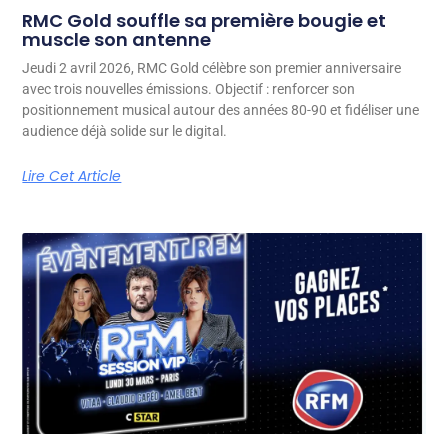
RMC Gold souffle sa première bougie et
muscle son antenne
Jeudi 2 avril 2026, RMC Gold célèbre son premier anniversaire
avec trois nouvelles émissions. Objectif : renforcer son
positionnement musical autour des années 80-90 et fidéliser une
audience déjà solide sur le digital.
Lire Cet Article