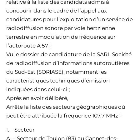
relative à la liste des candidats admis à
concourir dans le cadre de l’appel aux
candidatures pour l’exploitation d’un service de
radiodiffusion sonore par voie hertzienne
terrestre en modulation de fréquence sur
l’autoroute A 57 ;
Vu le dossier de candidature de la SARL Société
de radiodiffusion d’informations autoroutières
du Sud-Est (SORIASE), notamment les
caractéristiques techniques d’émission
indiquées dans celui-ci ;
Après en avoir délibéré,
Arrête la liste des secteurs géographiques où
peut être attribuée la fréquence 107,7 MHz :
I. – Secteur
A. – Secteur de Toulon (83) au Cannet-des-