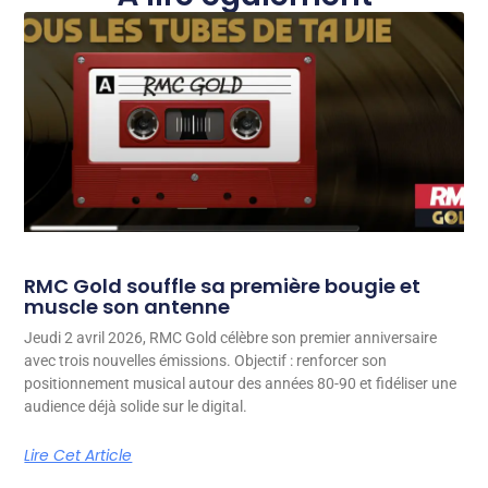
RMC Gold souffle sa première bougie et
muscle son antenne
Jeudi 2 avril 2026, RMC Gold célèbre son premier anniversaire
avec trois nouvelles émissions. Objectif : renforcer son
positionnement musical autour des années 80-90 et fidéliser une
audience déjà solide sur le digital.
Lire Cet Article