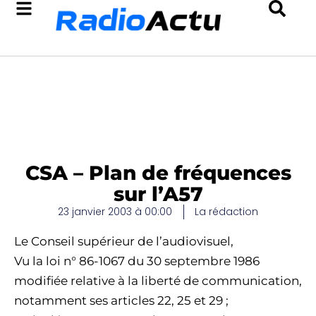
CSA – Plan de fréquences
sur l’A57
23 janvier 2003 à 00:00
La rédaction
Le Conseil supérieur de l’audiovisuel,
Vu la loi n° 86-1067 du 30 septembre 1986
modifiée relative à la liberté de communication,
notamment ses articles 22, 25 et 29 ;