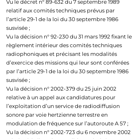
Vu le décret n° 89-632 du 7 septembre 1989
relatif aux comités techniques prévus par
l’article 29-1 de la loi du 30 septembre 1986
susvisée ;
Vu la décision n° 92-230 du 31 mars 1992 fixant le
règlement intérieur des comités techniques
radiophoniques et précisant les modalités
d’exercice des missions qui leur sont conférées
par l’article 29-1 de la loi du 30 septembre 1986
susvisée ;
Vu la décision n° 2002-379 du 25 juin 2002
relative à un appel aux candidatures pour
l’exploitation d’un service de radiodiffusion
sonore par voie hertzienne terrestre en
modulation de fréquence sur l’autoroute A 57 ;
Vu la décision n° 2002-723 du 6 novembre 2002