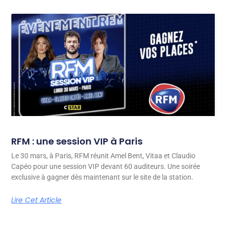
RFM : une session VIP à Paris
Le 30 mars, à Paris, RFM réunit Amel Bent, Vitaa et Claudio
Capéo pour une session VIP devant 60 auditeurs. Une soirée
exclusive à gagner dès maintenant sur le site de la station.
Lire Cet Article