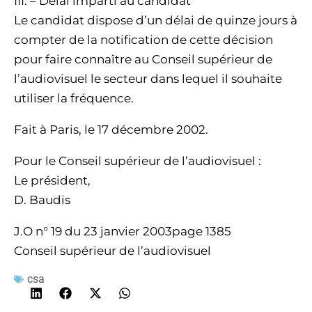
III. – Délai imparti au candidat
Le candidat dispose d’un délai de quinze jours à
compter de la notification de cette décision
pour faire connaître au Conseil supérieur de
l’audiovisuel le secteur dans lequel il souhaite
utiliser la fréquence.
Fait à Paris, le 17 décembre 2002.
Pour le Conseil supérieur de l’audiovisuel :
Le président,
D. Baudis
J.O n° 19 du 23 janvier 2003page 1385
Conseil supérieur de l’audiovisuel
csa