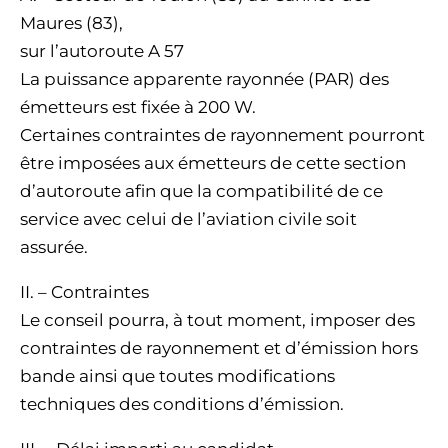
Maures (83),
sur l’autoroute A 57
La puissance apparente rayonnée (PAR) des
émetteurs est fixée à 200 W.
Certaines contraintes de rayonnement pourront
être imposées aux émetteurs de cette section
d’autoroute afin que la compatibilité de ce
service avec celui de l’aviation civile soit
assurée.
II. – Contraintes
Le conseil pourra, à tout moment, imposer des
contraintes de rayonnement et d’émission hors
bande ainsi que toutes modifications
techniques des conditions d’émission.