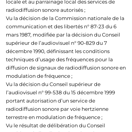
locale et au parrainage local des services de
radiodiffusion sonore autorisés ;
Vu la décision de la Commission nationale de la
communication et des libertés n° 87-23 du 6
mars 1987, modifiée par la décision du Conseil
supérieur de l’audiovisuel n° 90-829 du 7
décembre 1990, définissant les conditions
techniques d’usage des fréquences pour la
diffusion de signaux de radiodiffusion sonore en
modulation de fréquence ;
Vu la décision du Conseil supérieur de
l’audiovisuel n° 99-538 du 15 décembre 1999
portant autorisation d’un service de
radiodiffusion sonore par voie hertzienne
terrestre en modulation de fréquence ;
Vu le résultat de délibération du Conseil