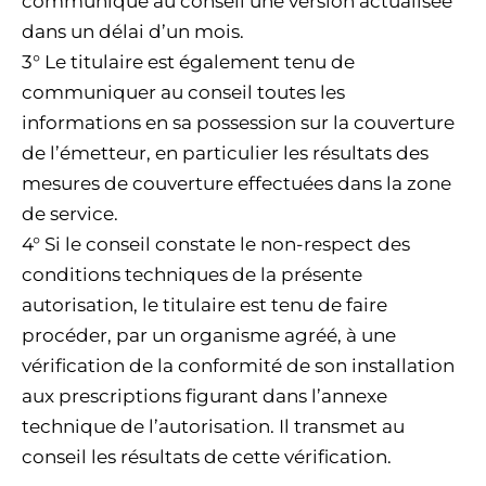
communique au conseil une version actualisée
dans un délai d’un mois.
3° Le titulaire est également tenu de
communiquer au conseil toutes les
informations en sa possession sur la couverture
de l’émetteur, en particulier les résultats des
mesures de couverture effectuées dans la zone
de service.
4° Si le conseil constate le non-respect des
conditions techniques de la présente
autorisation, le titulaire est tenu de faire
procéder, par un organisme agréé, à une
vérification de la conformité de son installation
aux prescriptions figurant dans l’annexe
technique de l’autorisation. Il transmet au
conseil les résultats de cette vérification.