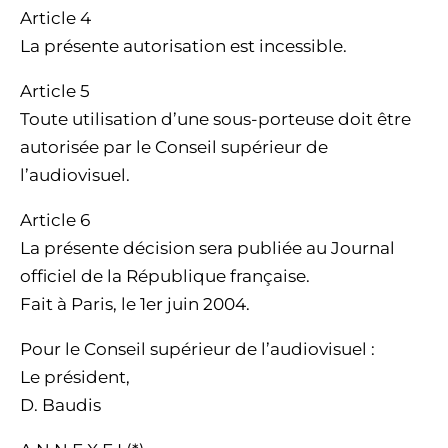
Article 4
La présente autorisation est incessible.
Article 5
Toute utilisation d’une sous-porteuse doit être
autorisée par le Conseil supérieur de
l’audiovisuel.
Article 6
La présente décision sera publiée au Journal
officiel de la République française.
Fait à Paris, le 1er juin 2004.
Pour le Conseil supérieur de l’audiovisuel :
Le président,
D. Baudis