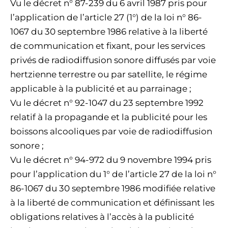
Vu le décret n° 87-239 du 6 avril 1987 pris pour
l’application de l’article 27 (1°) de la loi n° 86-
1067 du 30 septembre 1986 relative à la liberté
de communication et fixant, pour les services
privés de radiodiffusion sonore diffusés par voie
hertzienne terrestre ou par satellite, le régime
applicable à la publicité et au parrainage ;
Vu le décret n° 92-1047 du 23 septembre 1992
relatif à la propagande et la publicité pour les
boissons alcooliques par voie de radiodiffusion
sonore ;
Vu le décret n° 94-972 du 9 novembre 1994 pris
pour l’application du 1° de l’article 27 de la loi n°
86-1067 du 30 septembre 1986 modifiée relative
à la liberté de communication et définissant les
obligations relatives à l’accès à la publicité