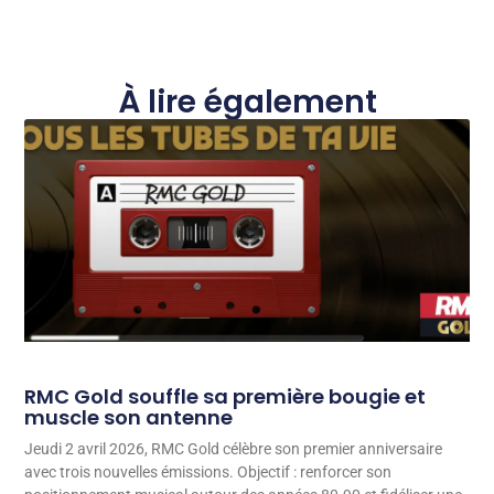
À lire également
RMC Gold souffle sa première bougie et
muscle son antenne
Jeudi 2 avril 2026, RMC Gold célèbre son premier anniversaire
avec trois nouvelles émissions. Objectif : renforcer son