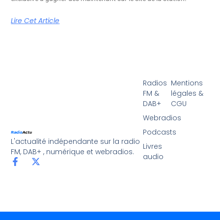
Lire Cet Article
Radios
Mentions
FM &
légales &
DAB+
CGU
Webradios
Podcasts
L'actualité indépendante sur la radio
Livres
FM, DAB+ , numérique et webradios.
audio