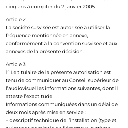
cinq ans à compter du 7 janvier 2005.
Article 2
La société susvisée est autorisée à utiliser la
fréquence mentionnée en annexe,
conformément à la convention susvisée et aux
annexes de la présente décision.
Article 3
1° Le titulaire de la présente autorisation est
tenu de communiquer au Conseil supérieur de
l’audiovisuel les informations suivantes, dont il
atteste l’exactitude :
Informations communiquées dans un délai de
deux mois après mise en service :
– descriptif technique de l’installation (type et