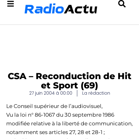
CSA – Reconduction de Hit
et Sport (69)
27 juin 2004 à 00:00
La rédaction
Le Conseil supérieur de l’audiovisuel,
Vu la loi n° 86-1067 du 30 septembre 1986
modifiée relative à la liberté de communication,
notamment ses articles 27, 28 et 28-1 ;