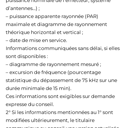
puissance nominale de l’émetteur, système
d’antennes…) ;
– puissance apparente rayonnée (PAR)
maximale et diagramme de rayonnement
théorique horizontal et vertical ;
– date de mise en service.
Informations communiquées sans délai, si elles
sont disponibles :
– diagramme de rayonnement mesuré ;
– excursion de fréquence (pourcentage
statistique du dépassement de 75 kHz sur une
durée minimale de 15 min).
Ces informations sont exigibles sur demande
expresse du conseil.
2° Si les informations mentionnées au 1° sont
modifiées ultérieurement, le titulaire