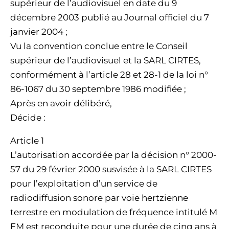
supérieur de l’audiovisuel en date du 9
décembre 2003 publié au Journal officiel du 7
janvier 2004 ;
Vu la convention conclue entre le Conseil
supérieur de l’audiovisuel et la SARL CIRTES,
conformément à l’article 28 et 28-1 de la loi n°
86-1067 du 30 septembre 1986 modifiée ;
Après en avoir délibéré,
Décide :
Article 1
L’autorisation accordée par la décision n° 2000-
57 du 29 février 2000 susvisée à la SARL CIRTES
pour l’exploitation d’un service de
radiodiffusion sonore par voie hertzienne
terrestre en modulation de fréquence intitulé M
FM est reconduite pour une durée de cinq ans à