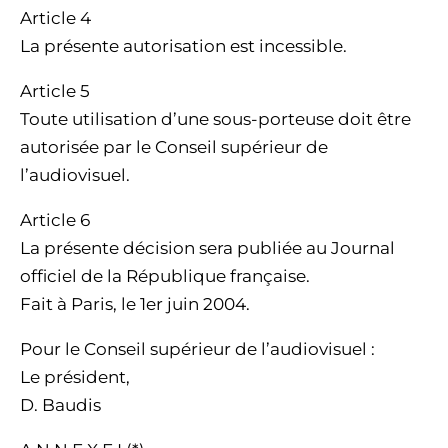
Article 4
La présente autorisation est incessible.
Article 5
Toute utilisation d’une sous-porteuse doit être
autorisée par le Conseil supérieur de
l’audiovisuel.
Article 6
La présente décision sera publiée au Journal
officiel de la République française.
Fait à Paris, le 1er juin 2004.
Pour le Conseil supérieur de l’audiovisuel :
Le président,
D. Baudis