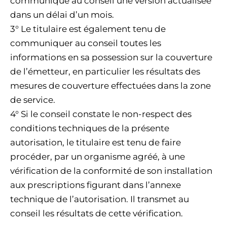
communique au conseil une version actualisée
dans un délai d’un mois.
3° Le titulaire est également tenu de
communiquer au conseil toutes les
informations en sa possession sur la couverture
de l’émetteur, en particulier les résultats des
mesures de couverture effectuées dans la zone
de service.
4° Si le conseil constate le non-respect des
conditions techniques de la présente
autorisation, le titulaire est tenu de faire
procéder, par un organisme agréé, à une
vérification de la conformité de son installation
aux prescriptions figurant dans l’annexe
technique de l’autorisation. Il transmet au
conseil les résultats de cette vérification.