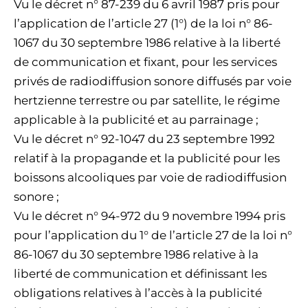
Vu le décret n° 87-239 du 6 avril 1987 pris pour
l’application de l’article 27 (1°) de la loi n° 86-
1067 du 30 septembre 1986 relative à la liberté
de communication et fixant, pour les services
privés de radiodiffusion sonore diffusés par voie
hertzienne terrestre ou par satellite, le régime
applicable à la publicité et au parrainage ;
Vu le décret n° 92-1047 du 23 septembre 1992
relatif à la propagande et la publicité pour les
boissons alcooliques par voie de radiodiffusion
sonore ;
Vu le décret n° 94-972 du 9 novembre 1994 pris
pour l’application du 1° de l’article 27 de la loi n°
86-1067 du 30 septembre 1986 relative à la
liberté de communication et définissant les
obligations relatives à l’accès à la publicité