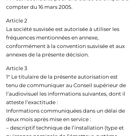
compter du 16 mars 2005.
Article 2
La société susvisée est autorisée à utiliser les
fréquences mentionnées en annexe,
conformément à la convention susvisée et aux
annexes de la présente décision.
Article 3
1° Le titulaire de la présente autorisation est
tenu de communiquer au Conseil supérieur de
l’audiovisuel les informations suivantes, dont il
atteste l’exactitude :
Informations communiquées dans un délai de
deux mois après mise en service :
– descriptif technique de l’installation (type et