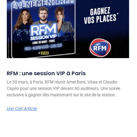
RFM : une session VIP à Paris
Le 30 mars, à Paris, RFM réunit Amel Bent, Vitaa et Claudio
Capéo pour une session VIP devant 60 auditeurs. Une soirée
exclusive à gagner dès maintenant sur le site de la station.
Lire Cet Article