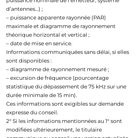
puissance nominale de l’émetteur, système
d’antennes…) ;
– puissance apparente rayonnée (PAR)
maximale et diagramme de rayonnement
théorique horizontal et vertical ;
– date de mise en service.
Informations communiquées sans délai, si elles
sont disponibles :
– diagramme de rayonnement mesuré ;
– excursion de fréquence (pourcentage
statistique du dépassement de 75 kHz sur une
durée minimale de 15 min).
Ces informations sont exigibles sur demande
expresse du conseil.
2° Si les informations mentionnées au 1° sont
modifiées ultérieurement, le titulaire