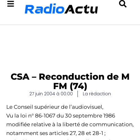
CSA – Reconduction de M
FM (74)
27 juin 2004 à 00:00
La rédaction
Le Conseil supérieur de l’audiovisuel,
Vu la loi n° 86-1067 du 30 septembre 1986
modifiée relative à la liberté de communication,
notamment ses articles 27, 28 et 28-1 ;