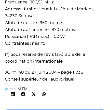
Fréquence : 106,90 MHz.
Adresse du site : lieudit La Côte de Marlens,
74230 Serraval.
Altitude du site : 950 mètres.
Altitude de l’antenne : 970 mètres.
Puissance (PAR max.) : 100 W.
Contraintes : néant.
(*) Sous réserve de l’avis favorable de la
coordination internationale.
JO n° 148 du 27 juin 2004 – page 11736
Conseil supérieur de l’audiovisuel
csa
,
M FM