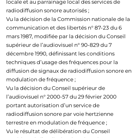
locale et au parrainage local des services de
radiodiffusion sonore autorisés ;
Vu la décision de la Commission nationale de la
communication et des libertés n° 87-23 du 6
mars 1987, modifiée par la décision du Conseil
supérieur de l’audiovisuel n° 90-829 du 7
décembre 1990, définissant les conditions
techniques d’usage des fréquences pour la
diffusion de signaux de radiodiffusion sonore en
modulation de fréquence ;
Vu la décision du Conseil supérieur de
l’audiovisuel n° 2000-57 du 29 février 2000
portant autorisation d’un service de
radiodiffusion sonore par voie hertzienne
terrestre en modulation de fréquence ;
Vu le résultat de délibération du Conseil