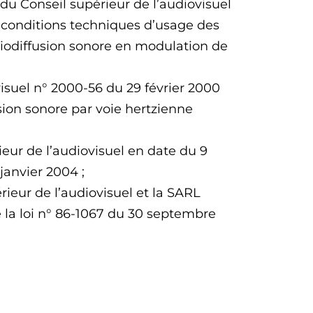
 du Conseil supérieur de l’audiovisuel
 conditions techniques d’usage des
diodiffusion sonore en modulation de
visuel n° 2000-56 du 29 février 2000
usion sonore par voie hertzienne
ieur de l’audiovisuel en date du 9
janvier 2004 ;
rieur de l’audiovisuel et la SARL
 la loi n° 86-1067 du 30 septembre