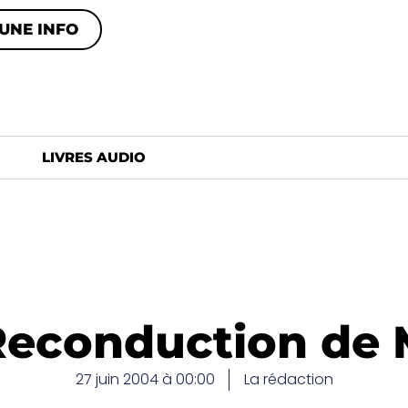
UNE INFO
LIVRES AUDIO
Reconduction de M
27 juin 2004 à 00:00
La rédaction