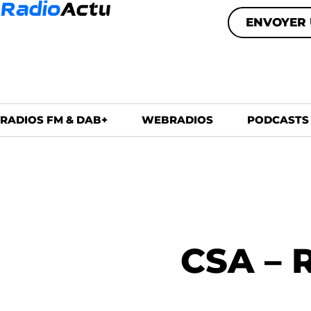
ENVOYER 
RADIOS FM & DAB+
WEBRADIOS
PODCASTS
CSA – 