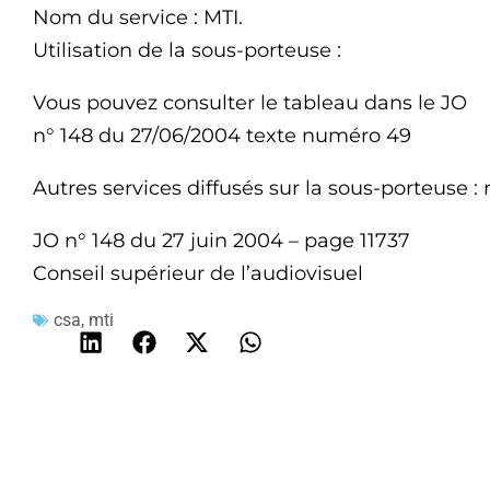
Nom du service : MTI.
Utilisation de la sous-porteuse :
Vous pouvez consulter le tableau dans le JO
n° 148 du 27/06/2004 texte numéro 49
Autres services diffusés sur la sous-porteuse : 
JO n° 148 du 27 juin 2004 – page 11737
Conseil supérieur de l’audiovisuel
csa
,
mti