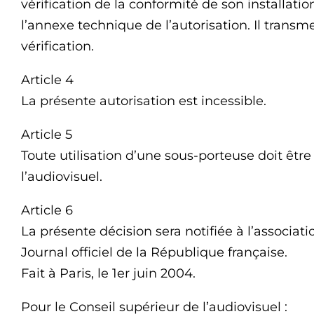
vérification de la conformité de son installati
l’annexe technique de l’autorisation. Il transme
vérification.
Article 4
La présente autorisation est incessible.
Article 5
Toute utilisation d’une sous-porteuse doit être
l’audiovisuel.
Article 6
La présente décision sera notifiée à l’associati
Journal officiel de la République française.
Fait à Paris, le 1er juin 2004.
Pour le Conseil supérieur de l’audiovisuel :