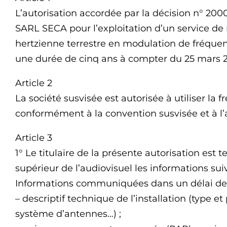
L’autorisation accordée par la décision n° 2000
SARL SECA pour l’exploitation d’un service de 
hertzienne terrestre en modulation de fréquen
une durée de cinq ans à compter du 25 mars 
Article 2
La société susvisée est autorisée à utiliser l
conformément à la convention susvisée et à l’
Article 3
1° Le titulaire de la présente autorisation es
supérieur de l’audiovisuel les informations suiva
Informations communiquées dans un délai de 
– descriptif technique de l’installation (type 
système d’antennes…) ;