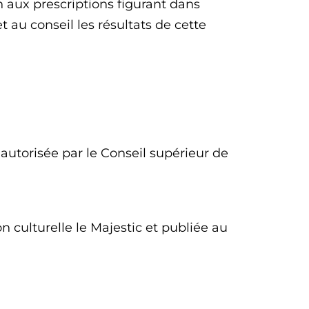
on aux prescriptions figurant dans
t au conseil les résultats de cette
 autorisée par le Conseil supérieur de
on culturelle le Majestic et publiée au