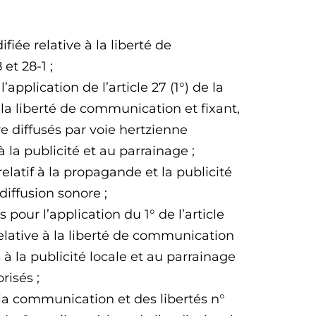
iée relative à la liberté de
et 28-1 ;
’application de l’article 27 (1°) de la
 la liberté de communication et fixant,
re diffusés par voie hertzienne
à la publicité et au parrainage ;
latif à la propagande et la publicité
diffusion sonore ;
pour l’application du 1° de l’article
elative à la liberté de communication
s à la publicité locale et au parrainage
risés ;
la communication et des libertés n°