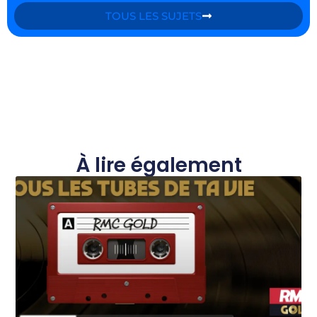
TOUS LES SUJETS
À lire également