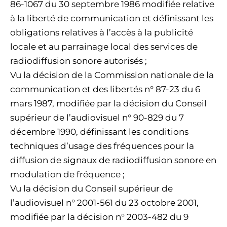
86-1067 du 30 septembre 1986 modifiée relative
à la liberté de communication et définissant les
obligations relatives à l’accès à la publicité
locale et au parrainage local des services de
radiodiffusion sonore autorisés ;
Vu la décision de la Commission nationale de la
communication et des libertés n° 87-23 du 6
mars 1987, modifiée par la décision du Conseil
supérieur de l’audiovisuel n° 90-829 du 7
décembre 1990, définissant les conditions
techniques d’usage des fréquences pour la
diffusion de signaux de radiodiffusion sonore en
modulation de fréquence ;
Vu la décision du Conseil supérieur de
l’audiovisuel n° 2001-561 du 23 octobre 2001,
modifiée par la décision n° 2003-482 du 9