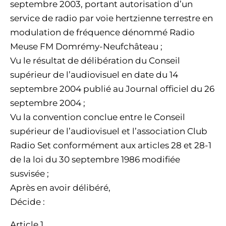
septembre 2003, portant autorisation d’un
service de radio par voie hertzienne terrestre en
modulation de fréquence dénommé Radio
Meuse FM Domrémy-Neufchâteau ;
Vu le résultat de délibération du Conseil
supérieur de l’audiovisuel en date du 14
septembre 2004 publié au Journal officiel du 26
septembre 2004 ;
Vu la convention conclue entre le Conseil
supérieur de l’audiovisuel et l’association Club
Radio Set conformément aux articles 28 et 28-1
de la loi du 30 septembre 1986 modifiée
susvisée ;
Après en avoir délibéré,
Décide :
Article 1