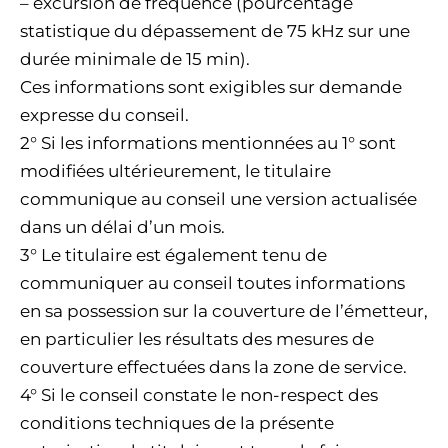
– excursion de fréquence (pourcentage
statistique du dépassement de 75 kHz sur une
durée minimale de 15 min).
Ces informations sont exigibles sur demande
expresse du conseil.
2° Si les informations mentionnées au 1° sont
modifiées ultérieurement, le titulaire
communique au conseil une version actualisée
dans un délai d’un mois.
3° Le titulaire est également tenu de
communiquer au conseil toutes informations
en sa possession sur la couverture de l’émetteur,
en particulier les résultats des mesures de
couverture effectuées dans la zone de service.
4° Si le conseil constate le non-respect des
conditions techniques de la présente