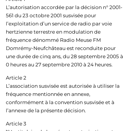
L’autorisation accordée par la décision n° 2001-
561 du 23 octobre 2001 susvisée pour
l’exploitation d’un service de radio par voie
hertzienne terrestre en modulation de
fréquence dénommé Radio Meuse FM
Domrémy-Neufchâteau est reconduite pour
une durée de cinq ans, du 28 septembre 2005 à
0 heures au 27 septembre 2010 à 24 heures.
Article 2
L’association susvisée est autorisée à utiliser la
fréquence mentionnée en annexe,
conformément à la convention susvisée et à
l’annexe de la présente décision.
Article 3