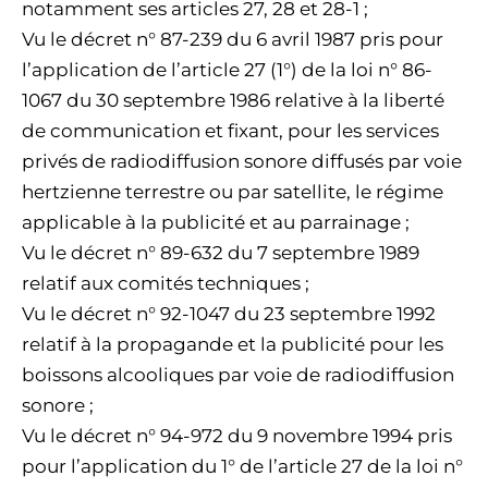
notamment ses articles 27, 28 et 28-1 ;
Vu le décret n° 87-239 du 6 avril 1987 pris pour
l’application de l’article 27 (1°) de la loi n° 86-
1067 du 30 septembre 1986 relative à la liberté
de communication et fixant, pour les services
privés de radiodiffusion sonore diffusés par voie
hertzienne terrestre ou par satellite, le régime
applicable à la publicité et au parrainage ;
Vu le décret n° 89-632 du 7 septembre 1989
relatif aux comités techniques ;
Vu le décret n° 92-1047 du 23 septembre 1992
relatif à la propagande et la publicité pour les
boissons alcooliques par voie de radiodiffusion
sonore ;
Vu le décret n° 94-972 du 9 novembre 1994 pris
pour l’application du 1° de l’article 27 de la loi n°