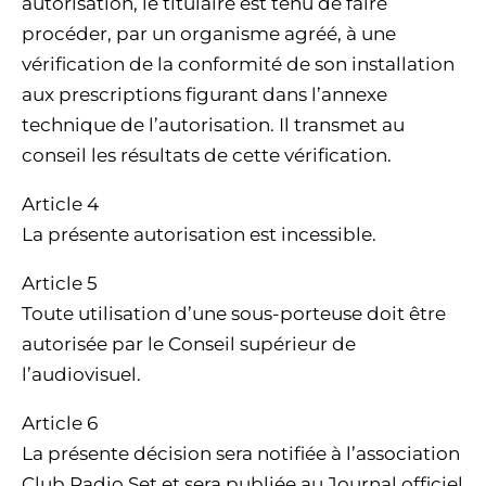
autorisation, le titulaire est tenu de faire
procéder, par un organisme agréé, à une
vérification de la conformité de son installation
aux prescriptions figurant dans l’annexe
technique de l’autorisation. Il transmet au
conseil les résultats de cette vérification.
Article 4
La présente autorisation est incessible.
Article 5
Toute utilisation d’une sous-porteuse doit être
autorisée par le Conseil supérieur de
l’audiovisuel.
Article 6
La présente décision sera notifiée à l’association
Club Radio Set et sera publiée au Journal officiel