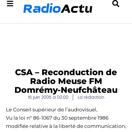
CSA – Reconduction de
Radio Meuse FM
Domrémy-Neufchâteau
15 juin 2005 à 00:00
La rédaction
Le Conseil supérieur de l’audiovisuel,
Vu la loi n° 86-1067 du 30 septembre 1986
modifiée relative à la liberté de communication,