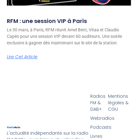
RFM : une session VIP à Paris
Le 30 mars, à Paris, RFM réunit Amel Bent, Vitaa et Claudio
Capéo pour une session VIP devant 60 auditeurs. Une soirée
exclusive à gagner dès maintenant sur le site de la station.
Lire Cet Article
Radios
Mentions
FM &
légales &
DAB+
CGU
Webradios
Podcasts
L'actualité indépendante sur la radio
Livres