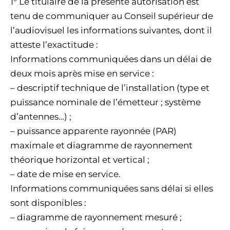
1° Le titulaire de la présente autorisation est
tenu de communiquer au Conseil supérieur de
l’audiovisuel les informations suivantes, dont il
atteste l’exactitude :
Informations communiquées dans un délai de
deux mois après mise en service :
– descriptif technique de l’installation (type et
puissance nominale de l’émetteur ; système
d’antennes…) ;
– puissance apparente rayonnée (PAR)
maximale et diagramme de rayonnement
théorique horizontal et vertical ;
– date de mise en service.
Informations communiquées sans délai si elles
sont disponibles :
– diagramme de rayonnement mesuré ;