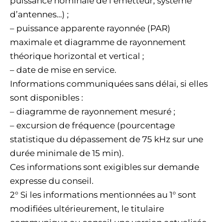
puissance nominale de l’émetteur, système
d’antennes…) ;
– puissance apparente rayonnée (PAR)
maximale et diagramme de rayonnement
théorique horizontal et vertical ;
– date de mise en service.
Informations communiquées sans délai, si elles
sont disponibles :
– diagramme de rayonnement mesuré ;
– excursion de fréquence (pourcentage
statistique du dépassement de 75 kHz sur une
durée minimale de 15 min).
Ces informations sont exigibles sur demande
expresse du conseil.
2° Si les informations mentionnées au 1° sont
modifiées ultérieurement, le titulaire