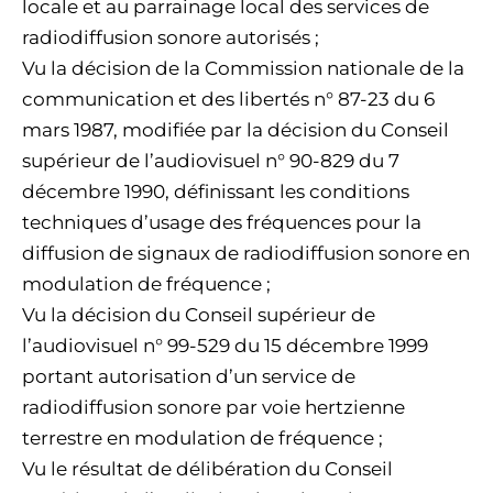
locale et au parrainage local des services de
radiodiffusion sonore autorisés ;
Vu la décision de la Commission nationale de la
communication et des libertés n° 87-23 du 6
mars 1987, modifiée par la décision du Conseil
supérieur de l’audiovisuel n° 90-829 du 7
décembre 1990, définissant les conditions
techniques d’usage des fréquences pour la
diffusion de signaux de radiodiffusion sonore en
modulation de fréquence ;
Vu la décision du Conseil supérieur de
l’audiovisuel n° 99-529 du 15 décembre 1999
portant autorisation d’un service de
radiodiffusion sonore par voie hertzienne
terrestre en modulation de fréquence ;
Vu le résultat de délibération du Conseil