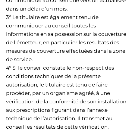
communique au conseil une version actualisée
dans un délai d’un mois.
3° Le titulaire est également tenu de
communiquer au conseil toutes les
informations en sa possession sur la couverture
de l’émetteur, en particulier les résultats des
mesures de couverture effectuées dans la zone
de service.
4° Si le conseil constate le non-respect des
conditions techniques de la présente
autorisation, le titulaire est tenu de faire
procéder, par un organisme agréé, à une
vérification de la conformité de son installation
aux prescriptions figurant dans l’annexe
technique de l’autorisation. Il transmet au
conseil les résultats de cette vérification.