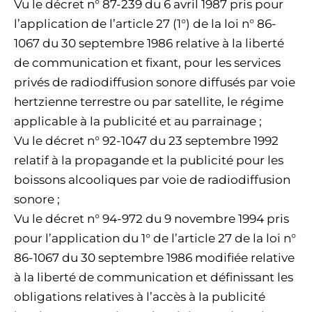
Vu le décret n° 87-239 du 6 avril 1987 pris pour
l’application de l’article 27 (1°) de la loi n° 86-
1067 du 30 septembre 1986 relative à la liberté
de communication et fixant, pour les services
privés de radiodiffusion sonore diffusés par voie
hertzienne terrestre ou par satellite, le régime
applicable à la publicité et au parrainage ;
Vu le décret n° 92-1047 du 23 septembre 1992
relatif à la propagande et la publicité pour les
boissons alcooliques par voie de radiodiffusion
sonore ;
Vu le décret n° 94-972 du 9 novembre 1994 pris
pour l’application du 1° de l’article 27 de la loi n°
86-1067 du 30 septembre 1986 modifiée relative
à la liberté de communication et définissant les
obligations relatives à l’accès à la publicité