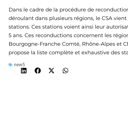
Dans le cadre de la procédure de reconductio
déroulant dans plusieurs régions, le CSA vient
stations. Ces stations voient ainsi leur autori
5 ans. Ces reconductions concernent les régio
Bourgogne-Franche Comté, Rhône-Alpes et 
propose la liste complète et exhaustive des sta
new5