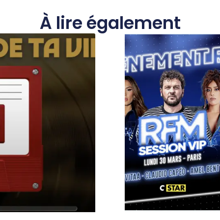
À lire également