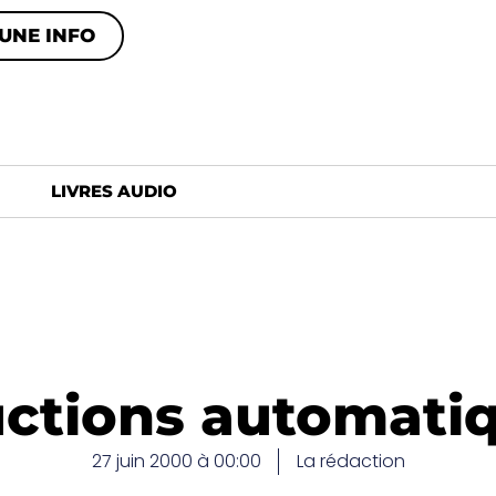
UNE INFO
LIVRES AUDIO
ctions automatiq
27 juin 2000 à 00:00
La rédaction