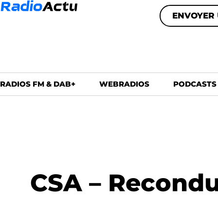
ENVOYER 
RADIOS FM & DAB+
WEBRADIOS
PODCASTS
CSA – Recondu