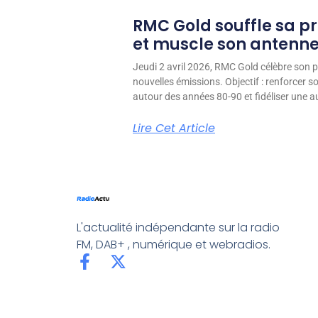
RMC Gold souffle sa p
et muscle son antenn
Jeudi 2 avril 2026, RMC Gold célèbre son p
nouvelles émissions. Objectif : renforcer 
autour des années 80-90 et fidéliser une aud
Lire Cet Article
L'actualité indépendante sur la radio
FM, DAB+ , numérique et webradios.