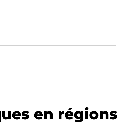
ues en régions