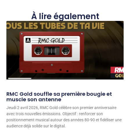
À lire également
RMC Gold souffle sa première bougie et
muscle son antenne
Jeudi 2 avril 2026, RMC Gold célèbre son premier anniversaire
avec trois nouvelles émissions. Objectif : renforcer son
positionnement musical autour des années 80-90 et fidéliser une
audience déjà solide sur le digital.