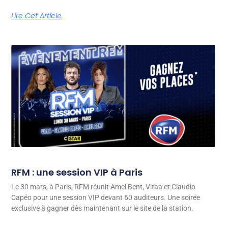
Lire Cet Article
RFM : une session VIP à Paris
Le 30 mars, à Paris, RFM réunit Amel Bent, Vitaa et Claudio
Capéo pour une session VIP devant 60 auditeurs. Une soirée
exclusive à gagner dès maintenant sur le site de la station.