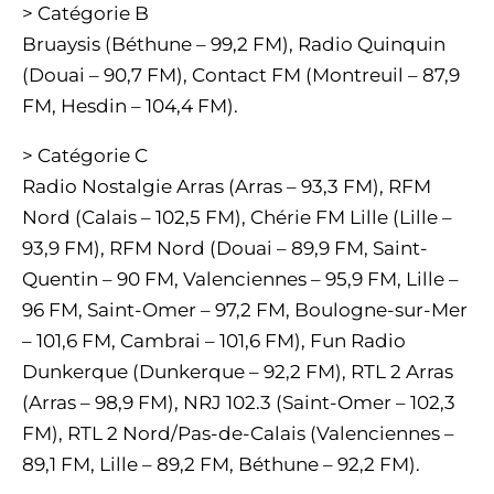
> Catégorie B
Bruaysis (Béthune – 99,2 FM), Radio Quinquin
(Douai – 90,7 FM), Contact FM (Montreuil – 87,9
FM, Hesdin – 104,4 FM).
> Catégorie C
Radio Nostalgie Arras (Arras – 93,3 FM), RFM
Nord (Calais – 102,5 FM), Chérie FM Lille (Lille –
93,9 FM), RFM Nord (Douai – 89,9 FM, Saint-
Quentin – 90 FM, Valenciennes – 95,9 FM, Lille –
96 FM, Saint-Omer – 97,2 FM, Boulogne-sur-Mer
– 101,6 FM, Cambrai – 101,6 FM), Fun Radio
Dunkerque (Dunkerque – 92,2 FM), RTL 2 Arras
(Arras – 98,9 FM), NRJ 102.3 (Saint-Omer – 102,3
FM), RTL 2 Nord/Pas-de-Calais (Valenciennes –
89,1 FM, Lille – 89,2 FM, Béthune – 92,2 FM).