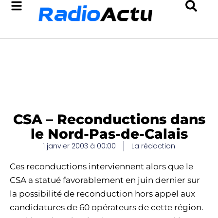
CSA – Reconductions dans
le Nord-Pas-de-Calais
1 janvier 2003 à 00:00
La rédaction
Ces reconductions interviennent alors que le
CSA a statué favorablement en juin dernier sur
la possibilité de reconduction hors appel aux
candidatures de 60 opérateurs de cette région.