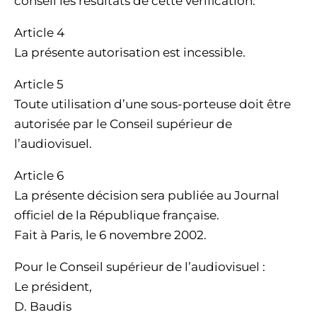
conseil les résultats de cette vérification.
Article 4
La présente autorisation est incessible.
Article 5
Toute utilisation d’une sous-porteuse doit être
autorisée par le Conseil supérieur de
l’audiovisuel.
Article 6
La présente décision sera publiée au Journal
officiel de la République française.
Fait à Paris, le 6 novembre 2002.
Pour le Conseil supérieur de l’audiovisuel :
Le président,
D. Baudis