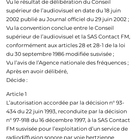
Vu le résultat de délibération du Conseil
supérieur de l’audiovisuel en date du 18 juin
2002 publié au Journal officiel du 29 juin 2002 ;
Vu la convention conclue entre le Conseil
supérieur de l’audiovisuel et la SAS Contact FM,
conformément aux articles 28 et 28-1 de la loi
du 30 septembre 1986 modifiée susvisée ;
Vu l’avis de l’Agence nationale des fréquences ;
Après en avoir délibéré,
Décide :
Article 1
L’autorisation accordée par la décision n° 93-
434 du 22 juin 1993, reconduite par la décision
n° 97-918 du 16 décembre 1997, à la SAS Contact
FM susvisée pour l’exploitation d’un service de
radiodiffusion sonore par voie hertzienne