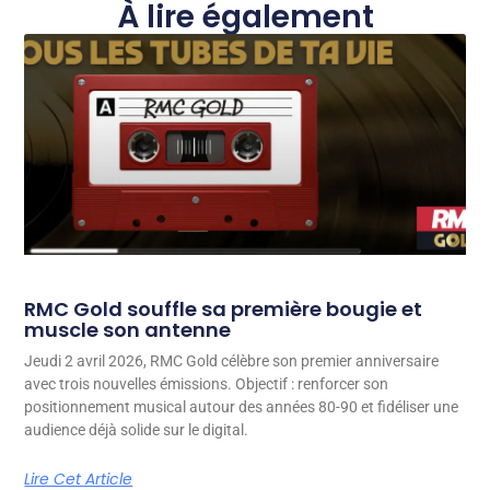
À lire également
RMC Gold souffle sa première bougie et
muscle son antenne
Jeudi 2 avril 2026, RMC Gold célèbre son premier anniversaire
avec trois nouvelles émissions. Objectif : renforcer son
positionnement musical autour des années 80-90 et fidéliser une
audience déjà solide sur le digital.
Lire Cet Article