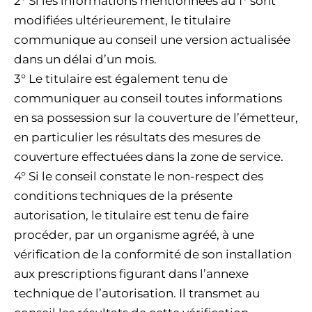
2° Si les informations mentionnées au 1° sont
modifiées ultérieurement, le titulaire
communique au conseil une version actualisée
dans un délai d’un mois.
3° Le titulaire est également tenu de
communiquer au conseil toutes informations
en sa possession sur la couverture de l’émetteur,
en particulier les résultats des mesures de
couverture effectuées dans la zone de service.
4° Si le conseil constate le non-respect des
conditions techniques de la présente
autorisation, le titulaire est tenu de faire
procéder, par un organisme agréé, à une
vérification de la conformité de son installation
aux prescriptions figurant dans l’annexe
technique de l’autorisation. Il transmet au