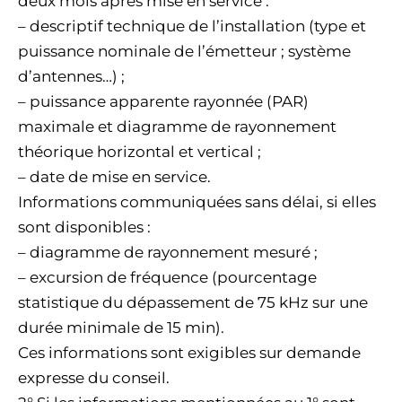
deux mois après mise en service :
– descriptif technique de l’installation (type et
puissance nominale de l’émetteur ; système
d’antennes…) ;
– puissance apparente rayonnée (PAR)
maximale et diagramme de rayonnement
théorique horizontal et vertical ;
– date de mise en service.
Informations communiquées sans délai, si elles
sont disponibles :
– diagramme de rayonnement mesuré ;
– excursion de fréquence (pourcentage
statistique du dépassement de 75 kHz sur une
durée minimale de 15 min).
Ces informations sont exigibles sur demande
expresse du conseil.