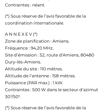
Contraintes : néant.
(*) Sous réserve de l’avis favorable de la
coordination internationale.
A N N E X E V (*)
Zone de planification : Amiens.
Fréquence : 94,20 MHz.
Site d’émission : 52, route d’Amiens, 80480
Dury-lès-Amiens.
Altitude du site : 110 mètres.
Altitude de l’antenne : 158 mètres.
Puissance (PAR max.) : 1 kW.
Contraintes : 500 W dans le secteur d’azimut
30°/50°.
(*) Sous réserve de l’avis favorable de la