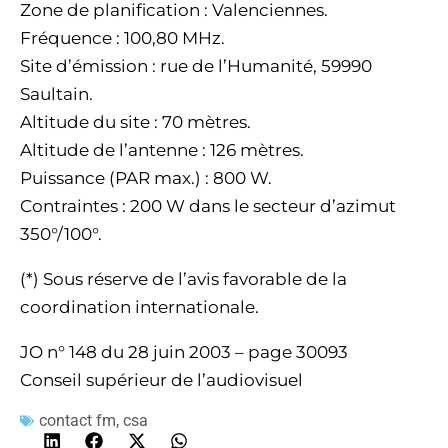
Zone de planification : Valenciennes.
Fréquence : 100,80 MHz.
Site d’émission : rue de l’Humanité, 59990
Saultain.
Altitude du site : 70 mètres.
Altitude de l’antenne : 126 mètres.
Puissance (PAR max.) : 800 W.
Contraintes : 200 W dans le secteur d’azimut
350°/100°.
(*) Sous réserve de l’avis favorable de la
coordination internationale.
JO n° 148 du 28 juin 2003 – page 30093
Conseil supérieur de l’audiovisuel
contact fm
,
csa