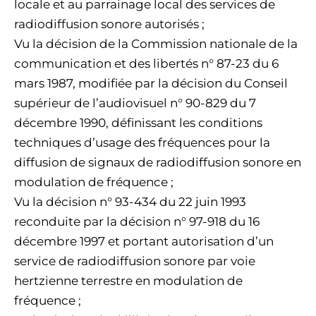
locale et au parrainage local des services de
radiodiffusion sonore autorisés ;
Vu la décision de la Commission nationale de la
communication et des libertés n° 87-23 du 6
mars 1987, modifiée par la décision du Conseil
supérieur de l’audiovisuel n° 90-829 du 7
décembre 1990, définissant les conditions
techniques d’usage des fréquences pour la
diffusion de signaux de radiodiffusion sonore en
modulation de fréquence ;
Vu la décision n° 93-434 du 22 juin 1993
reconduite par la décision n° 97-918 du 16
décembre 1997 et portant autorisation d’un
service de radiodiffusion sonore par voie
hertzienne terrestre en modulation de
fréquence ;