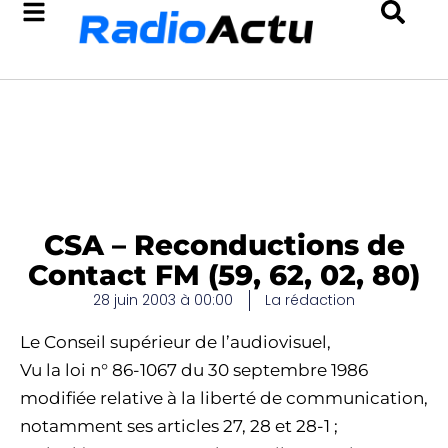
CSA – Reconductions de
Contact FM (59, 62, 02, 80)
28 juin 2003 à 00:00
La rédaction
Le Conseil supérieur de l’audiovisuel,
Vu la loi n° 86-1067 du 30 septembre 1986
modifiée relative à la liberté de communication,
notamment ses articles 27, 28 et 28-1 ;