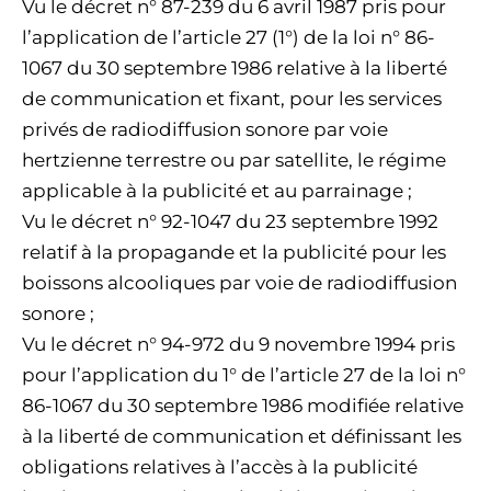
Vu le décret n° 87-239 du 6 avril 1987 pris pour
l’application de l’article 27 (1°) de la loi n° 86-
1067 du 30 septembre 1986 relative à la liberté
de communication et fixant, pour les services
privés de radiodiffusion sonore par voie
hertzienne terrestre ou par satellite, le régime
applicable à la publicité et au parrainage ;
Vu le décret n° 92-1047 du 23 septembre 1992
relatif à la propagande et la publicité pour les
boissons alcooliques par voie de radiodiffusion
sonore ;
Vu le décret n° 94-972 du 9 novembre 1994 pris
pour l’application du 1° de l’article 27 de la loi n°
86-1067 du 30 septembre 1986 modifiée relative
à la liberté de communication et définissant les
obligations relatives à l’accès à la publicité