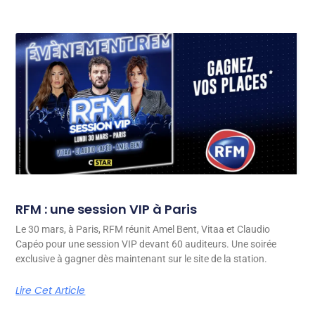
RFM : une session VIP à Paris
Le 30 mars, à Paris, RFM réunit Amel Bent, Vitaa et Claudio
Capéo pour une session VIP devant 60 auditeurs. Une soirée
exclusive à gagner dès maintenant sur le site de la station.
Lire Cet Article