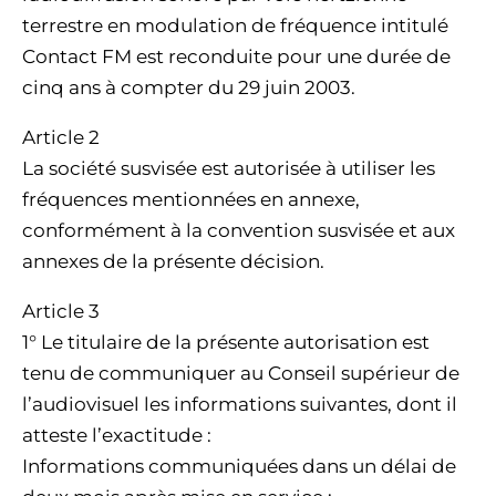
terrestre en modulation de fréquence intitulé
Contact FM est reconduite pour une durée de
cinq ans à compter du 29 juin 2003.
Article 2
La société susvisée est autorisée à utiliser les
fréquences mentionnées en annexe,
conformément à la convention susvisée et aux
annexes de la présente décision.
Article 3
1° Le titulaire de la présente autorisation est
tenu de communiquer au Conseil supérieur de
l’audiovisuel les informations suivantes, dont il
atteste l’exactitude :
Informations communiquées dans un délai de