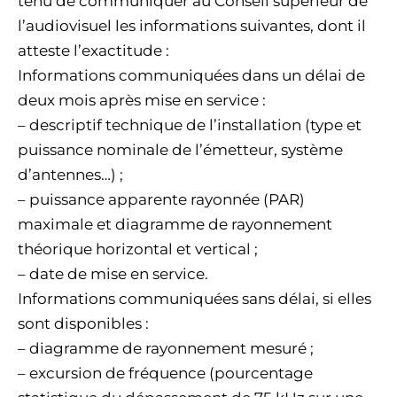
tenu de communiquer au Conseil supérieur de
l’audiovisuel les informations suivantes, dont il
atteste l’exactitude :
Informations communiquées dans un délai de
deux mois après mise en service :
– descriptif technique de l’installation (type et
puissance nominale de l’émetteur, système
d’antennes…) ;
– puissance apparente rayonnée (PAR)
maximale et diagramme de rayonnement
théorique horizontal et vertical ;
– date de mise en service.
Informations communiquées sans délai, si elles
sont disponibles :
– diagramme de rayonnement mesuré ;
– excursion de fréquence (pourcentage