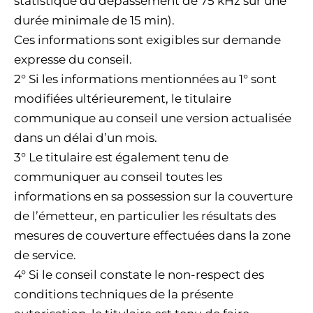
statistique du dépassement de 75 kHz sur une
durée minimale de 15 min).
Ces informations sont exigibles sur demande
expresse du conseil.
2° Si les informations mentionnées au 1° sont
modifiées ultérieurement, le titulaire
communique au conseil une version actualisée
dans un délai d’un mois.
3° Le titulaire est également tenu de
communiquer au conseil toutes les
informations en sa possession sur la couverture
de l’émetteur, en particulier les résultats des
mesures de couverture effectuées dans la zone
de service.
4° Si le conseil constate le non-respect des
conditions techniques de la présente