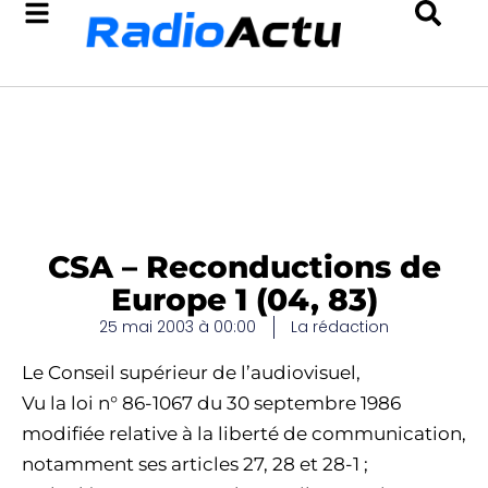
CSA – Reconductions de
Europe 1 (04, 83)
25 mai 2003 à 00:00
La rédaction
Le Conseil supérieur de l’audiovisuel,
Vu la loi n° 86-1067 du 30 septembre 1986
modifiée relative à la liberté de communication,
notamment ses articles 27, 28 et 28-1 ;