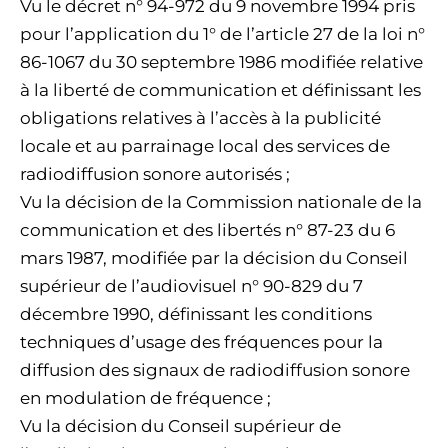
Vu le décret n° 94-972 du 9 novembre 1994 pris
pour l’application du 1° de l’article 27 de la loi n°
86-1067 du 30 septembre 1986 modifiée relative
à la liberté de communication et définissant les
obligations relatives à l’accès à la publicité
locale et au parrainage local des services de
radiodiffusion sonore autorisés ;
Vu la décision de la Commission nationale de la
communication et des libertés n° 87-23 du 6
mars 1987, modifiée par la décision du Conseil
supérieur de l’audiovisuel n° 90-829 du 7
décembre 1990, définissant les conditions
techniques d’usage des fréquences pour la
diffusion des signaux de radiodiffusion sonore
en modulation de fréquence ;
Vu la décision du Conseil supérieur de