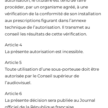
autorisation, le titulaire est tenu de faire
procéder, par un organisme agréé, à une
vérification de la conformité de son installation
aux prescriptions figurant dans l’annexe
technique de l’autorisation. Il transmet au
conseil les résultats de cette vérification.
Article 4
La présente autorisation est incessible.
Article 5
Toute utilisation d’une sous-porteuse doit être
autorisée par le Conseil supérieur de
l’audiovisuel.
Article 6
La présente décision sera publiée au Journal
officiel de la République française.