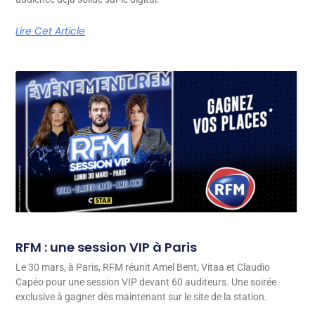
Lire Cet Article
RFM : une session VIP à Paris
Le 30 mars, à Paris, RFM réunit Amel Bent, Vitaa et Claudio
Capéo pour une session VIP devant 60 auditeurs. Une soirée
exclusive à gagner dès maintenant sur le site de la station.