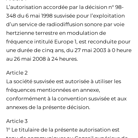
L’autorisation accordée par la décision n° 98-
348 du 6 mai 1998 susvisée pour l’exploitation
d’un service de radiodiffusion sonore par voie
hertzienne terrestre en modulation de
fréquence intitulé Europe 1, est reconduite pour
une durée de cinq ans, du 27 mai 2003 à 0 heure
au 26 mai 2008 à 24 heures.
Article 2
La société susvisée est autorisée à utiliser les
fréquences mentionnées en annexe,
conformément à la convention susvisée et aux
annexes de la présente décision.
Article 3
1° Le titulaire de la présente autorisation est