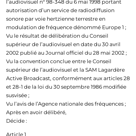
l’audiovisuel n° 98-348 du 6 mai 1998 portant
autorisation d’un service de radiodiffusion
sonore par voie hertzienne terrestre en
modulation de fréquence dénommé Europe 1 ;
Vu le résultat de délibération du Conseil
supérieur de l’audiovisuel en date du 30 avril
2002 publié au Journal officiel du 28 mai 2002 ;
Vu la convention conclue entre le Conseil
supérieur de l’audiovisuel et la SAM Lagardère
Active Broadcast, conformément aux articles 28
et 28-1 de la loi du 30 septembre 1986 modifiée
susvisée ;
Vu l’avis de l’Agence nationale des fréquences ;
Après en avoir délibéré,
Décide :
Article 1