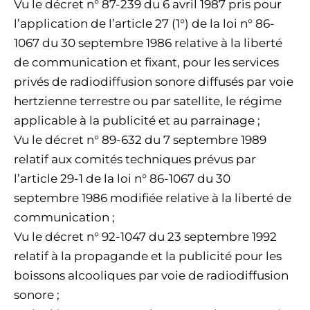
Vu le décret n° 87-239 du 6 avril 1987 pris pour
l’application de l’article 27 (1°) de la loi n° 86-
1067 du 30 septembre 1986 relative à la liberté
de communication et fixant, pour les services
privés de radiodiffusion sonore diffusés par voie
hertzienne terrestre ou par satellite, le régime
applicable à la publicité et au parrainage ;
Vu le décret n° 89-632 du 7 septembre 1989
relatif aux comités techniques prévus par
l’article 29-1 de la loi n° 86-1067 du 30
septembre 1986 modifiée relative à la liberté de
communication ;
Vu le décret n° 92-1047 du 23 septembre 1992
relatif à la propagande et la publicité pour les
boissons alcooliques par voie de radiodiffusion
sonore ;