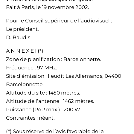
Fait à Paris, le 19 novembre 2002.
Pour le Conseil supérieur de l’audiovisuel :
Le président,
D. Baudis
A N N E X E I (*)
Zone de planification : Barcelonnette.
Fréquence : 97 MHz.
Site d’émission : lieudit Les Allemands, 04400
Barcelonnette.
Altitude du site : 1450 mètres.
Altitude de l’antenne : 1462 mètres.
Puissance (PAR max.) : 200 W.
Contraintes : néant.
(*) Sous réserve de l’avis favorable de la