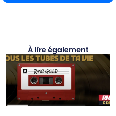
À lire également