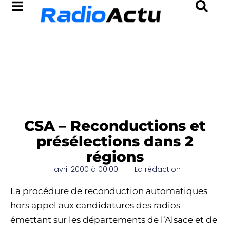
CSA – Reconductions et
présélections dans 2
régions
1 avril 2000 à 00:00
La rédaction
La procédure de reconduction automatiques
hors appel aux candidatures des radios
émettant sur les départements de l’Alsace et de