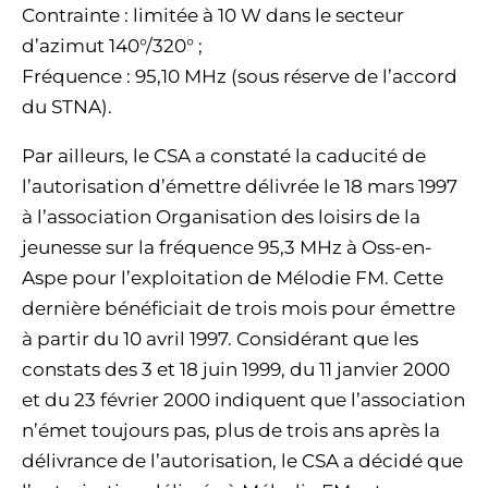
Contrainte : limitée à 10 W dans le secteur
d’azimut 140°/320° ;
Fréquence : 95,10 MHz (sous réserve de l’accord
du STNA).
Par ailleurs, le CSA a constaté la caducité de
l’autorisation d’émettre délivrée le 18 mars 1997
à l’association Organisation des loisirs de la
jeunesse sur la fréquence 95,3 MHz à Oss-en-
Aspe pour l’exploitation de Mélodie FM. Cette
dernière bénéficiait de trois mois pour émettre
à partir du 10 avril 1997. Considérant que les
constats des 3 et 18 juin 1999, du 11 janvier 2000
et du 23 février 2000 indiquent que l’association
n’émet toujours pas, plus de trois ans après la
délivrance de l’autorisation, le CSA a décidé que