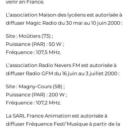
venir en France.
L’association Maison des lycéens est autorisée à
diffuser Magic Radio du 30 mai au 10 juin 2000 :
Site : Moûtiers (73) ;
Puissance (PAR) : 50 W ;
Fréquence : 107,5 MHz.
L’association Radio Nevers FM est autorisée à
diffuser Radio GFM du 16 juin au 3 juillet 2000 :
Site : Magny-Cours (58) ;
Puissance (PAR) : 200 W ;
Fréquence : 107,2 MHz.
La SARL France Animation est autorisée à
diffuser Fréquence Festi’Musique à partir de la