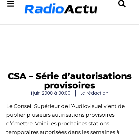
CSA – Série d’autorisations
provisoires
1 juin 2000 à 00:00
La rédaction
Le Conseil Supérieur de l’Audiovisuel vient de
publier plusieurs autirisations provisoires
d’émettre. Voici les prochaines stations
temporaires autorisées dans les semaines à