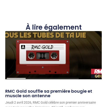
À lire également
RMC Gold souffle sa première bougie et
muscle son antenne
Jeudi 2 avril 2026, RMC Gold célèbre son premier anniversaire