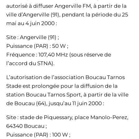
autorisé à diffuser Angerville FM, à partir de la
ville d’Angerville (91), pendant la période du 25
mai au 4 juin 2000 :
Site : Angerville (91) ;
Puissance (PAR) : 50 W ;
Fréquence : 107,40 MHz (sous réserve de
l’accord du STNA).
L’autorisation de l’association Boucau Tarnos
Stade est prolongée pour la diffusion de la
station Boucau Tarnos Sport, à partir de la ville
de Boucau (64), jusqu’au 11 juin 2000 :
Site : stade de Piquessary, place Manolo-Perez,
64340 Boucau ;
Puissance (PAR) : 100 W ;