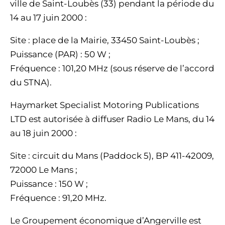
ville de Saint-Loubès (33) pendant la période du
14 au 17 juin 2000 :
Site : place de la Mairie, 33450 Saint-Loubès ;
Puissance (PAR) : 50 W ;
Fréquence : 101,20 MHz (sous réserve de l’accord
du STNA).
Haymarket Specialist Motoring Publications
LTD est autorisée à diffuser Radio Le Mans, du 14
au 18 juin 2000 :
Site : circuit du Mans (Paddock 5), BP 411-42009,
72000 Le Mans ;
Puissance : 150 W ;
Fréquence : 91,20 MHz.
Le Groupement économique d’Angerville est