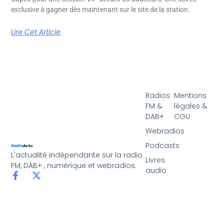
exclusive à gagner dès maintenant sur le site de la station.
Lire Cet Article
Radios
Mentions
FM &
légales &
DAB+
CGU
Webradios
Podcasts
L'actualité indépendante sur la radio
Livres
FM, DAB+ , numérique et webradios.
audio