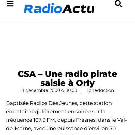
CSA – Une radio pirate
saisie à Orly
4 décembre 2000 à 00:00
La rédaction
Baptisée Radios Des Jeunes, cette station
émettait régulièrement en soirée sur la
fréquence 107.9 FM, depuis Fresnes, dans le Val-
de-Marne, avec une puissance d’environ 50