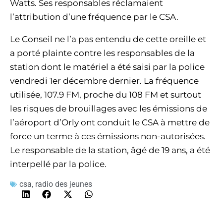
Watts. Ses responsables réclamaient
l’attribution d’une fréquence par le CSA.
Le Conseil ne l’a pas entendu de cette oreille et
a porté plainte contre les responsables de la
station dont le matériel a été saisi par la police
vendredi 1er décembre dernier. La fréquence
utilisée, 107.9 FM, proche du 108 FM et surtout
les risques de brouillages avec les émissions de
l’aéroport d’Orly ont conduit le CSA à mettre de
force un terme à ces émissions non-autorisées.
Le responsable de la station, âgé de 19 ans, a été
interpellé par la police.
csa
,
radio des jeunes