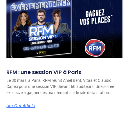
RFM : une session VIP à Paris
Le 30 mars, à Paris, RFM réunit Amel Bent, Vitaa et Claudio
Capéo pour une session VIP devant 60 auditeurs. Une soirée
exclusive à gagner dès maintenant sur le site de la station.
Lire Cet Article