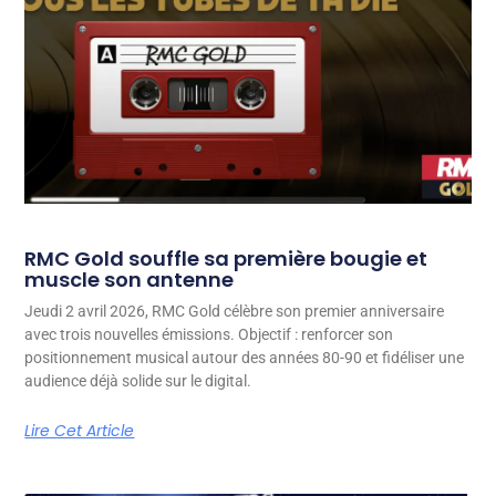
RMC Gold souffle sa première bougie et
muscle son antenne
Jeudi 2 avril 2026, RMC Gold célèbre son premier anniversaire
avec trois nouvelles émissions. Objectif : renforcer son
positionnement musical autour des années 80-90 et fidéliser une
audience déjà solide sur le digital.
Lire Cet Article