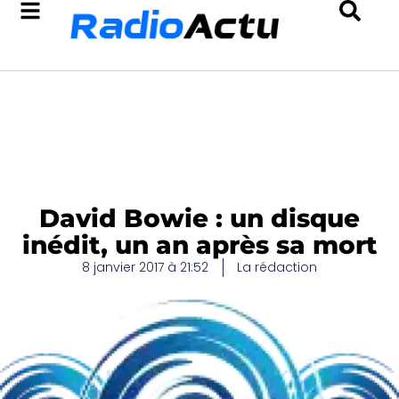
David Bowie : un disque
inédit, un an après sa mort
8 janvier 2017 à 21:52
La rédaction