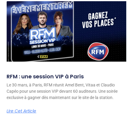
RFM : une session VIP à Paris
Le 30 mars, à Paris, RFM réunit Amel Bent, Vitaa et Claudio
Capéo pour une session VIP devant 60 auditeurs. Une soirée
exclusive à gagner dès maintenant sur le site de la station.
Lire Cet Article