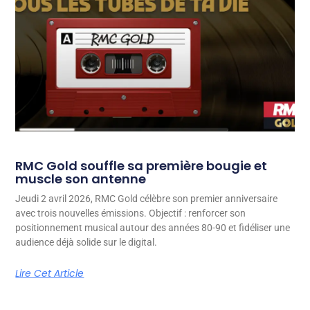
RMC Gold souffle sa première bougie et
muscle son antenne
Jeudi 2 avril 2026, RMC Gold célèbre son premier anniversaire
avec trois nouvelles émissions. Objectif : renforcer son
positionnement musical autour des années 80-90 et fidéliser une
audience déjà solide sur le digital.
Lire Cet Article