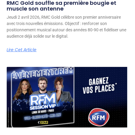
RMC Gold souffle sa première bougie et
muscle son antenne
Jeudi 2 avril 2026, RMC Gold célèbre son premier anniversaire
avec trois nouvelles émissions. Objectif : renforcer son
positionnement musical autour des années 80-90 et fidéliser une
audience déjà solide sur le digital.
Lire Cet Article