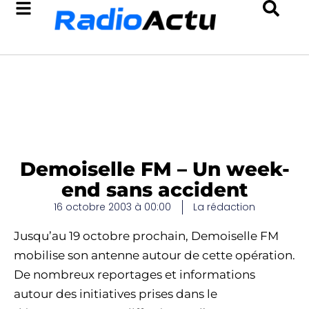
Demoiselle FM – Un week-
end sans accident
16 octobre 2003 à 00:00
La rédaction
Jusqu’au 19 octobre prochain, Demoiselle FM
mobilise son antenne autour de cette opération.
De nombreux reportages et informations
autour des initiatives prises dans le