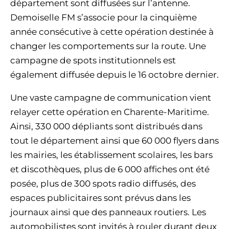
département sont diffusées sur l’antenne.
Demoiselle FM s’associe pour la cinquième
année consécutive à cette opération destinée à
changer les comportements sur la route. Une
campagne de spots institutionnels est
également diffusée depuis le 16 octobre dernier.
Une vaste campagne de communication vient
relayer cette opération en Charente-Maritime.
Ainsi, 330 000 dépliants sont distribués dans
tout le département ainsi que 60 000 flyers dans
les mairies, les établissement scolaires, les bars
et discothèques, plus de 6 000 affiches ont été
posée, plus de 300 spots radio diffusés, des
espaces publicitaires sont prévus dans les
journaux ainsi que des panneaux routiers. Les
automobilistes sont invités à rouler durant deux