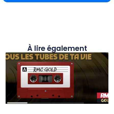
À lire également