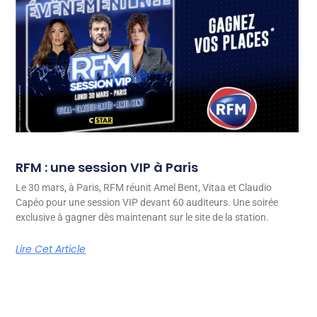
RFM : une session VIP à Paris
Le 30 mars, à Paris, RFM réunit Amel Bent, Vitaa et Claudio
Capéo pour une session VIP devant 60 auditeurs. Une soirée
exclusive à gagner dès maintenant sur le site de la station.
Lire Cet Article