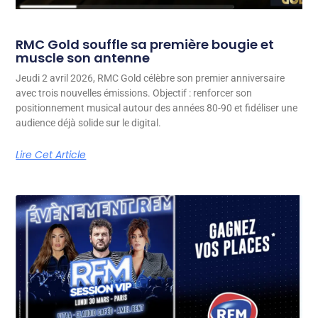
RMC Gold souffle sa première bougie et
muscle son antenne
Jeudi 2 avril 2026, RMC Gold célèbre son premier anniversaire
avec trois nouvelles émissions. Objectif : renforcer son
positionnement musical autour des années 80-90 et fidéliser une
audience déjà solide sur le digital.
Lire Cet Article