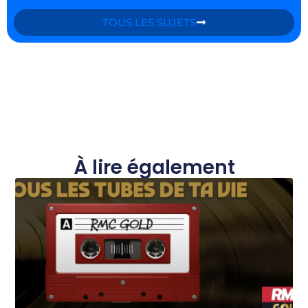
TOUS LES SUJETS
À lire également