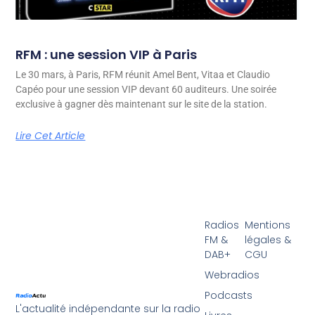
RFM : une session VIP à Paris
Le 30 mars, à Paris, RFM réunit Amel Bent, Vitaa et Claudio
Capéo pour une session VIP devant 60 auditeurs. Une soirée
exclusive à gagner dès maintenant sur le site de la station.
Lire Cet Article
Radios
Mentions
FM &
légales &
DAB+
CGU
Webradios
Podcasts
L'actualité indépendante sur la radio