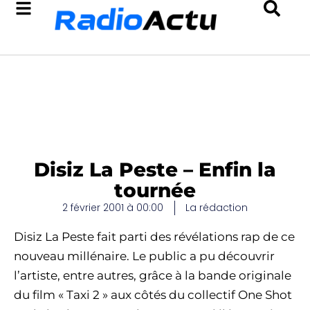
Disiz La Peste – Enfin la
tournée
2 février 2001 à 00:00
La rédaction
Disiz La Peste fait parti des révélations rap de ce
nouveau millénaire. Le public a pu découvrir
l’artiste, entre autres, grâce à la bande originale
du film « Taxi 2 » aux côtés du collectif One Shot