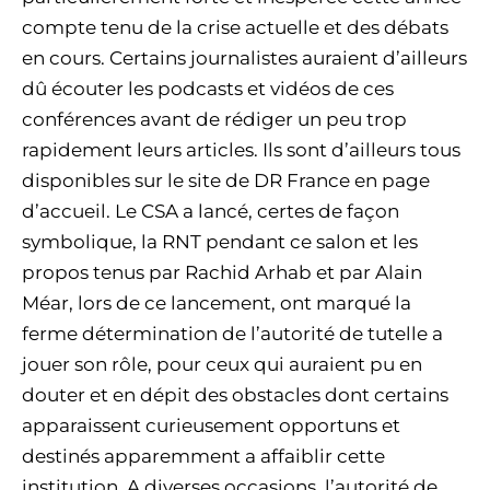
compte tenu de la crise actuelle et des débats
en cours. Certains journalistes auraient d’ailleurs
dû écouter les podcasts et vidéos de ces
conférences avant de rédiger un peu trop
rapidement leurs articles. Ils sont d’ailleurs tous
disponibles sur le site de DR France en page
d’accueil. Le CSA a lancé, certes de façon
symbolique, la RNT pendant ce salon et les
propos tenus par Rachid Arhab et par Alain
Méar, lors de ce lancement, ont marqué la
ferme détermination de l’autorité de tutelle a
jouer son rôle, pour ceux qui auraient pu en
douter et en dépit des obstacles dont certains
apparaissent curieusement opportuns et
destinés apparemment a affaiblir cette
institution. A diverses occasions, l’autorité de