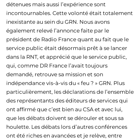
détenues mais aussi l’expérience sont
incontournables. Cette volonté était totalement
inexistante au sein du GRN. Nous avons
également relevé l’annonce faite par le
président de Radio France quant au fait que le
service public était désormais prêt à se lancer
dans la RNT, et apprécié que le service public,
qui, comme DR France l’avait toujours
demandé, retrouve sa mission et son
indépendance vis-à-vis du « feu ? » GRN. Plus
particulièrement, les déclarations de l’ensemble
des représentants des éditeurs de services qui
ont affirmé que c’est bien au CSA et avec lui,
que les débats doivent se dérouler et sous sa
houlette. Les débats lors d’autres conférences
ont été riches en avancées et je relève, entre