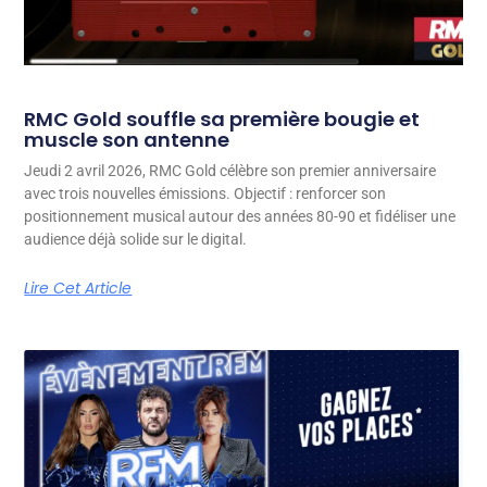
RMC Gold souffle sa première bougie et
muscle son antenne
Jeudi 2 avril 2026, RMC Gold célèbre son premier anniversaire
avec trois nouvelles émissions. Objectif : renforcer son
positionnement musical autour des années 80-90 et fidéliser une
audience déjà solide sur le digital.
Lire Cet Article