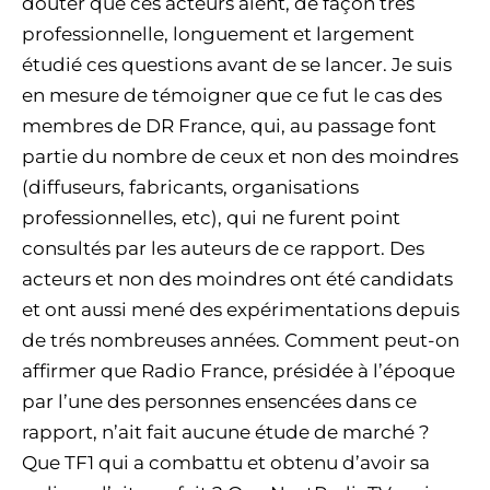
douter que ces acteurs aient, de façon très
professionnelle, longuement et largement
étudié ces questions avant de se lancer. Je suis
en mesure de témoigner que ce fut le cas des
membres de DR France, qui, au passage font
partie du nombre de ceux et non des moindres
(diffuseurs, fabricants, organisations
professionnelles, etc), qui ne furent point
consultés par les auteurs de ce rapport. Des
acteurs et non des moindres ont été candidats
et ont aussi mené des expérimentations depuis
de trés nombreuses années. Comment peut-on
affirmer que Radio France, présidée à l’époque
par l’une des personnes ensencées dans ce
rapport, n’ait fait aucune étude de marché ?
Que TF1 qui a combattu et obtenu d’avoir sa