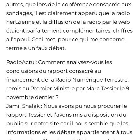
autres, que lors de la conférence consacrée aux
sondages, il est clairement apparu que la radio
hertzienne et la diffusion de la radio par le web
étaient parfaitement complémentaires, chiffres
a l’appui. Ceci met, pour ce qui me concerne,
terme a un faux débat.
RadioActu : Comment analysez-vous les
conclusions du rapport consacré au
financement de la Radio Numérique Terrestre,
remis au Premier Ministre par Marc Tessier le 9
novembre dernier ?
Jamil Shalak : Nous avons pu nous procurer le
rapport Tessier et l’avons mis a disposition du
public sur notre site car il nous semble que les
informations et les débats appartiennent à tous