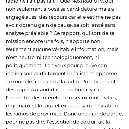
radio ne l’ait pas fait ? Que NextRadioTV, qui
non seulement a posé sa candidature mais a
engagé aussi des recours car elle estime ne pas
avoir obtenu gain de cause, se soit lancé sans
analyse préalable ? Ce rapport, qui sort de sa
mission encore une fois, n’apporte non
seulement aucune véritable information, mais
n’est neutre, ni technologiquement, ni
politiquement. J’en veux pour preuve son
inclinaison parfaitement irréaliste et opposée
au modèle français de la radio. Un lancement
des appels à candidature national va à
l’encontre des intérêts de réseaux multi-villes,
régionaux et locaux et exécute sans hésitation
les radios de proximité. Donc une grande partie,
pour ne pas dire l’essentiel, de ce qui fait la