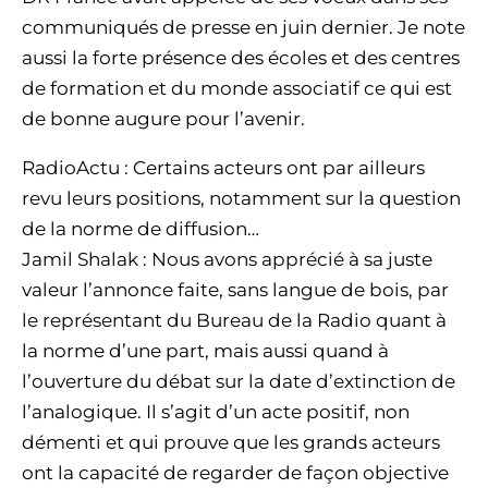
communiqués de presse en juin dernier. Je note
aussi la forte présence des écoles et des centres
de formation et du monde associatif ce qui est
de bonne augure pour l’avenir.
RadioActu : Certains acteurs ont par ailleurs
revu leurs positions, notamment sur la question
de la norme de diffusion…
Jamil Shalak : Nous avons apprécié à sa juste
valeur l’annonce faite, sans langue de bois, par
le représentant du Bureau de la Radio quant à
la norme d’une part, mais aussi quand à
l’ouverture du débat sur la date d’extinction de
l’analogique. Il s’agit d’un acte positif, non
démenti et qui prouve que les grands acteurs
ont la capacité de regarder de façon objective