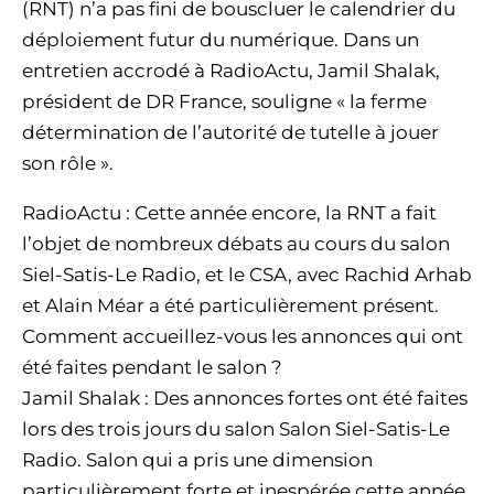
(RNT) n’a pas fini de bouscluer le calendrier du
déploiement futur du numérique. Dans un
entretien accrodé à RadioActu, Jamil Shalak,
président de DR France, souligne « la ferme
détermination de l’autorité de tutelle à jouer
son rôle ».
RadioActu : Cette année encore, la RNT a fait
l’objet de nombreux débats au cours du salon
Siel-Satis-Le Radio, et le CSA, avec Rachid Arhab
et Alain Méar a été particulièrement présent.
Comment accueillez-vous les annonces qui ont
été faites pendant le salon ?
Jamil Shalak : Des annonces fortes ont été faites
lors des trois jours du salon Salon Siel-Satis-Le
Radio. Salon qui a pris une dimension
particulièrement forte et inespérée cette année