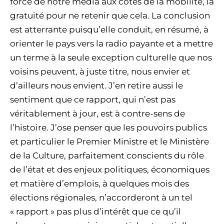
force de notre média aux côtés de la mobilité, la
gratuité pour ne retenir que cela. La conclusion
est atterrante puisqu’elle conduit, en résumé, à
orienter le pays vers la radio payante et a mettre
un terme à la seule exception culturelle que nos
voisins peuvent, à juste titre, nous envier et
d’ailleurs nous envient. J’en retire aussi le
sentiment que ce rapport, qui n’est pas
véritablement à jour, est à contre-sens de
l’histoire. J’ose penser que les pouvoirs publics
et particulier le Premier Ministre et le Ministère
de la Culture, parfaitement conscients du rôle
de l’état et des enjeux politiques, économiques
et matière d’emplois, à quelques mois des
élections régionales, n’accorderont à un tel
« rapport » pas plus d’intérêt que ce qu’il