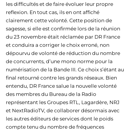
les difficultés et de faire évoluer leur propre
reflexion. En tout cas, ils en ont affiché
clairement cette volonté. Cette position de
sagesse, si elle est confirmée lors de la réunion
du 23 novembre était réclamée par DR France
et conduira a corriger le choix erroné, non
dépourvu de volonté de réduction du nombre
de concurrents, d’une mono norme pour la
numérisation de la Bande III. Ce choix s’étant au
final retourné contre les grands réseaux. Bien
entendu, DR France salue la nouvelle volonté
des membres du Bureau de la Radio
représentant les Groupes RTL, Lagardère, NRJ
et NextRadioTV, de collaborer désormais avec
les autres éditeurs de services dont le poids
compte tenu du nombre de fréquences