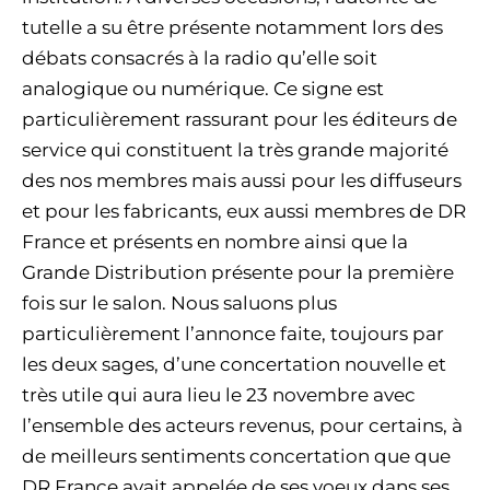
tutelle a su être présente notamment lors des
débats consacrés à la radio qu’elle soit
analogique ou numérique. Ce signe est
particulièrement rassurant pour les éditeurs de
service qui constituent la très grande majorité
des nos membres mais aussi pour les diffuseurs
et pour les fabricants, eux aussi membres de DR
France et présents en nombre ainsi que la
Grande Distribution présente pour la première
fois sur le salon. Nous saluons plus
particulièrement l’annonce faite, toujours par
les deux sages, d’une concertation nouvelle et
très utile qui aura lieu le 23 novembre avec
l’ensemble des acteurs revenus, pour certains, à
de meilleurs sentiments concertation que que
DR France avait appelée de ses voeux dans ses