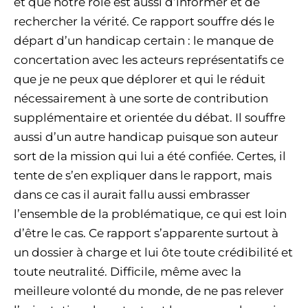
et que notre rôle est aussi d’informer et de
rechercher la vérité. Ce rapport souffre dés le
départ d’un handicap certain : le manque de
concertation avec les acteurs représentatifs ce
que je ne peux que déplorer et qui le réduit
nécessairement à une sorte de contribution
supplémentaire et orientée du débat. Il souffre
aussi d’un autre handicap puisque son auteur
sort de la mission qui lui a été confiée. Certes, il
tente de s’en expliquer dans le rapport, mais
dans ce cas il aurait fallu aussi embrasser
l’ensemble de la problématique, ce qui est loin
d’être le cas. Ce rapport s’apparente surtout à
un dossier à charge et lui ôte toute crédibilité et
toute neutralité. Difficile, même avec la
meilleure volonté du monde, de ne pas relever