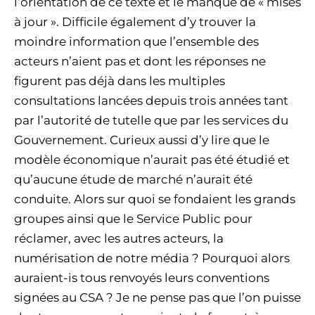
l’orientation de ce texte et le manque de « mises
à jour ». Difficile également d’y trouver la
moindre information que l’ensemble des
acteurs n’aient pas et dont les réponses ne
figurent pas déjà dans les multiples
consultations lancées depuis trois années tant
par l’autorité de tutelle que par les services du
Gouvernement. Curieux aussi d’y lire que le
modèle économique n’aurait pas été étudié et
qu’aucune étude de marché n’aurait été
conduite. Alors sur quoi se fondaient les grands
groupes ainsi que le Service Public pour
réclamer, avec les autres acteurs, la
numérisation de notre média ? Pourquoi alors
auraient-is tous renvoyés leurs conventions
signées au CSA ? Je ne pense pas que l’on puisse