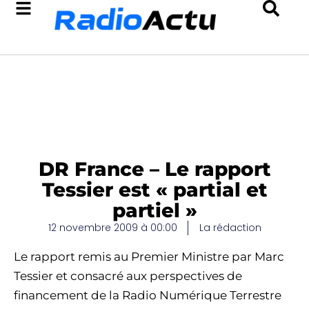
DR France – Le rapport
Tessier est « partial et
partiel »
12 novembre 2009 à 00:00
La rédaction
Le rapport remis au Premier Ministre par Marc
Tessier et consacré aux perspectives de
financement de la Radio Numérique Terrestre