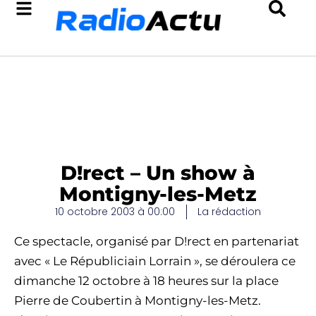
D!rect – Un show à
Montigny-les-Metz
10 octobre 2003 à 00:00
La rédaction
Ce spectacle, organisé par D!rect en partenariat
avec « Le Républiciain Lorrain », se déroulera ce
dimanche 12 octobre à 18 heures sur la place
Pierre de Coubertin à Montigny-les-Metz.