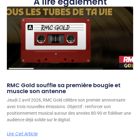
À lire également
RMC Gold souffle sa première bougie et
muscle son antenne
Jeudi 2 avril 2026, RMC Gold célèbre son premier anniversaire
avec trois nouvelles émissions. Objectif : renforcer son
positionnement musical autour des années 80-90 et fidéliser une
audience déjà solide sur le digital.
Lire Cet Article