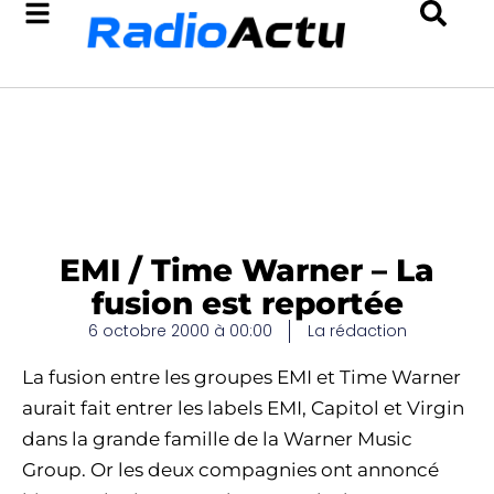
EMI / Time Warner – La
fusion est reportée
6 octobre 2000 à 00:00
La rédaction
La fusion entre les groupes EMI et Time Warner
aurait fait entrer les labels EMI, Capitol et Virgin
dans la grande famille de la Warner Music
Group. Or les deux compagnies ont annoncé