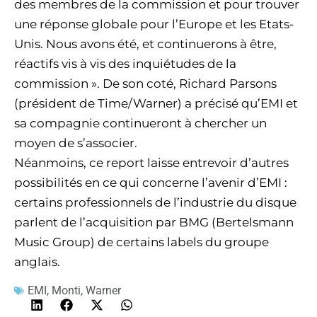
des membres de la commission et pour trouver
une réponse globale pour l’Europe et les Etats-
Unis. Nous avons été, et continuerons à être,
réactifs vis à vis des inquiétudes de la
commission ». De son coté, Richard Parsons
(président de Time/Warner) a précisé qu’EMI et
sa compagnie continueront à chercher un
moyen de s’associer.
Néanmoins, ce report laisse entrevoir d’autres
possibilités en ce qui concerne l’avenir d’EMI :
certains professionnels de l’industrie du disque
parlent de l’acquisition par BMG (Bertelsmann
Music Group) de certains labels du groupe
anglais.
EMI
,
Monti
,
Warner