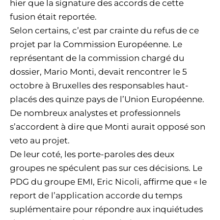
hier que la signature des accords de cette
fusion était reportée.
Selon certains, c’est par crainte du refus de ce
projet par la Commission Européenne. Le
représentant de la commission chargé du
dossier, Mario Monti, devait rencontrer le 5
octobre à Bruxelles des responsables haut-
placés des quinze pays de l’Union Européenne.
De nombreux analystes et professionnels
s’accordent à dire que Monti aurait opposé son
veto au projet.
De leur coté, les porte-paroles des deux
groupes ne spéculent pas sur ces décisions. Le
PDG du groupe EMI, Eric Nicoli, affirme que « le
report de l’application accorde du temps
suplémentaire pour répondre aux inquiétudes