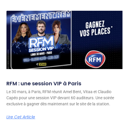
RFM : une session VIP à Paris
Le 30 mars, à Paris, RFM réunit Amel Bent, Vitaa et Claudio
Capéo pour une session VIP devant 60 auditeurs. Une soirée
exclusive à gagner dès maintenant sur le site de la station.
Lire Cet Article