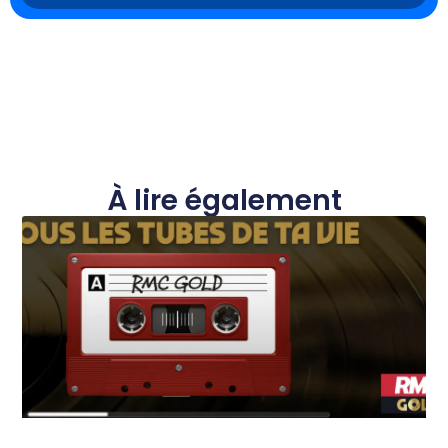
À lire également