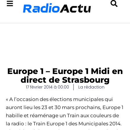
Europe 1 – Europe 1 Midi en
direct de Strasbourg
17 février 2014 à 00:00
La rédaction
« A l’occasion des élections municipales qui
auront lieu les 23 et 30 mars prochains, Europe 1
habille et réaménage un Train aux couleurs de
la radio : le Train Europe 1 des Municipales 2014.