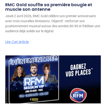
RMC Gold souffle sa première bougie et
muscle son antenne
Jeudi 2 avril 2026, RMC Gold célèbre son premier anniversaire
avec trois nouvelles émissions. Objectif : renforcer son
positionnement musical autour des années 80-90 et fidéliser une
audience déjà solide sur le digital.
Lire Cet Article