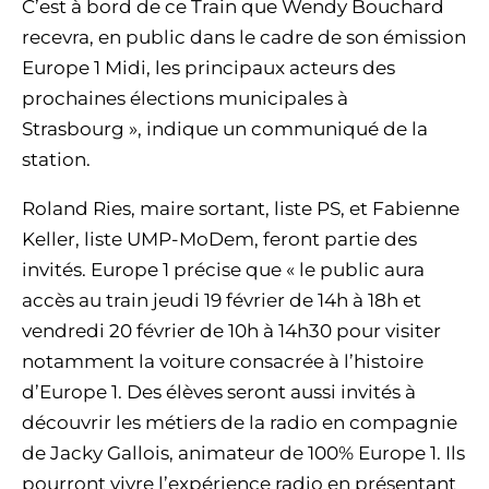
C’est à bord de ce Train que Wendy Bouchard
recevra, en public dans le cadre de son émission
Europe 1 Midi, les principaux acteurs des
prochaines élections municipales à
Strasbourg », indique un communiqué de la
station.
Roland Ries, maire sortant, liste PS, et Fabienne
Keller, liste UMP-MoDem, feront partie des
invités. Europe 1 précise que « le public aura
accès au train jeudi 19 février de 14h à 18h et
vendredi 20 février de 10h à 14h30 pour visiter
notamment la voiture consacrée à l’histoire
d’Europe 1. Des élèves seront aussi invités à
découvrir les métiers de la radio en compagnie
de Jacky Gallois, animateur de 100% Europe 1. Ils
pourront vivre l’expérience radio en présentant