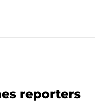
nes reporters