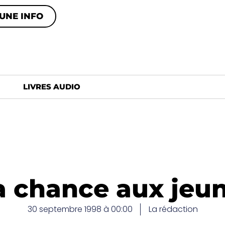
UNE INFO
LIVRES AUDIO
a chance aux jeu
30 septembre 1998 à 00:00
La rédaction