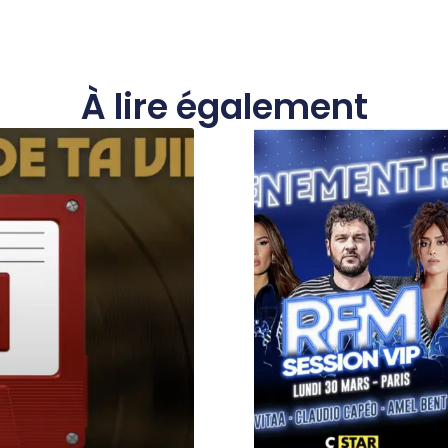
À lire également