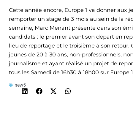
Cette année encore, Europe 1 va donner aux jeu
remporter un stage de 3 mois au sein de la ré
semaine, Marc Menant présente dans son émiss
candidats : le premier avant son départ en rep
lieu de reportage et le troisième à son retour.
jeunes de 20 à 30 ans, non-professionnels, non
journalisme et ayant réalisé un projet de repor
tous les Samedi de 16h30 à 18h00 sur Europe 1
new5