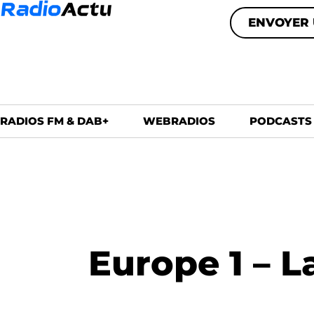
ENVOYER 
RADIOS FM & DAB+
WEBRADIOS
PODCASTS
Europe 1 – L