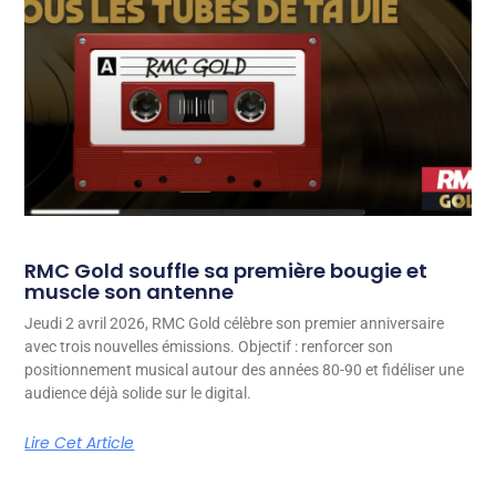
RMC Gold souffle sa première bougie et
muscle son antenne
Jeudi 2 avril 2026, RMC Gold célèbre son premier anniversaire
avec trois nouvelles émissions. Objectif : renforcer son
positionnement musical autour des années 80-90 et fidéliser une
audience déjà solide sur le digital.
Lire Cet Article