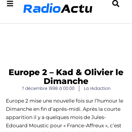
Europe 2 – Kad & Olivier le
Dimanche
7 décembre 1998 à 00:00
La rédaction
Europe 2 mise une nouvelle fois sur l’humour le
Dimanche en fin d’aprés-midi. Après la courte
apparition il y a quelques mois de Jules-
Edouard Moustic pour « France-Affreux », c’est