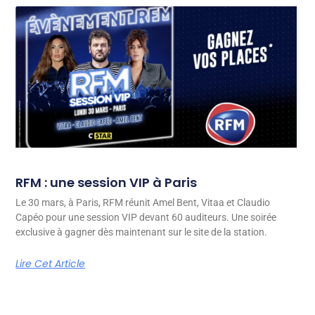
RFM : une session VIP à Paris
Le 30 mars, à Paris, RFM réunit Amel Bent, Vitaa et Claudio
Capéo pour une session VIP devant 60 auditeurs. Une soirée
exclusive à gagner dès maintenant sur le site de la station.
Lire Cet Article