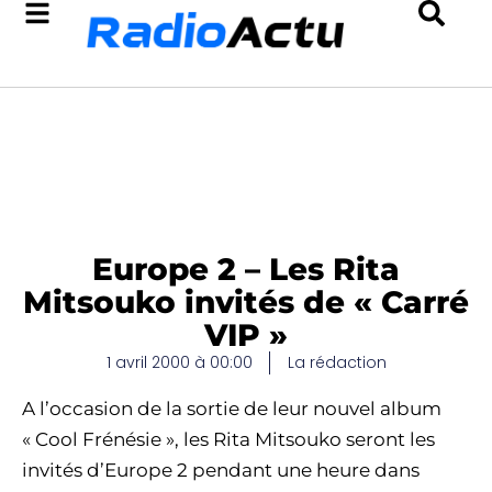
Europe 2 – Les Rita
Mitsouko invités de « Carré
VIP »
1 avril 2000 à 00:00
La rédaction
A l’occasion de la sortie de leur nouvel album
« Cool Frénésie », les Rita Mitsouko seront les
invités d’Europe 2 pendant une heure dans