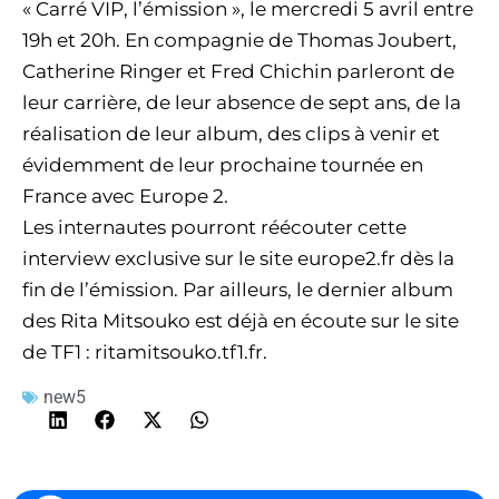
« Carré VIP, l’émission », le mercredi 5 avril entre
19h et 20h. En compagnie de Thomas Joubert,
Catherine Ringer et Fred Chichin parleront de
leur carrière, de leur absence de sept ans, de la
réalisation de leur album, des clips à venir et
évidemment de leur prochaine tournée en
France avec Europe 2.
Les internautes pourront réécouter cette
interview exclusive sur le site europe2.fr dès la
fin de l’émission. Par ailleurs, le dernier album
des Rita Mitsouko est déjà en écoute sur le site
de TF1 : ritamitsouko.tf1.fr.
new5