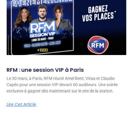
RFM : une session VIP à Paris
Le 30 mars, à Paris, RFM réunit Amel Bent, Vitaa et Claudio
Capéo pour une session VIP devant 60 auditeurs. Une soirée
exclusive à gagner dès maintenant sur le site de la station.
Lire Cet Article