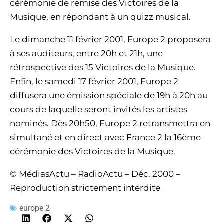
cérémonie de remise des Victoires de la
Musique, en répondant à un quizz musical.
Le dimanche 11 février 2001, Europe 2 proposera
à ses auditeurs, entre 20h et 21h, une
rétrospective des 15 Victoires de la Musique.
Enfin, le samedi 17 février 2001, Europe 2
diffusera une émission spéciale de 19h à 20h au
cours de laquelle seront invités les artistes
nominés. Dès 20h50, Europe 2 retransmettra en
simultané et en direct avec France 2 la 16ème
cérémonie des Victoires de la Musique.
© MédiasActu – RadioActu – Déc. 2000 –
Reproduction strictement interdite
europe 2