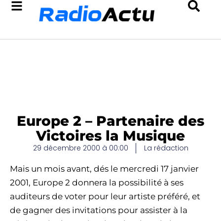
Europe 2 – Partenaire des
Victoires la Musique
29 décembre 2000 à 00:00
La rédaction
Mais un mois avant, dés le mercredi 17 janvier
2001, Europe 2 donnera la possibilité à ses
auditeurs de voter pour leur artiste préféré, et
de gagner des invitations pour assister à la