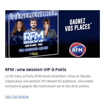
RFM : une session VIP à Paris
Le 30 mars, à Paris, RFM réunit Amel Bent, Vitaa et Claudio
Capéo pour une session VIP devant 60 auditeurs. Une soirée
exclusive à gagner dès maintenant sur le site de la station.
Lire Cet Article