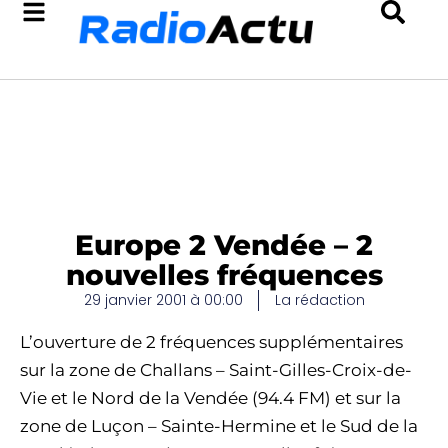
Europe 2 Vendée – 2
nouvelles fréquences
29 janvier 2001 à 00:00
La rédaction
L’ouverture de 2 fréquences supplémentaires
sur la zone de Challans – Saint-Gilles-Croix-de-
Vie et le Nord de la Vendée (94.4 FM) et sur la
zone de Luçon – Sainte-Hermine et le Sud de la