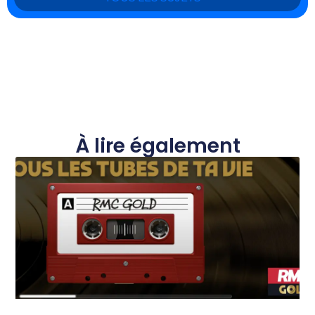
À lire également