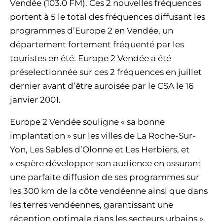
Vendée (103.0 FM). Ces 2 nouvelles fréquences
portent à 5 le total des fréquences diffusant les
programmes d’Europe 2 en Vendée, un
département fortement fréquenté par les
touristes en été. Europe 2 Vendée a été
préselectionnée sur ces 2 fréquences en juillet
dernier avant d’être auroisée par le CSA le 16
janvier 2001.
Europe 2 Vendée souligne « sa bonne
implantation » sur les villes de La Roche-Sur-
Yon, Les Sables d’Olonne et Les Herbiers, et
« espère développer son audience en assurant
une parfaite diffusion de ses programmes sur
les 300 km de la côte vendéenne ainsi que dans
les terres vendéennes, garantissant une
réception optimale dans les secteurs urbains »,