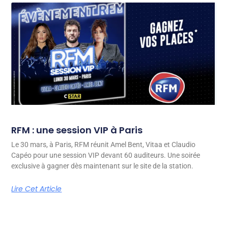
RFM : une session VIP à Paris
Le 30 mars, à Paris, RFM réunit Amel Bent, Vitaa et Claudio
Capéo pour une session VIP devant 60 auditeurs. Une soirée
exclusive à gagner dès maintenant sur le site de la station.
Lire Cet Article