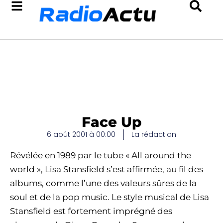
Face Up
6 août 2001 à 00:00
La rédaction
Révélée en 1989 par le tube « All around the
world », Lisa Stansfield s’est affirmée, au fil des
albums, comme l’une des valeurs sûres de la
soul et de la pop music. Le style musical de Lisa
Stansfield est fortement imprégné des