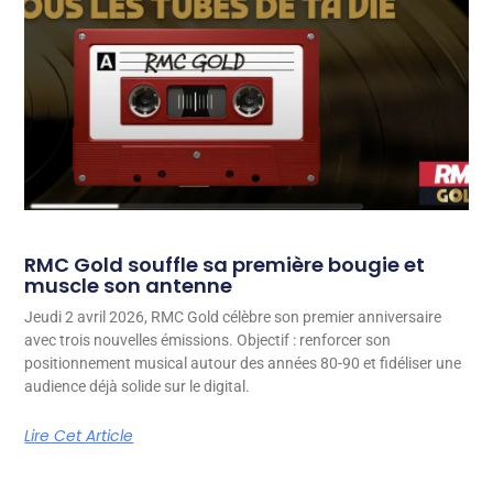
RMC Gold souffle sa première bougie et
muscle son antenne
Jeudi 2 avril 2026, RMC Gold célèbre son premier anniversaire
avec trois nouvelles émissions. Objectif : renforcer son
positionnement musical autour des années 80-90 et fidéliser une
audience déjà solide sur le digital.
Lire Cet Article