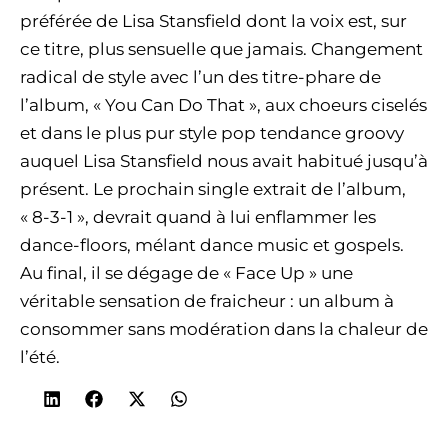
préférée de Lisa Stansfield dont la voix est, sur
ce titre, plus sensuelle que jamais. Changement
radical de style avec l’un des titre-phare de
l’album, « You Can Do That », aux choeurs ciselés
et dans le plus pur style pop tendance groovy
auquel Lisa Stansfield nous avait habitué jusqu’à
présent. Le prochain single extrait de l’album,
« 8-3-1 », devrait quand à lui enflammer les
dance-floors, mélant dance music et gospels.
Au final, il se dégage de « Face Up » une
véritable sensation de fraicheur : un album à
consommer sans modération dans la chaleur de
l’été.