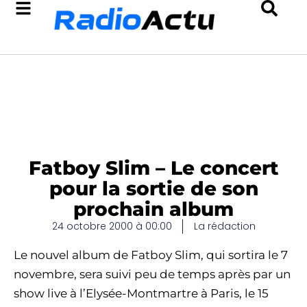
Fatboy Slim – Le concert
pour la sortie de son
prochain album
24 octobre 2000 à 00:00
La rédaction
Le nouvel album de Fatboy Slim, qui sortira le 7
novembre, sera suivi peu de temps après par un
show live à l’Elysée-Montmartre à Paris, le 15