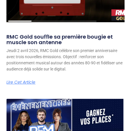
RMC Gold souffle sa première bougie et
muscle son antenne
Jeudi 2 avril 2026, RMC Gold célèbre son premier anniversaire
avec trois nouvelles émissions. Objectif : renforcer son
positionnement musical autour des années 80-90 et fidéliser une
audience déjà solide sur le digital.
Lire Cet Article